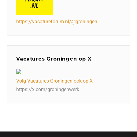
https://vacatureforum.nl/@groningen
Vacatures Groningen op X
Volg Vacatures Groningen ook op X
https://x.com/groningenwerk