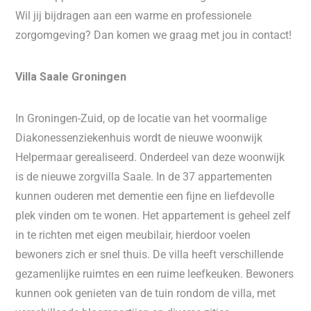
Wil jij bijdragen aan een warme en professionele
zorgomgeving? Dan komen we graag met jou in contact!
Villa Saale Groningen
In Groningen-Zuid, op de locatie van het voormalige
Diakonessenziekenhuis wordt de nieuwe woonwijk
Helpermaar gerealiseerd. Onderdeel van deze woonwijk
is de nieuwe zorgvilla Saale. In de 37 appartementen
kunnen ouderen met dementie een fijne en liefdevolle
plek vinden om te wonen. Het appartement is geheel zelf
in te richten met eigen meubilair, hierdoor voelen
bewoners zich er snel thuis. De villa heeft verschillende
gezamenlijke ruimtes en een ruime leefkeuken. Bewoners
kunnen ook genieten van de tuin rondom de villa, met