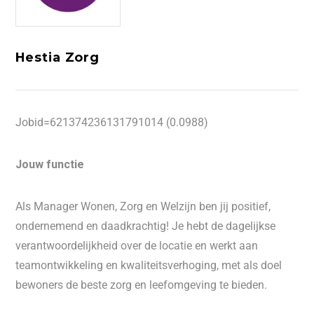
Hestia Zorg
Jobid=621374236131791014 (0.0988)
Jouw functie
Als Manager Wonen, Zorg en Welzijn ben jij positief,
ondernemend en daadkrachtig! Je hebt de dagelijkse
verantwoordelijkheid over de locatie en werkt aan
teamontwikkeling en kwaliteitsverhoging, met als doel
bewoners de beste zorg en leefomgeving te bieden.