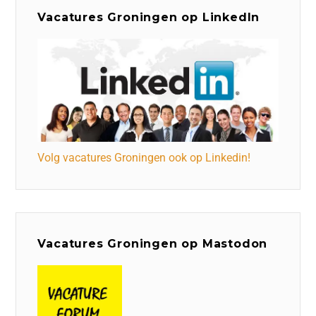
Vacatures Groningen op LinkedIn
Volg vacatures Groningen ook op Linkedin!
Vacatures Groningen op Mastodon