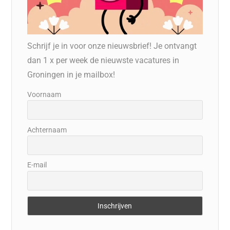
Schrijf je in voor onze nieuwsbrief! Je ontvangt
dan 1 x per week de nieuwste vacatures in
Groningen in je mailbox!
Voornaam
Achternaam
E-mail