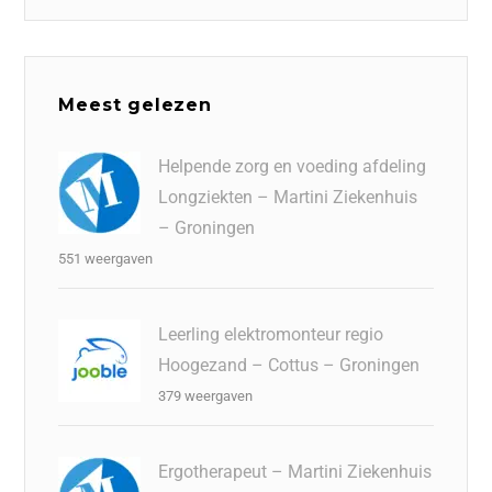
Meest gelezen
Helpende zorg en voeding afdeling
Longziekten – Martini Ziekenhuis
– Groningen
551 weergaven
Leerling elektromonteur regio
Hoogezand – Cottus – Groningen
379 weergaven
Ergotherapeut – Martini Ziekenhuis