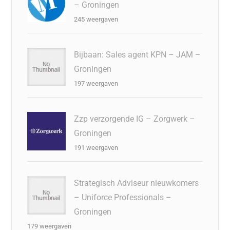
– Groningen
245 weergaven
Bijbaan: Sales agent KPN – JAM –
Groningen
197 weergaven
Zzp verzorgende IG – Zorgwerk –
Groningen
191 weergaven
Strategisch Adviseur nieuwkomers
– Uniforce Professionals –
Groningen
179 weergaven