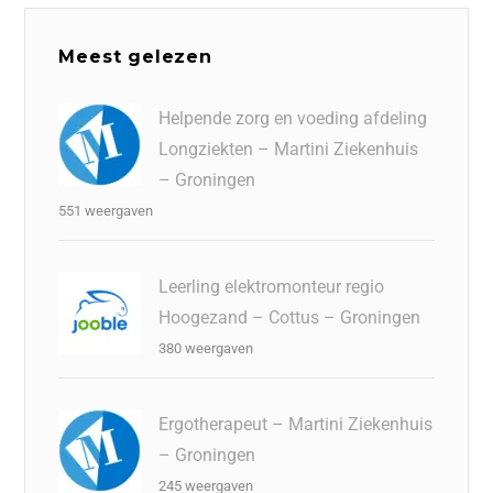
Meest gelezen
Helpende zorg en voeding afdeling
Longziekten – Martini Ziekenhuis
– Groningen
551 weergaven
Leerling elektromonteur regio
Hoogezand – Cottus – Groningen
380 weergaven
Ergotherapeut – Martini Ziekenhuis
– Groningen
245 weergaven