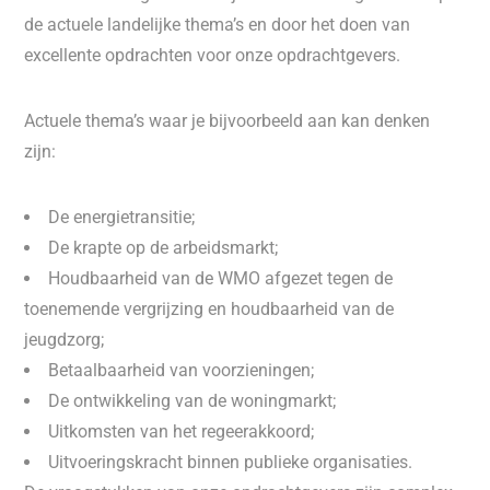
de actuele landelijke thema’s en door het doen van
excellente opdrachten voor onze opdrachtgevers.
Actuele thema’s waar je bijvoorbeeld aan kan denken
zijn:
De energietransitie;
De krapte op de arbeidsmarkt;
Houdbaarheid van de WMO afgezet tegen de
toenemende vergrijzing en houdbaarheid van de
jeugdzorg;
Betaalbaarheid van voorzieningen;
De ontwikkeling van de woningmarkt;
Uitkomsten van het regeerakkoord;
Uitvoeringskracht binnen publieke organisaties.