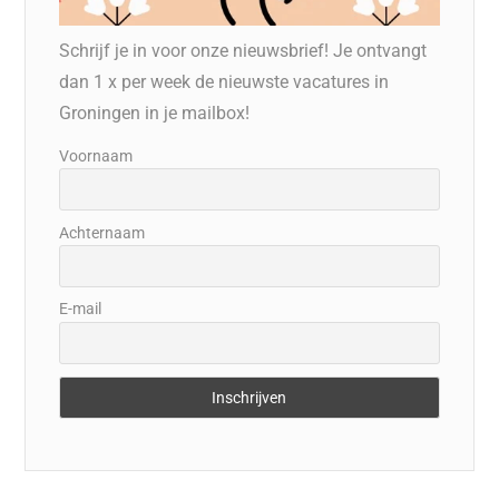
Schrijf je in voor onze nieuwsbrief! Je ontvangt
dan 1 x per week de nieuwste vacatures in
Groningen in je mailbox!
Voornaam
Achternaam
E-mail