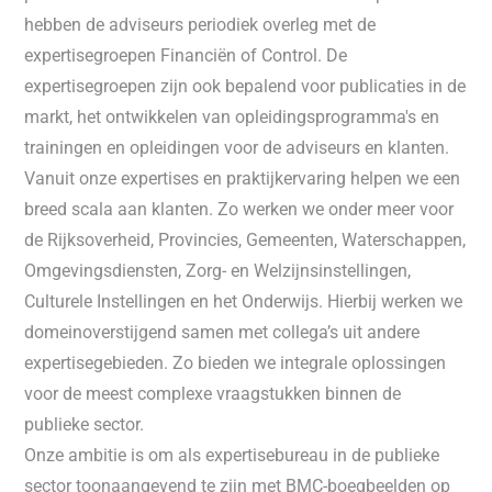
hebben de adviseurs periodiek overleg met de
expertisegroepen Financiën of Control. De
expertisegroepen zijn ook bepalend voor publicaties in de
markt, het ontwikkelen van opleidingsprogramma's en
trainingen en opleidingen voor de adviseurs en klanten.
Vanuit onze expertises en praktijkervaring helpen we een
breed scala aan klanten. Zo werken we onder meer voor
de Rijksoverheid, Provincies, Gemeenten, Waterschappen,
Omgevingsdiensten, Zorg- en Welzijnsinstellingen,
Culturele Instellingen en het Onderwijs. Hierbij werken we
domeinoverstijgend samen met collega’s uit andere
expertisegebieden. Zo bieden we integrale oplossingen
voor de meest complexe vraagstukken binnen de
publieke sector.
Onze ambitie is om als expertisebureau in de publieke
sector toonaangevend te zijn met BMC-boegbeelden op