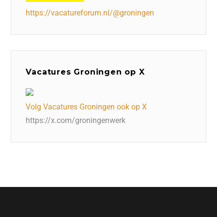
https://vacatureforum.nl/@groningen
Vacatures Groningen op X
Volg Vacatures Groningen ook op X
https://x.com/groningenwerk