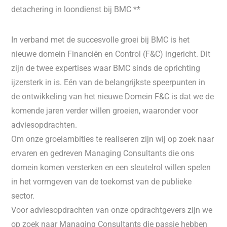
detachering in loondienst bij BMC **
In verband met de succesvolle groei bij BMC is het
nieuwe domein Financiën en Control (F&C) ingericht. Dit
zijn de twee expertises waar BMC sinds de oprichting
ijzersterk in is. Eén van de belangrijkste speerpunten in
de ontwikkeling van het nieuwe Domein F&C is dat we de
komende jaren verder willen groeien, waaronder voor
adviesopdrachten.
Om onze groeiambities te realiseren zijn wij op zoek naar
ervaren en gedreven Managing Consultants die ons
domein komen versterken en een sleutelrol willen spelen
in het vormgeven van de toekomst van de publieke
sector.
Voor adviesopdrachten van onze opdrachtgevers zijn we
op zoek naar Managing Consultants die passie hebben