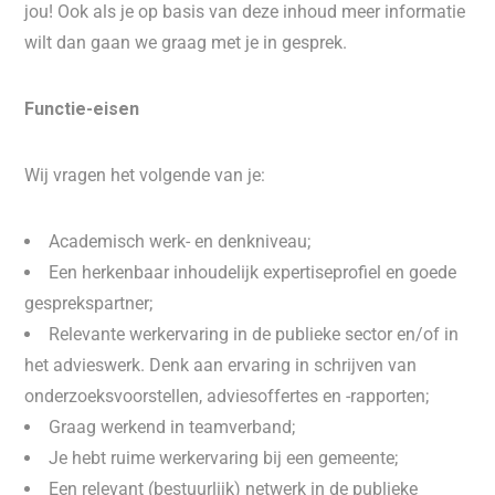
jou! Ook als je op basis van deze inhoud meer informatie
wilt dan gaan we graag met je in gesprek.
Functie-eisen
Wij vragen het volgende van je:
Academisch werk- en denkniveau;
Een herkenbaar inhoudelijk expertiseprofiel en goede
gesprekspartner;
Relevante werkervaring in de publieke sector en/of in
het advieswerk. Denk aan ervaring in schrijven van
onderzoeksvoorstellen, adviesoffertes en -rapporten;
Graag werkend in teamverband;
Je hebt ruime werkervaring bij een gemeente;
Een relevant (bestuurlijk) netwerk in de publieke