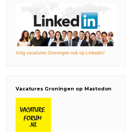
Volg vacatures Groningen ook op Linkedin!
Vacatures Groningen op Mastodon