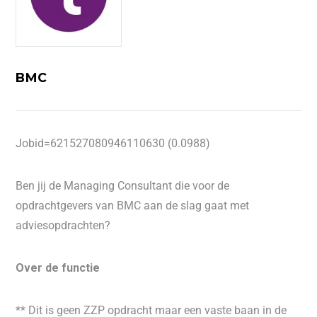
BMC
Jobid=621527080946110630 (0.0988)
Ben jij de Managing Consultant die voor de
opdrachtgevers van BMC aan de slag gaat met
adviesopdrachten?
Over de functie
** Dit is geen ZZP opdracht maar een vaste baan in de