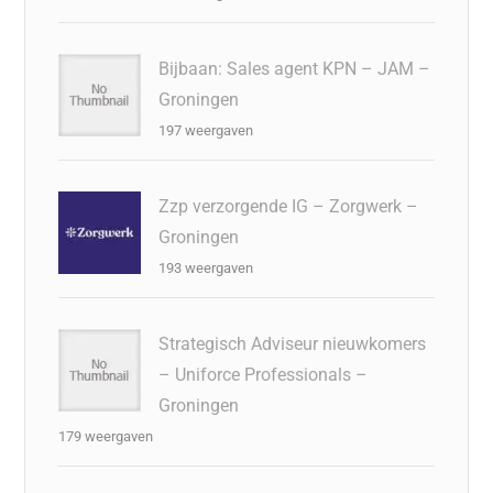
Bijbaan: Sales agent KPN – JAM –
Groningen
197 weergaven
Zzp verzorgende IG – Zorgwerk –
Groningen
193 weergaven
Strategisch Adviseur nieuwkomers
– Uniforce Professionals –
Groningen
179 weergaven