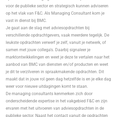
voor de publieke sector en strategisch kunnen adviseren
op het vlak van F&C. Als Managing Consultant kom je
vast in dienst bij BMC.
Je gaat aan de slag met adviesopdrachten bij
verschillende opdrachtgevers, vaak meerdere tegelijk. De
leukste opdrachten verwerf je zelf, vanuit je netwerk, of
samen met jouw collega's. Daarbij signaleer je
marktontwikkelingen en weet je deze te vertalen naar het
aanbod van BMC van diensten en/of producten en weet
je dit te verzilveren in spraakmakende opdrachten. Dit
maakt dat in jouw rol geen dag hetzelfde is en je elke dag
weer voor nieuwe uitdagingen komt te staan.
De managing consultants kenmerken zich door
onderscheidende expertise in het vakgebied F&C en zijn
ervaren met het uitvoeren van adviesopdrachten in de
publieke sector. Naast het contact vanuit de opdrachten