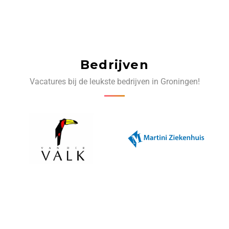
Bedrijven
Vacatures bij de leukste bedrijven in Groningen!