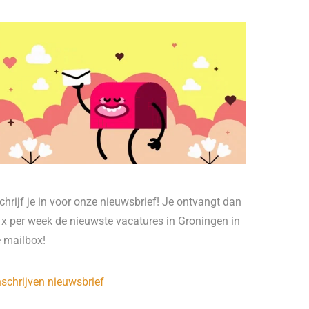
chrijf je in voor onze nieuwsbrief! Je ontvangt dan
 x per week de nieuwste vacatures in Groningen in
e mailbox!
nschrijven nieuwsbrief