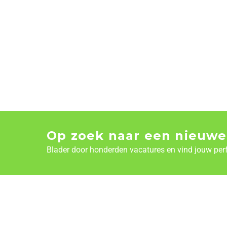
Op zoek naar een nieuwe
Blader door honderden vacatures en vind jouw per