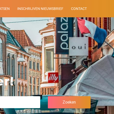
ATSEN
INSCHRIJVEN NIEUWSBRIEF
CONTACT
r!