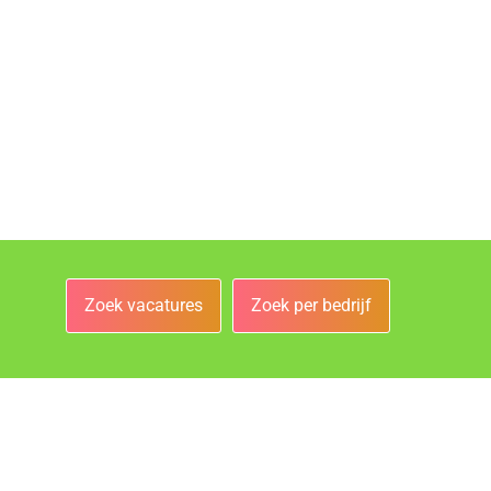
Zoek vacatures
Zoek per bedrijf