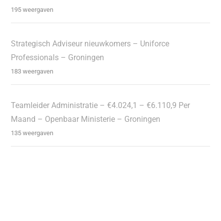
195 weergaven
Strategisch Adviseur nieuwkomers – Uniforce
Professionals – Groningen
183 weergaven
Teamleider Administratie – €4.024,1 – €6.110,9 Per
Maand – Openbaar Ministerie – Groningen
135 weergaven