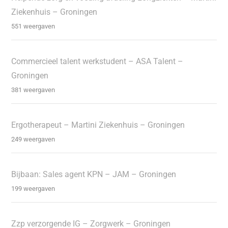
Ziekenhuis – Groningen
551 weergaven
Commercieel talent werkstudent – ASA Talent –
Groningen
381 weergaven
Ergotherapeut – Martini Ziekenhuis – Groningen
249 weergaven
Bijbaan: Sales agent KPN – JAM – Groningen
199 weergaven
Zzp verzorgende IG – Zorgwerk – Groningen