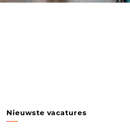
Nieuwste vacatures