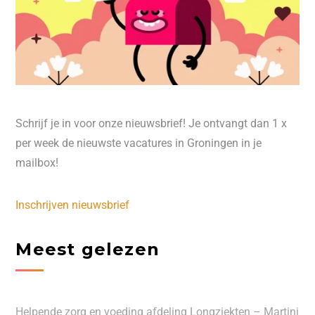
Schrijf je in voor onze nieuwsbrief! Je ontvangt dan 1 x
per week de nieuwste vacatures in Groningen in je
mailbox!
Inschrijven nieuwsbrief
Meest gelezen
Helpende zorg en voeding afdeling Longziekten – Martini