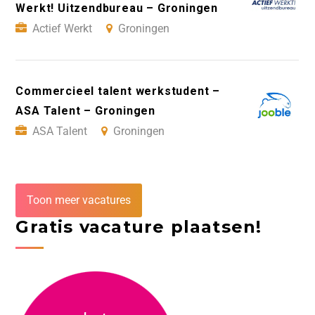
Werkt! Uitzendbureau – Groningen
Actief Werkt
Groningen
Commercieel talent werkstudent –
ASA Talent – Groningen
ASA Talent
Groningen
Toon meer vacatures
Gratis vacature plaatsen!