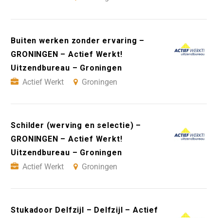
Buiten werken zonder ervaring –
GRONINGEN – Actief Werkt!
Uitzendbureau – Groningen
Actief Werkt
Groningen
Schilder (werving en selectie) –
GRONINGEN – Actief Werkt!
Uitzendbureau – Groningen
Actief Werkt
Groningen
Stukadoor Delfzijl – Delfzijl – Actief