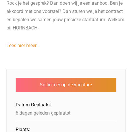
Rock je het gesprek? Dan doen wij je een aanbod. Ben je
akkoord met ons voorstel? Dan sturen we je het contract
en bepalen we samen jouw precieze startdatum. Welkom
bij HORNBACH!
Lees hier meer…
Datum Geplaatst:
6 dagen geleden geplaatst
Plaats: