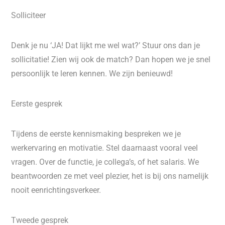
Solliciteer
Denk je nu ‘JA! Dat lijkt me wel wat?’ Stuur ons dan je
sollicitatie! Zien wij ook de match? Dan hopen we je snel
persoonlijk te leren kennen. We zijn benieuwd!
Eerste gesprek
Tijdens de eerste kennismaking bespreken we je
werkervaring en motivatie. Stel daarnaast vooral veel
vragen. Over de functie, je collega’s, of het salaris. We
beantwoorden ze met veel plezier, het is bij ons namelijk
nooit eenrichtingsverkeer.
Tweede gesprek