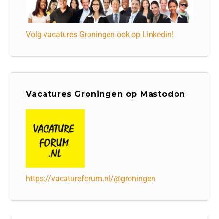
Volg vacatures Groningen ook op Linkedin!
Vacatures Groningen op Mastodon
https://vacatureforum.nl/@groningen