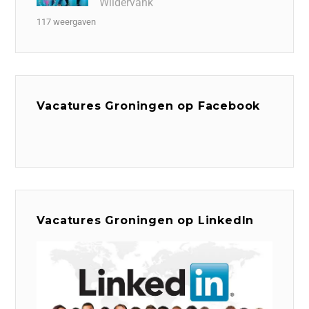
Wildervank
117 weergaven
Vacatures Groningen op Facebook
Vacatures Groningen op LinkedIn