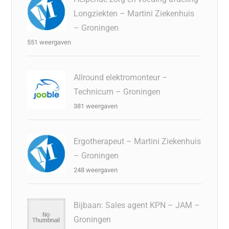
Longziekten – Martini Ziekenhuis
– Groningen
551 weergaven
Allround elektromonteur –
Technicum – Groningen
381 weergaven
Ergotherapeut – Martini Ziekenhuis
– Groningen
248 weergaven
Bijbaan: Sales agent KPN – JAM –
Groningen