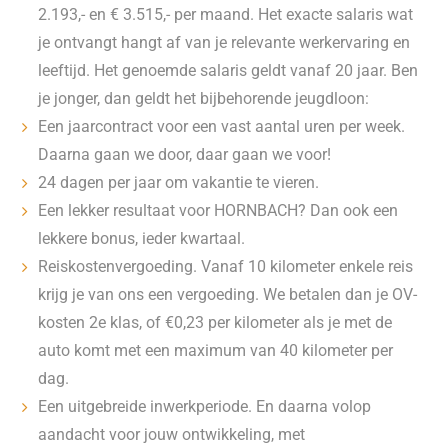
2.193,- en € 3.515,- per maand. Het exacte salaris wat
je ontvangt hangt af van je relevante werkervaring en
leeftijd. Het genoemde salaris geldt vanaf 20 jaar. Ben
je jonger, dan geldt het bijbehorende jeugdloon:
Een jaarcontract voor een vast aantal uren per week.
Daarna gaan we door, daar gaan we voor!
24 dagen per jaar om vakantie te vieren.
Een lekker resultaat voor HORNBACH? Dan ook een
lekkere bonus, ieder kwartaal.
Reiskostenvergoeding. Vanaf 10 kilometer enkele reis
krijg je van ons een vergoeding. We betalen dan je OV-
kosten 2e klas, of €0,23 per kilometer als je met de
auto komt met een maximum van 40 kilometer per
dag.
Een uitgebreide inwerkperiode. En daarna volop
aandacht voor jouw ontwikkeling, met