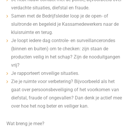
verdachte situaties, diefstal en fraude.
Samen met de Bedrijfsleider loop je de open- of
sluitronde en begeleid je Kassamedewerkers naar de
kluisruimte en terug.
Je loopt iedere dag controle- en surveillancerondes
(binnen en buiten) om te checken: zijn staan de
producten veilig in het schap? Zijn de nooduitgangen
vrij?
Je rapporteert onveilige situaties.
Zie je ruimte voor verbetering? Bijvoorbeeld als het
gaat over persoonsbeveiliging of het voorkomen van
diefstal, fraude of ongevallen? Dan denk je actief mee
over hoe het nog beter en veiliger kan.
Wat breng je mee?