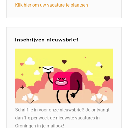
Klik hier om uw vacature te plaatsen
Inschrijven nieuwsbrief
Schrijf je in voor onze nieuwsbrief! Je ontvangt
dan 1 x per week de nieuwste vacatures in
Groningen in je mailbox!