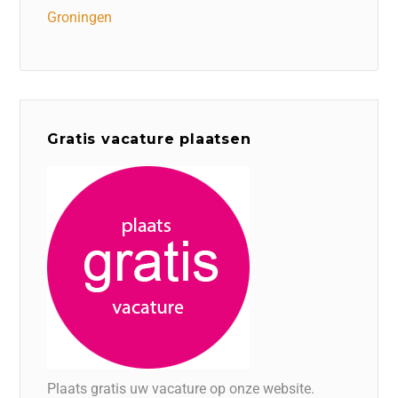
Groningen
Gratis vacature plaatsen
Plaats gratis uw vacature op onze website.