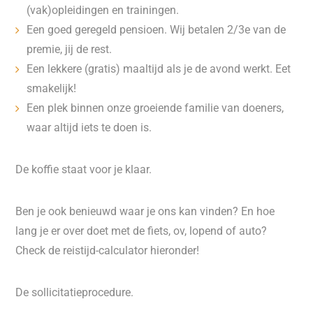
(vak)opleidingen en trainingen.
Een goed geregeld pensioen. Wij betalen 2/3e van de
premie, jij de rest.
Een lekkere (gratis) maaltijd als je de avond werkt. Eet
smakelijk!
Een plek binnen onze groeiende familie van doeners,
waar altijd iets te doen is.
De koffie staat voor je klaar.
Ben je ook benieuwd waar je ons kan vinden? En hoe
lang je er over doet met de fiets, ov, lopend of auto?
Check de reistijd-calculator hieronder!
De sollicitatieprocedure.