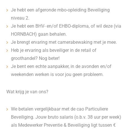
Je hebt een afgeronde mbo-opleiding Beveiliging
niveau 2.
Je hebt een BHV- en/of EHBO-diploma, of wil deze (via
HORNBACH) gaan behalen.
Je brengt ervaring met camerabewaking met je mee.
Heb je ervaring als beveiliger in de retail of
groothandel? Nog beter!
Je bent een echte aanpakker, in de avonden en/of
weekenden werken is voor jou geen probleem.
Wat krijg je van ons?
We betalen vergelijkbaar met de cao Particuliere
Beveiliging. Jouw bruto salaris (o.b.v. 38 uur per week)
als Medewerker Preventie & Beveiliging ligt tussen €