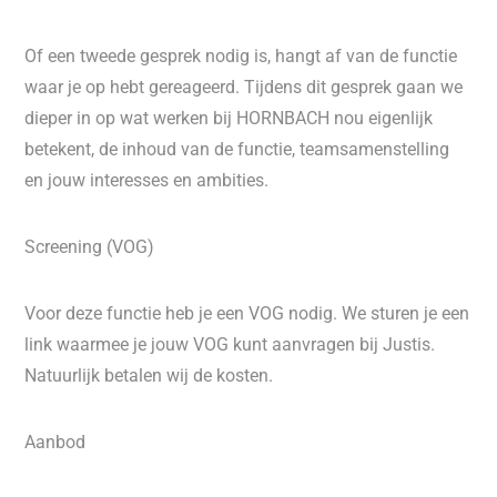
Of een tweede gesprek nodig is, hangt af van de functie
waar je op hebt gereageerd. Tijdens dit gesprek gaan we
dieper in op wat werken bij HORNBACH nou eigenlijk
betekent, de inhoud van de functie, teamsamenstelling
en jouw interesses en ambities.
Screening (VOG)
Voor deze functie heb je een VOG nodig. We sturen je een
link waarmee je jouw VOG kunt aanvragen bij Justis.
Natuurlijk betalen wij de kosten.
Aanbod