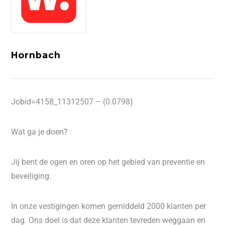
Hornbach
Jobid=4158_11312507 – (0.0798)
Wat ga je doen?
Jij bent de ogen en oren op het gebied van preventie en
beveiliging.
In onze vestigingen komen gemiddeld 2000 klanten per
dag. Ons doel is dat deze klanten tevreden weggaan en