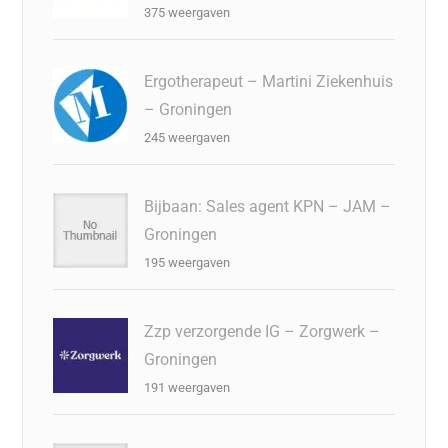
375 weergaven
Ergotherapeut – Martini Ziekenhuis
– Groningen
245 weergaven
Bijbaan: Sales agent KPN – JAM –
Groningen
195 weergaven
Zzp verzorgende IG – Zorgwerk –
Groningen
191 weergaven