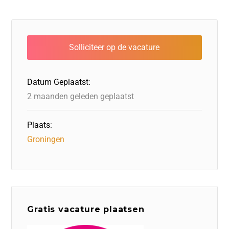
Datum Geplaatst:
2 maanden geleden geplaatst
Plaats:
Groningen
Gratis vacature plaatsen