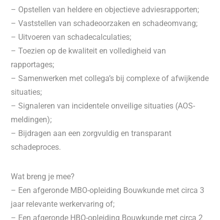
– Opstellen van heldere en objectieve adviesrapporten;
– Vaststellen van schadeoorzaken en schadeomvang;
– Uitvoeren van schadecalculaties;
– Toezien op de kwaliteit en volledigheid van
rapportages;
– Samenwerken met collega’s bij complexe of afwijkende
situaties;
– Signaleren van incidentele onveilige situaties (AOS-
meldingen);
– Bijdragen aan een zorgvuldig en transparant
schadeproces.
Wat breng je mee?
– Een afgeronde MBO-opleiding Bouwkunde met circa 3
jaar relevante werkervaring of;
– Een afgeronde HBO-opleiding Bouwkunde met circa 2