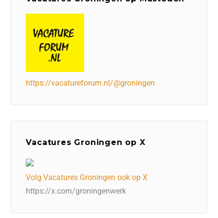
https://vacatureforum.nl/@groningen
Vacatures Groningen op X
Volg Vacatures Groningen ook op X
https://x.com/groningenwerk