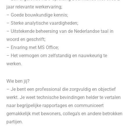
jaar relevante werkervaring;
– Goede bouwkundige kennis;
– Sterke analytische vaardigheden;
– Uitstekende beheersing van de Nederlandse taal in
woord en geschrift;
– Ervaring met MS Office;
– Het vermogen om zelfstandig en nauwkeurig te
werken.
Wie ben jij?
– Je bent een professional die zorgvuldig en objectief
werkt. Je weet technische bevindingen helder te vertalen
naar begrijpelijke rapportages en communiceert
gemakkelijk met bewoners, collega’s en andere betrokken
partijen.