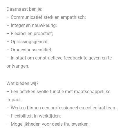
Daarnaast ben je:
– Communicatief sterk en empathisch;
– Integer en nauwkeurig;
– Flexibel en proactief;
– Oplossingsgericht;
– Omgevingssensitief;
– In staat om constructieve feedback te geven en te
ontvangen.
Wat bieden wij?
– Een betekenisvolle functie met maatschappelijke
impact;
– Werken binnen een professioneel en collegiaal team;
– Flexibiliteit in werktijden;
– Mogelijkheden voor deels thuiswerken;