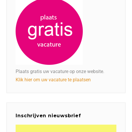
Plaats gratis uw vacature op onze website.
Klik hier om uw vacature te plaatsen
Inschrijven nieuwsbrief