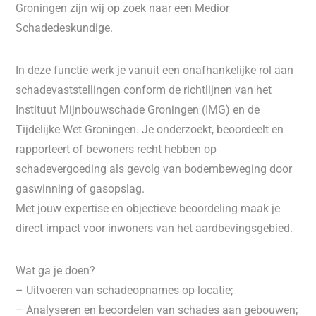
Groningen zijn wij op zoek naar een Medior
Schadedeskundige.
In deze functie werk je vanuit een onafhankelijke rol aan
schadevaststellingen conform de richtlijnen van het
Instituut Mijnbouwschade Groningen (IMG) en de
Tijdelijke Wet Groningen. Je onderzoekt, beoordeelt en
rapporteert of bewoners recht hebben op
schadevergoeding als gevolg van bodembeweging door
gaswinning of gasopslag.
Met jouw expertise en objectieve beoordeling maak je
direct impact voor inwoners van het aardbevingsgebied.
Wat ga je doen?
– Uitvoeren van schadeopnames op locatie;
– Analyseren en beoordelen van schades aan gebouwen;