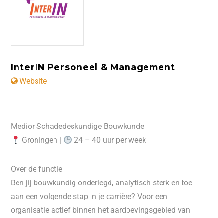
InterIN Personeel & Management
Website
Medior Schadedeskundige Bouwkunde
Groningen |
24 – 40 uur per week
Over de functie
Ben jij bouwkundig onderlegd, analytisch sterk en toe
aan een volgende stap in je carrière? Voor een
organisatie actief binnen het aardbevingsgebied van