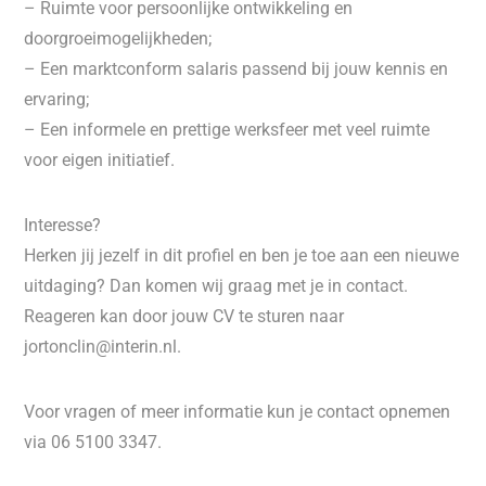
– Ruimte voor persoonlijke ontwikkeling en
doorgroeimogelijkheden;
– Een marktconform salaris passend bij jouw kennis en
ervaring;
– Een informele en prettige werksfeer met veel ruimte
voor eigen initiatief.
Interesse?
Herken jij jezelf in dit profiel en ben je toe aan een nieuwe
uitdaging? Dan komen wij graag met je in contact.
Reageren kan door jouw CV te sturen naar
jortonclin@interin.nl.
Voor vragen of meer informatie kun je contact opnemen
via 06 5100 3347.