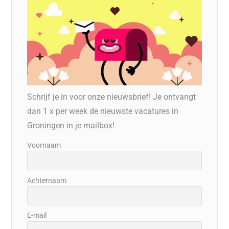
Schrijf je in voor onze nieuwsbrief! Je ontvangt
dan 1 x per week de nieuwste vacatures in
Groningen in je mailbox!
Voornaam
Achternaam
E-mail