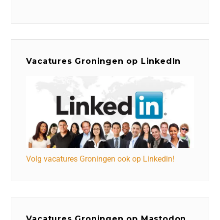
Vacatures Groningen op LinkedIn
Volg vacatures Groningen ook op Linkedin!
Vacatures Groningen op Mastodon