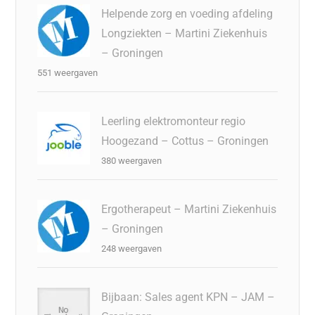
Helpende zorg en voeding afdeling
Longziekten – Martini Ziekenhuis
– Groningen
551 weergaven
Leerling elektromonteur regio
Hoogezand – Cottus – Groningen
380 weergaven
Ergotherapeut – Martini Ziekenhuis
– Groningen
248 weergaven
Bijbaan: Sales agent KPN – JAM –