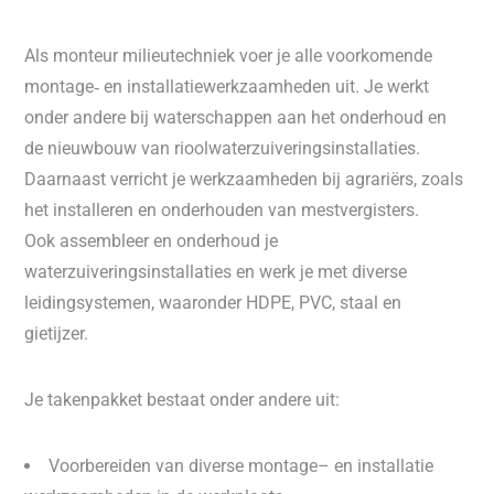
Als monteur milieutechniek voer je alle voorkomende
montage‑ en installatiewerkzaamheden uit. Je werkt
onder andere bij waterschappen aan het onderhoud en
de nieuwbouw van rioolwaterzuiveringsinstallaties.
Daarnaast verricht je werkzaamheden bij agrariërs, zoals
het installeren en onderhouden van mestvergisters.
Ook assembleer en onderhoud je
waterzuiveringsinstallaties en werk je met diverse
leidingsystemen, waaronder HDPE, PVC, staal en
gietijzer.
Je takenpakket bestaat onder andere uit:
Voorbereiden van diverse montage– en installatie