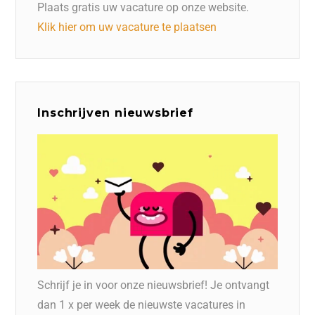
Plaats gratis uw vacature op onze website.
Klik hier om uw vacature te plaatsen
Inschrijven nieuwsbrief
Schrijf je in voor onze nieuwsbrief! Je ontvangt
dan 1 x per week de nieuwste vacatures in