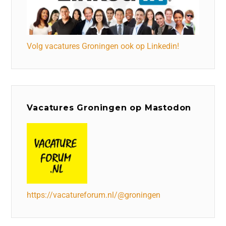
Volg vacatures Groningen ook op Linkedin!
Vacatures Groningen op Mastodon
https://vacatureforum.nl/@groningen