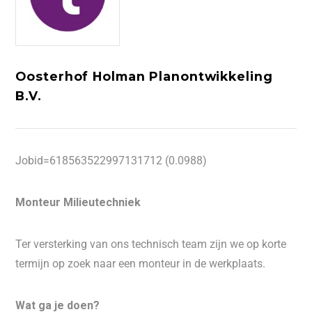
Oosterhof Holman Planontwikkeling
B.V.
Jobid=618563522997131712 (0.0988)
Monteur Milieutechniek
Ter versterking van ons technisch team zijn we op korte
termijn op zoek naar een monteur in de werkplaats.
Wat ga je doen?