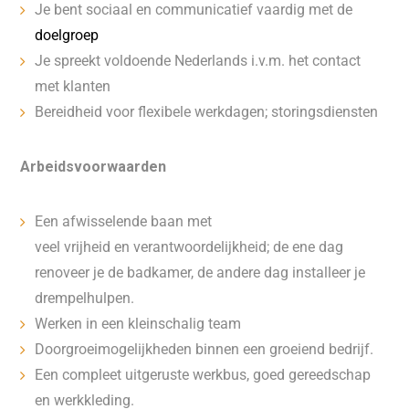
Je bent sociaal en communicatief vaardig met de
doelgroep
Je spreekt voldoende Nederlands i.v.m. het contact
met klanten
Bereidheid voor flexibele werkdagen; storingsdiensten
Arbeidsvoorwaarden
Een afwisselende baan met
veel vrijheid en verantwoordelijkheid; de ene dag
renoveer je de badkamer, de andere dag installeer je
drempelhulpen.
Werken in een kleinschalig team
Doorgroeimogelijkheden binnen een groeiend bedrijf.
Een compleet uitgeruste werkbus, goed gereedschap
en werkkleding.