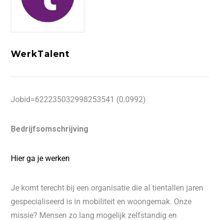
WerkTalent
Jobid=622235032998253541 (0.0992)
Bedrijfsomschrijving
Hier ga je werken
Je komt terecht bij een organisatie die al tientallen jaren
gespecialiseerd is in mobiliteit en woongemak. Onze
missie? Mensen zo lang mogelijk zelfstandig en