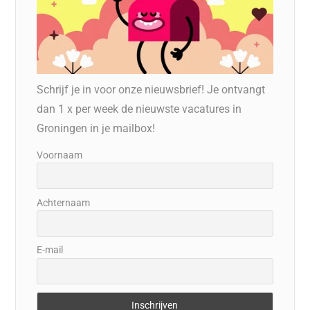
Schrijf je in voor onze nieuwsbrief! Je ontvangt
dan 1 x per week de nieuwste vacatures in
Groningen in je mailbox!
Voornaam
Achternaam
E-mail