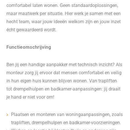
comfortabel laten wonen. Geen standaardoplossingen,
maar maatwerk per situatie. Hier werk je samen met een
hecht team, waar jouw ideeën welkom zijn en jouw inzet
écht gewaardeerd wordt.
Functieomschrijving
Ben jij een handige aanpakker met technisch inzicht? Als
monteur zorg jij ervoor dat mensen comfortabel en veilig
in hun eigen huis kunnen blijven wonen. Van trapliften
tot drempelhulpen en badkamer-aanpassingen: jij draait
je hand er niet voor om!
Plaatsen en monteren van woningaanpassingen, zoals
trapliften, drempelhulpen en badkamer-voorzieningen.