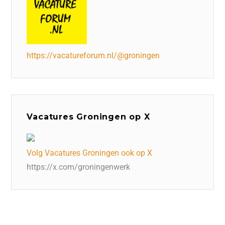
https://vacatureforum.nl/@groningen
Vacatures Groningen op X
Volg Vacatures Groningen ook op X
https://x.com/groningenwerk