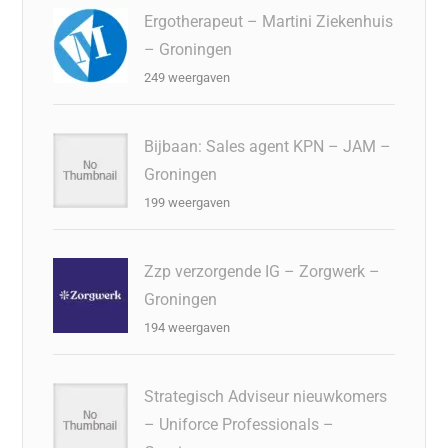
Ergotherapeut – Martini Ziekenhuis
– Groningen
249 weergaven
Bijbaan: Sales agent KPN – JAM –
Groningen
199 weergaven
Zzp verzorgende IG – Zorgwerk –
Groningen
194 weergaven
Strategisch Adviseur nieuwkomers
– Uniforce Professionals –