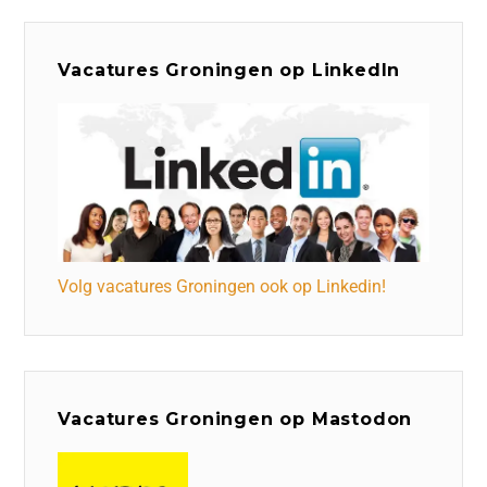
Vacatures Groningen op LinkedIn
Volg vacatures Groningen ook op Linkedin!
Vacatures Groningen op Mastodon