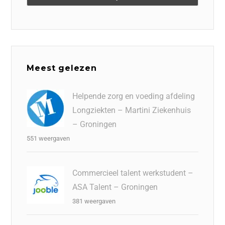
Meest gelezen
Helpende zorg en voeding afdeling
Longziekten – Martini Ziekenhuis
– Groningen
551 weergaven
Commercieel talent werkstudent –
ASA Talent – Groningen
381 weergaven