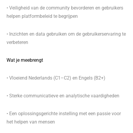
• Veiligheid van de community bevorderen en gebruikers
helpen platformbeleid te begrijpen
• Inzichten en data gebruiken om de gebruikerservaring te
verbeteren
Wat je meebrengt
• Vloeiend Nederlands (C1–C2) en Engels (B2+)
• Sterke communicatieve en analytische vaardigheden
• Een oplossingsgerichte instelling met een passie voor
het helpen van mensen