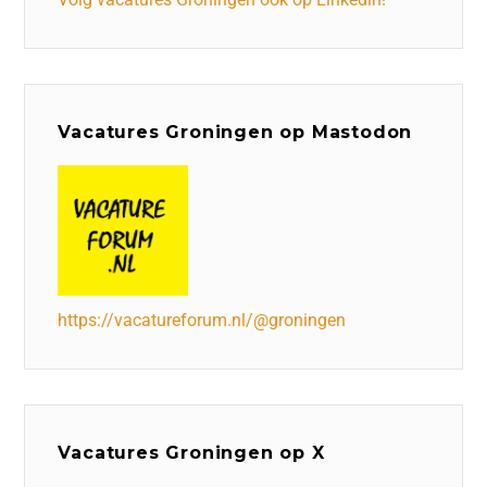
Vacatures Groningen op Mastodon
https://vacatureforum.nl/@groningen
Vacatures Groningen op X