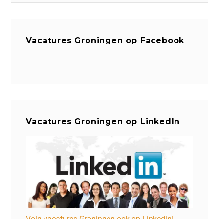
Vacatures Groningen op Facebook
Vacatures Groningen op LinkedIn
Volg vacatures Groningen ook op Linkedin!