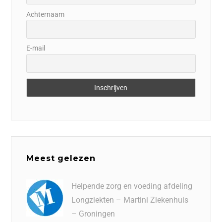
Achternaam
E-mail
Meest gelezen
Helpende zorg en voeding afdeling
Longziekten – Martini Ziekenhuis
– Groningen