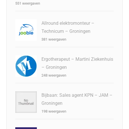
551 weergaven
Allround elektromonteur –
Technicum – Groningen
381 weergaven
Ergotherapeut – Martini Ziekenhuis
– Groningen
248 weergaven
Bijbaan: Sales agent KPN – JAM –
Groningen
198 weergaven