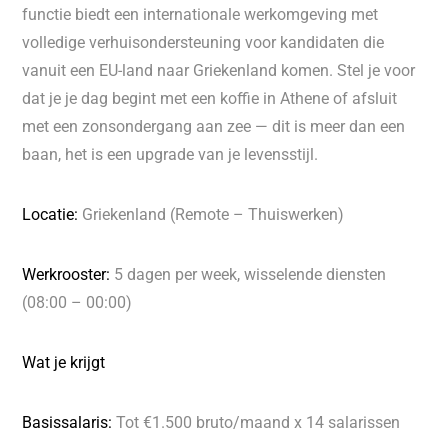
functie biedt een internationale werkomgeving met
volledige verhuisondersteuning voor kandidaten die
vanuit een EU-land naar Griekenland komen. Stel je voor
dat je je dag begint met een koffie in Athene of afsluit
met een zonsondergang aan zee — dit is meer dan een
baan, het is een upgrade van je levensstijl.
Locatie:
Griekenland (Remote – Thuiswerken)
Werkrooster:
5 dagen per week, wisselende diensten
(08:00 – 00:00)
Wat je krijgt
Basissalaris:
Tot €1.500 bruto/maand x 14 salarissen