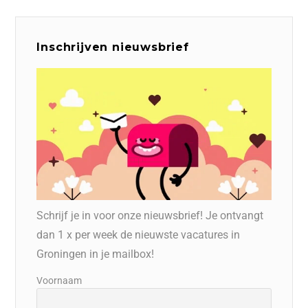
Inschrijven nieuwsbrief
Schrijf je in voor onze nieuwsbrief! Je ontvangt
dan 1 x per week de nieuwste vacatures in
Groningen in je mailbox!
Voornaam