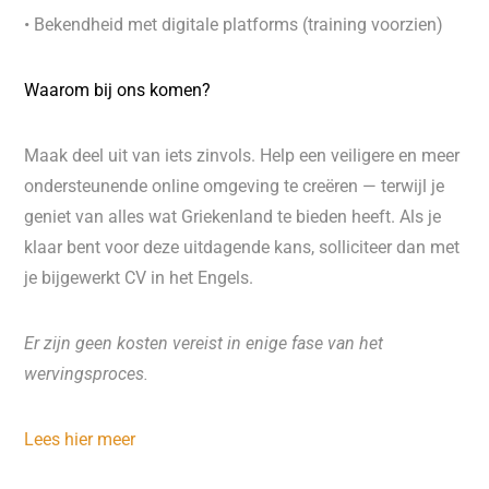
• Bekendheid met digitale platforms (training voorzien)
Waarom bij ons komen?
Maak deel uit van iets zinvols. Help een veiligere en meer
ondersteunende online omgeving te creëren — terwijl je
geniet van alles wat Griekenland te bieden heeft. Als je
klaar bent voor deze uitdagende kans, solliciteer dan met
je bijgewerkt CV in het Engels.
Er zijn geen kosten vereist in enige fase van het
wervingsproces.
Lees hier meer