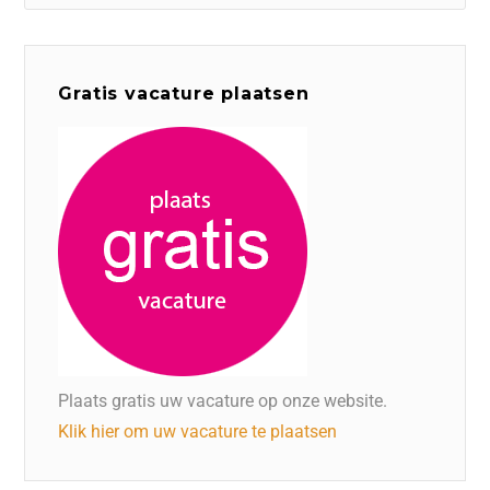
Gratis vacature plaatsen
Plaats gratis uw vacature op onze website.
Klik hier om uw vacature te plaatsen