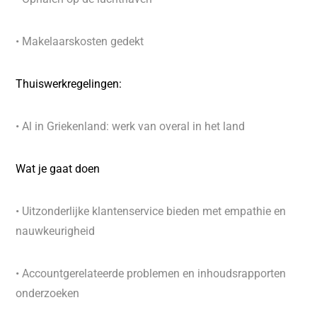
• Makelaarskosten gedekt
Thuiswerkregelingen:
• Al in Griekenland: werk van overal in het land
Wat je gaat doen
• Uitzonderlijke klantenservice bieden met empathie en
nauwkeurigheid
• Accountgerelateerde problemen en inhoudsrapporten
onderzoeken