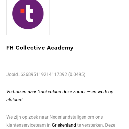
FH Collective Academy
Jobid=626895119214117392 (0.0495)
Verhuizen naar Griekenland deze zomer — en werk op
afstand!
We zijn op zoek naar Nederlandstaligen om ons
klantenserviceteam in
Griekenland
te versterken. Deze