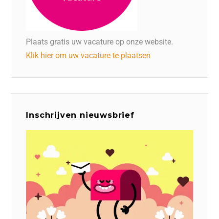
Plaats gratis uw vacature op onze website.
Klik hier om uw vacature te plaatsen
Inschrijven nieuwsbrief