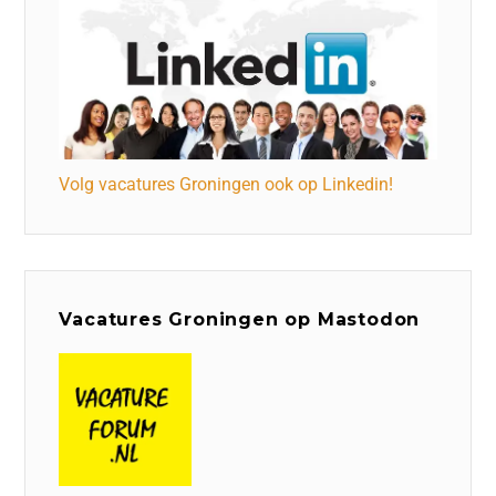
Volg vacatures Groningen ook op Linkedin!
Vacatures Groningen op Mastodon