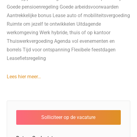
Goede pensioenregeling Goede arbeidsvoorwaarden
Aantrekkelijke bonus Lease auto of mobiliteitsvergoeding
Ruimte om jezelf te ontwikkelen Uitdagende
werkomgeving Werk hybride, thuis of op kantoor
Thuiswerkvergoeding Agenda vol evenementen en
borrels Tijd voor ontspanning Flexibele feestdagen
Leasefietsregeling
Lees hier meer…