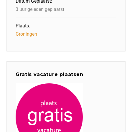
Datum Geplaatst:
3 uur geleden geplaatst
Plaats:
Groningen
Gratis vacature plaatsen