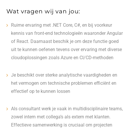
Wat vragen wij van jou:
Ruime ervaring met .NET Core, C#, en bij voorkeur
kennis van front-end technologieën waaronder Angular
of React. Daarnaast beschik je om deze functie goed
uit te kunnen oefenen tevens over ervaring met diverse
cloudoplossingen zoals Azure en CI/CD-methoden
Je beschikt over sterke analytische vaardigheden en
het vermogen om technische problemen efficiënt en
effectief op te kunnen lossen
Als consultant werk je vaak in multidisciplinaire teams,
zowel intern met collega’s als extern met klanten.
Effectieve samenwerking is cruciaal om projecten