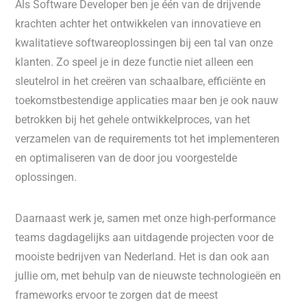
Als Software Developer ben je één van de drijvende
krachten achter het ontwikkelen van innovatieve en
kwalitatieve softwareoplossingen bij een tal van onze
klanten. Zo speel je in deze functie niet alleen een
sleutelrol in het creëren van schaalbare, efficiënte en
toekomstbestendige applicaties maar ben je ook nauw
betrokken bij het gehele ontwikkelproces, van het
verzamelen van de requirements tot het implementeren
en optimaliseren van de door jou voorgestelde
oplossingen.
Daarnaast werk je, samen met onze high-performance
teams dagdagelijks aan uitdagende projecten voor de
mooiste bedrijven van Nederland. Het is dan ook aan
jullie om, met behulp van de nieuwste technologieën en
frameworks ervoor te zorgen dat de meest