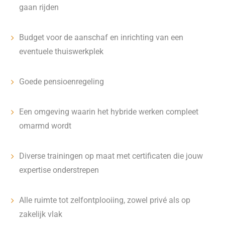
gaan rijden
Budget voor de aanschaf en inrichting van een
eventuele thuiswerkplek
Goede pensioenregeling
Een omgeving waarin het hybride werken compleet
omarmd wordt
Diverse trainingen op maat met certificaten die jouw
expertise onderstrepen
Alle ruimte tot zelfontplooiing, zowel privé als op
zakelijk vlak