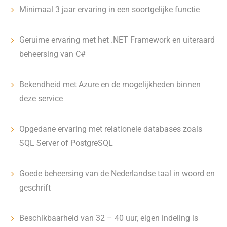
Minimaal 3 jaar ervaring in een soortgelijke functie
Geruime ervaring met het .NET Framework en uiteraard
beheersing van C#
Bekendheid met Azure en de mogelijkheden binnen
deze service
Opgedane ervaring met relationele databases zoals
SQL Server of PostgreSQL
Goede beheersing van de Nederlandse taal in woord en
geschrift
Beschikbaarheid van 32 – 40 uur, eigen indeling is