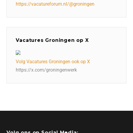
https://vacatureforum.nl/@groningen
Vacatures Groningen op X
Volg Vacatures Groningen ook op X
https://x.com/groningenwerk
Volg ons op Social Media: