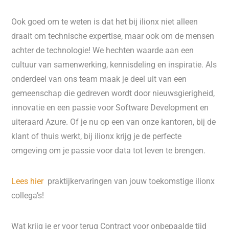
Ook goed om te weten is dat het bij ilionx niet alleen
draait om technische expertise, maar ook om de mensen
achter de technologie! We hechten waarde aan een
cultuur van samenwerking, kennisdeling en inspiratie. Als
onderdeel van ons team maak je deel uit van een
gemeenschap die gedreven wordt door nieuwsgierigheid,
innovatie en een passie voor Software Development en
uiteraard Azure. Of je nu op een van onze kantoren, bij de
klant of thuis werkt, bij ilionx krijg je de perfecte
omgeving om je passie voor data tot leven te brengen.
Lees hier
praktijkervaringen van jouw toekomstige ilionx
collega’s!
Wat krijg je er voor terug Contract voor onbepaalde tijd