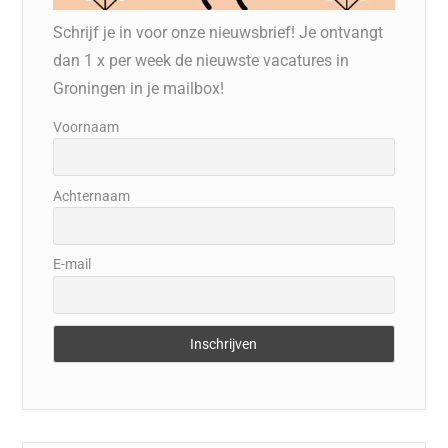
Schrijf je in voor onze nieuwsbrief! Je ontvangt
dan 1 x per week de nieuwste vacatures in
Groningen in je mailbox!
Voornaam
Achternaam
E-mail