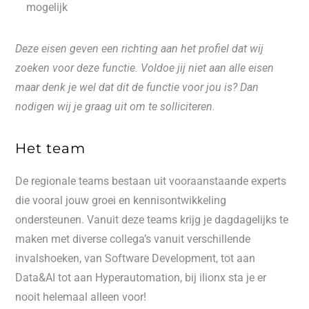
mogelijk
Deze eisen geven een richting aan het profiel dat wij
zoeken voor deze functie. Voldoe jij niet aan alle eisen
maar denk je wel dat dit de functie voor jou is? Dan
nodigen wij je graag uit om te solliciteren.
Het team
De regionale teams bestaan uit vooraanstaande experts
die vooral jouw groei en kennisontwikkeling
ondersteunen. Vanuit deze teams krijg je dagdagelijks te
maken met diverse collega’s vanuit verschillende
invalshoeken, van Software Development, tot aan
Data&AI tot aan Hyperautomation, bij ilionx sta je er
nooit helemaal alleen voor!