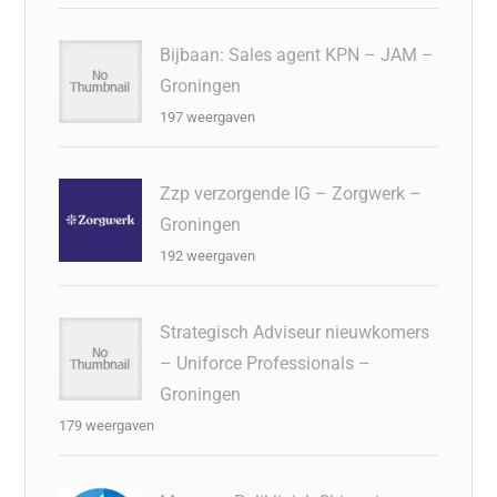
Bijbaan: Sales agent KPN – JAM –
Groningen
197 weergaven
Zzp verzorgende IG – Zorgwerk –
Groningen
192 weergaven
Strategisch Adviseur nieuwkomers
– Uniforce Professionals –
Groningen
179 weergaven