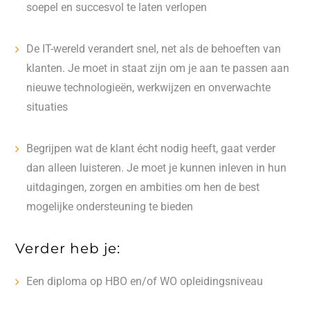
soepel en succesvol te laten verlopen
De IT-wereld verandert snel, net als de behoeften van
klanten. Je moet in staat zijn om je aan te passen aan
nieuwe technologieën, werkwijzen en onverwachte
situaties
Begrijpen wat de klant écht nodig heeft, gaat verder
dan alleen luisteren. Je moet je kunnen inleven in hun
uitdagingen, zorgen en ambities om hen de best
mogelijke ondersteuning te bieden
Verder heb je:
Een diploma op HBO en/of WO opleidingsniveau