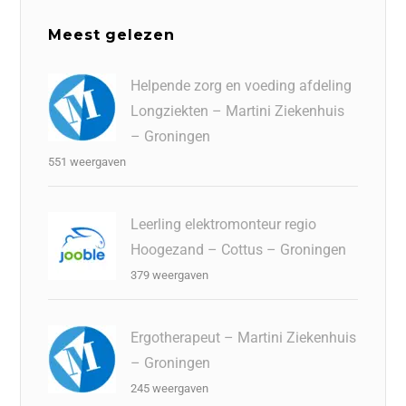
Meest gelezen
Helpende zorg en voeding afdeling
Longziekten – Martini Ziekenhuis
– Groningen
551 weergaven
Leerling elektromonteur regio
Hoogezand – Cottus – Groningen
379 weergaven
Ergotherapeut – Martini Ziekenhuis
– Groningen
245 weergaven