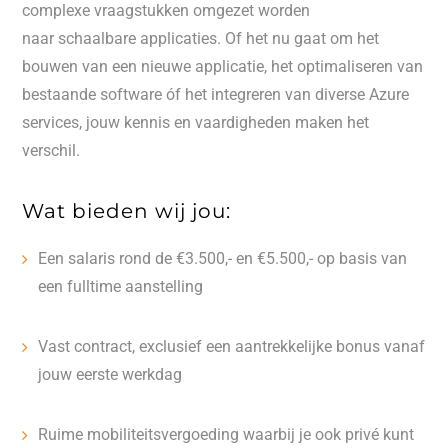
complexe vraagstukken omgezet worden
naar schaalbare applicaties. Of het nu gaat om het
bouwen van een nieuwe applicatie, het optimaliseren van
bestaande software óf het integreren van diverse Azure
services, jouw kennis en vaardigheden maken het
verschil.
Wat bieden wij jou:
Een salaris rond de €3.500,- en €5.500,- op basis van
een fulltime aanstelling
Vast contract, exclusief een aantrekkelijke bonus vanaf
jouw eerste werkdag
Ruime mobiliteitsvergoeding waarbij je ook privé kunt