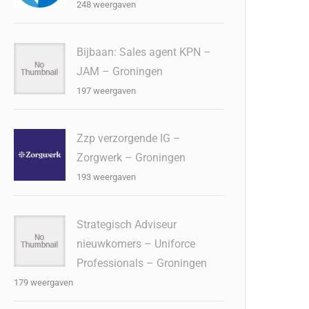
248 weergaven
Bijbaan: Sales agent KPN –
JAM – Groningen
197 weergaven
Zzp verzorgende IG –
Zorgwerk – Groningen
193 weergaven
Strategisch Adviseur
nieuwkomers – Uniforce
Professionals – Groningen
179 weergaven