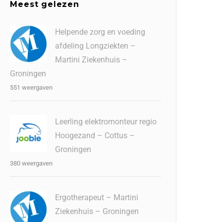
Meest gelezen
Helpende zorg en voeding
afdeling Longziekten –
Martini Ziekenhuis –
Groningen
551 weergaven
Leerling elektromonteur regio
Hoogezand – Cottus –
Groningen
380 weergaven
Ergotherapeut – Martini
Ziekenhuis – Groningen