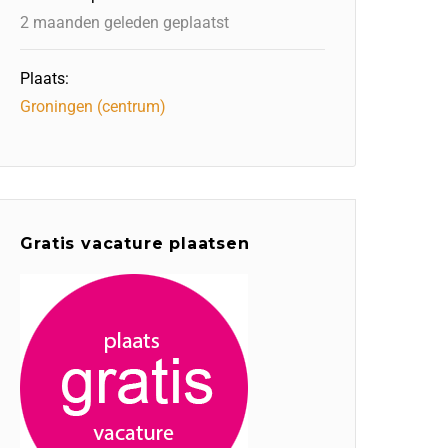
2 maanden geleden geplaatst
Plaats:
Groningen (centrum)
Gratis vacature plaatsen