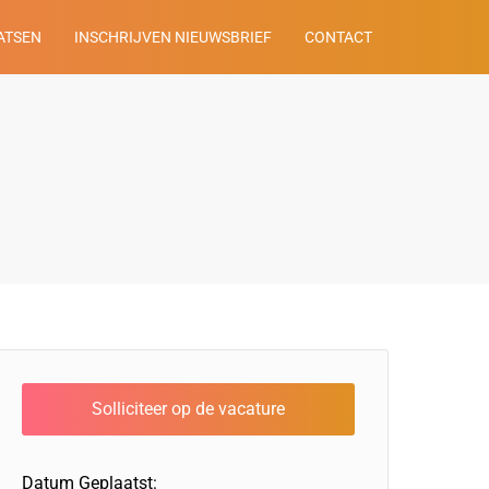
ATSEN
INSCHRIJVEN NIEUWSBRIEF
CONTACT
Datum Geplaatst: