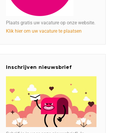
Plaats gratis uw vacature op onze website.
Klik hier om uw vacature te plaatsen
Inschrijven nieuwsbrief