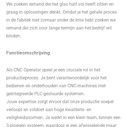
We zoeken iemand die het glas half vol heeft zitten en
graag in oplossingen denkt. Omdat je het gehele proces
in de fabriek niet zomaar onder de knie hebt zoeken we
iemand die zich voor lange termijn aan het bedrijf wil
binden.
Functieomschrijving
Als CNC Operator speel je een cruciale rol in het
productieproces. Je bent verantwoordelijk voor het
bedienen en onderhouden van CNC-machines met
geïntegreerde PLC-gestuurde systemen.
Jouw expertise zorgt ervoor dat onze productie soepel
verloopt en voldoet aan hoge kwaliteits- en
veiligheidsnormen. Je werkt in een klein team, binnen een
3-ploegen systeem, waardoor je een afwisselende maar