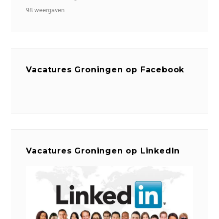
98 weergaven
Vacatures Groningen op Facebook
Vacatures Groningen op LinkedIn