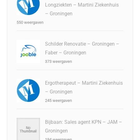
Longziekten – Martini Ziekenhuis
– Groningen
550 weergaven
Schilder Renovatie – Groningen –
Faber – Groningen
373 weergaven
Ergotherapeut – Martini Ziekenhuis
– Groningen
245 weergaven
Bijbaan: Sales agent KPN – JAM –
Groningen
194 weergaven