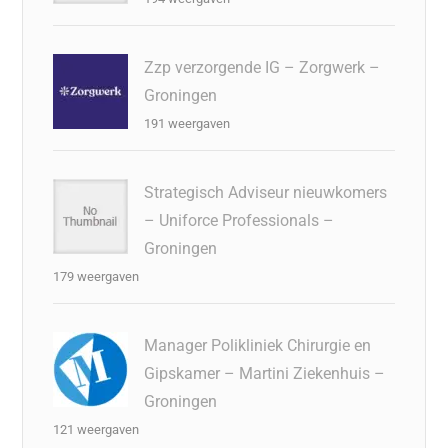
Zzp verzorgende IG – Zorgwerk –
Groningen
191 weergaven
Strategisch Adviseur nieuwkomers
– Uniforce Professionals –
Groningen
179 weergaven
Manager Polikliniek Chirurgie en
Gipskamer – Martini Ziekenhuis –
Groningen
121 weergaven