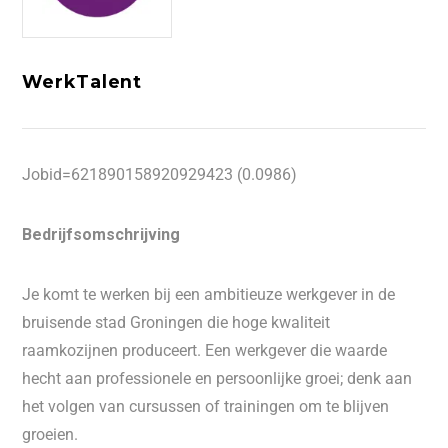
WerkTalent
Jobid=621890158920929423 (0.0986)
Bedrijfsomschrijving
Je komt te werken bij een ambitieuze werkgever in de
bruisende stad Groningen die hoge kwaliteit
raamkozijnen produceert. Een werkgever die waarde
hecht aan professionele en persoonlijke groei; denk aan
het volgen van cursussen of trainingen om te blijven
groeien.