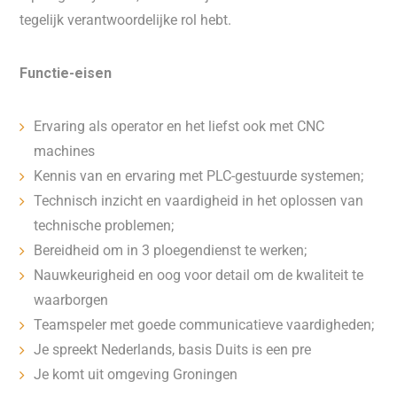
tegelijk verantwoordelijke rol hebt.
Functie-eisen
Ervaring als operator en het liefst ook met CNC
machines
Kennis van en ervaring met PLC-gestuurde systemen;
Technisch inzicht en vaardigheid in het oplossen van
technische problemen;
Bereidheid om in 3 ploegendienst te werken;
Nauwkeurigheid en oog voor detail om de kwaliteit te
waarborgen
Teamspeler met goede communicatieve vaardigheden;
Je spreekt Nederlands, basis Duits is een pre
Je komt uit omgeving Groningen