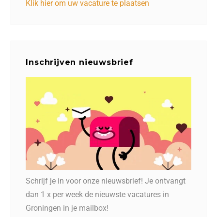
Klik hier om uw vacature te plaatsen
Inschrijven nieuwsbrief
Schrijf je in voor onze nieuwsbrief! Je ontvangt
dan 1 x per week de nieuwste vacatures in
Groningen in je mailbox!