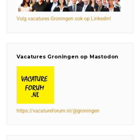
Volg vacatures Groningen ook op Linkedin!
Vacatures Groningen op Mastodon
https://vacatureforum.nl/@groningen