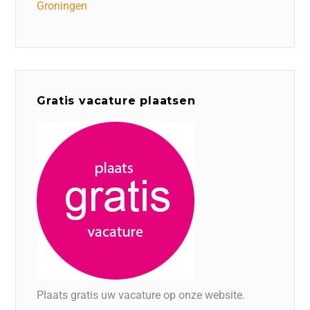
Groningen
Gratis vacature plaatsen
Plaats gratis uw vacature op onze website.