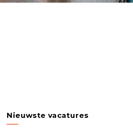
Nieuwste vacatures