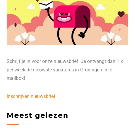
Schrijf je in voor onze nieuwsbrief! Je ontvangt dan 1 x
per week de nieuwste vacatures in Groningen in je
mailbox!
Inschrijven nieuwsbrief
Meest gelezen