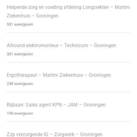
Helpende zorg en voeding afdeling Longziekten – Martini
Ziekenhuis – Groningen
551 weergaven
Allround elektromonteur – Technicum – Groningen
381 weergaven
Ergotherapeut – Martini Ziekenhuis – Groningen
248 weergaven
Bijbaan: Sales agent KPN – JAM – Groningen
198 weergaven
Zzp verzorgende IG – Zorgwerk – Groningen