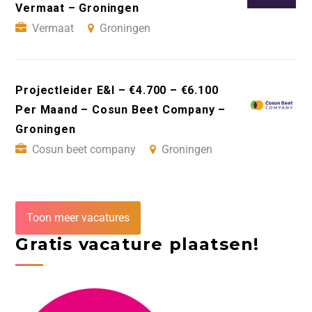
Vermaat – Groningen
Vermaat
Groningen
Projectleider E&I – €4.700 – €6.100
Per Maand – Cosun Beet Company –
Groningen
Cosun beet company
Groningen
Toon meer vacatures
Gratis vacature plaatsen!