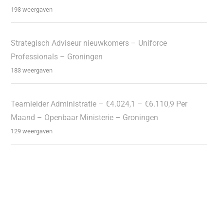
193 weergaven
Strategisch Adviseur nieuwkomers – Uniforce
Professionals – Groningen
183 weergaven
Teamleider Administratie – €4.024,1 – €6.110,9 Per
Maand – Openbaar Ministerie – Groningen
129 weergaven