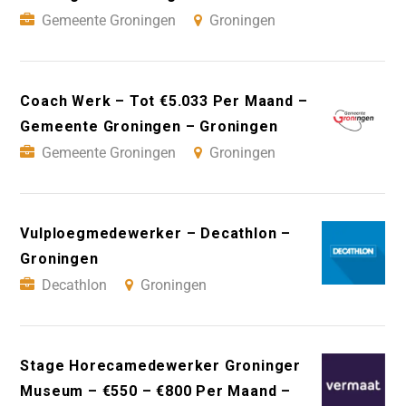
Gemeente Groningen
Groningen
Coach Werk – Tot €5.033 Per Maand –
Gemeente Groningen – Groningen
Gemeente Groningen
Groningen
Vulploegmedewerker – Decathlon –
Groningen
Decathlon
Groningen
Stage Horecamedewerker Groninger
Museum – €550 – €800 Per Maand –