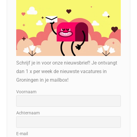
Schrijf je in voor onze nieuwsbrief! Je ontvangt
dan 1 x per week de nieuwste vacatures in
Groningen in je mailbox!
Voornaam
Achternaam
E-mail