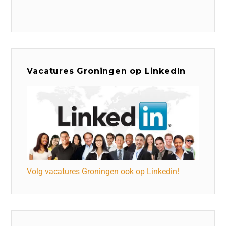
Vacatures Groningen op LinkedIn
Volg vacatures Groningen ook op Linkedin!