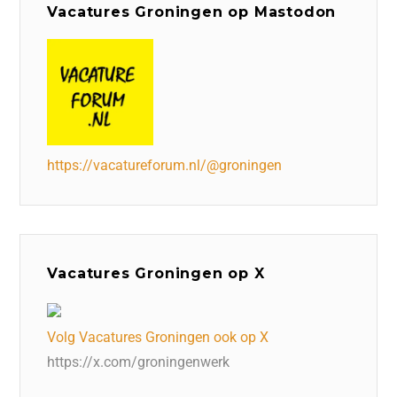
Vacatures Groningen op Mastodon
https://vacatureforum.nl/@groningen
Vacatures Groningen op X
Volg Vacatures Groningen ook op X
https://x.com/groningenwerk