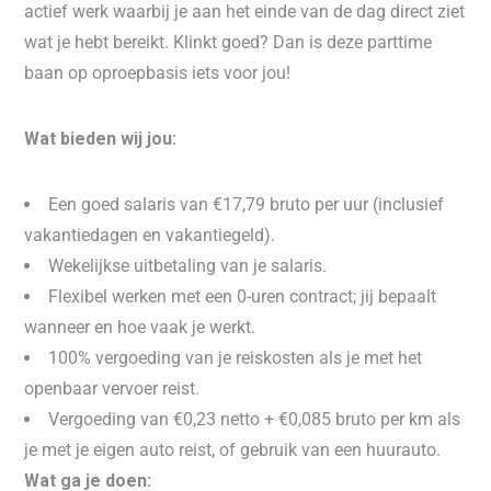
actief werk waarbij je aan het einde van de dag direct ziet
wat je hebt bereikt. Klinkt goed? Dan is deze parttime
baan op oproepbasis iets voor jou!
Wat bieden wij jou:
Een goed salaris van €17,79 bruto per uur (inclusief
vakantiedagen en vakantiegeld).
Wekelijkse uitbetaling van je salaris.
Flexibel werken met een 0-uren contract; jij bepaalt
wanneer en hoe vaak je werkt.
100% vergoeding van je reiskosten als je met het
openbaar vervoer reist.
Vergoeding van €0,23 netto + €0,085 bruto per km als
je met je eigen auto reist, of gebruik van een huurauto.
Wat ga je doen: