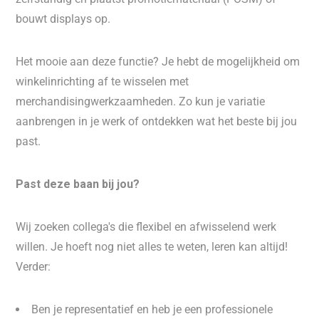
bouwt displays op.
Het mooie aan deze functie? Je hebt de mogelijkheid om
winkelinrichting af te wisselen met
merchandisingwerkzaamheden. Zo kun je variatie
aanbrengen in je werk of ontdekken wat het beste bij jou
past.
Past deze baan bij jou?
Wij zoeken collega's die flexibel en afwisselend werk
willen. Je hoeft nog niet alles te weten, leren kan altijd!
Verder:
Ben je representatief en heb je een professionele