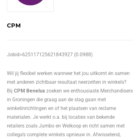
CPM
Jobid=625117125621843927 (0.0988)
Wil jij flexibel werken wanneer het jou uitkomt én samen
met anderen zichtbaar resultaat neerzetten in winkels?
Bij
CPM Benelux
zoeken we enthousiaste Merchandisers
in Groningen die graag aan de slag gaan met
winkelinrichtingen en of het plaatsen van reclame
materialen. Je werkt o.a. bij locaties van bekende
retailers zoals Jumbo en Welkoop en richt samen met
collega’s complete winkels opnieuw in. Afwisselend,