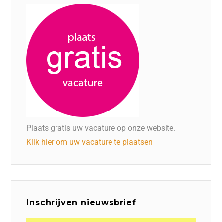
Plaats gratis uw vacature op onze website.
Klik hier om uw vacature te plaatsen
Inschrijven nieuwsbrief