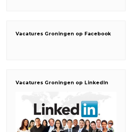
Vacatures Groningen op Facebook
Vacatures Groningen op LinkedIn