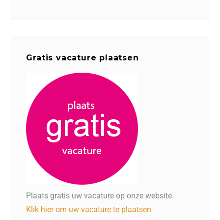
Gratis vacature plaatsen
Plaats gratis uw vacature op onze website.
Klik hier om uw vacature te plaatsen