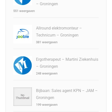
– Groningen
551 weergaven
Allround elektromonteur –
Technicum – Groningen
381 weergaven
Ergotherapeut – Martini Ziekenhuis
– Groningen
248 weergaven
Bijbaan: Sales agent KPN – JAM –
Groningen
199 weergaven