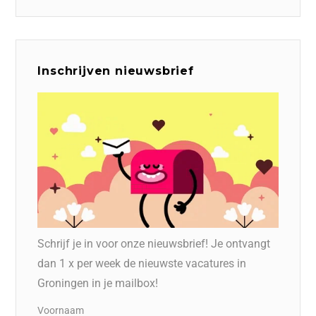
Inschrijven nieuwsbrief
Schrijf je in voor onze nieuwsbrief! Je ontvangt
dan 1 x per week de nieuwste vacatures in
Groningen in je mailbox!
Voornaam