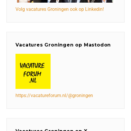
Volg vacatures Groningen ook op Linkedin!
Vacatures Groningen op Mastodon
https://vacatureforum.nl/@groningen