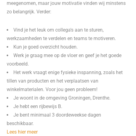
meegenomen, maar jouw motivatie vinden wij minstens
zo belangrijk. Verder:
Vind je het leuk om collega's aan te sturen,
werkzaamheden te verdelen en teams te motiveren.
Kun je goed overzicht houden.
Werk je graag mee op de vloer en geef je het goede
voorbeeld.
Het werk vraagt enige fysieke inspanning, zoals het
tillen van producten en het verplaatsen van
winkelmaterialen. Voor jou geen probleem!
Je woont in de omgeving Groningen, Drenthe.
Je hebt een rijbewijs B.
Je bent minimaal 3 doordeweekse dagen
beschikbaar.
Lees hier meer