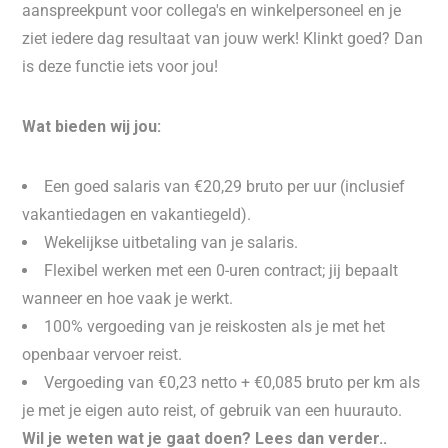
aanspreekpunt voor collega's en winkelpersoneel en je
ziet iedere dag resultaat van jouw werk! Klinkt goed? Dan
is deze functie iets voor jou!
Wat bieden wij jou:
Een goed salaris van €20,29 bruto per uur (inclusief
vakantiedagen en vakantiegeld).
Wekelijkse uitbetaling van je salaris.
Flexibel werken met een 0-uren contract; jij bepaalt
wanneer en hoe vaak je werkt.
100% vergoeding van je reiskosten als je met het
openbaar vervoer reist.
Vergoeding van €0,23 netto + €0,085 bruto per km als
je met je eigen auto reist, of gebruik van een huurauto.
Wil je weten wat je gaat doen? Lees dan verder..