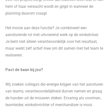
hem of haar verwacht wordt en grijpt in wanneer de
planning daarom vraagt.
Het mooie aan deze functie? Je combineert een
aansturende rol met uitvoerend werk op de winkelvloer.
Je bent niet alleen verantwoordelijk voor het resultaat,
maar werkt zelf actief mee om dit samen met het team te
realiseren.
Past de baan bij jou?
Wij zoeken collega's die energie krijgen van het aansturen
van teams, verantwoordelijkheid durven nemen en graag
de handen uit de mouwen steken. Ervaring als voorman,
teamleider, winkelinrichter of merchandiser is mooi