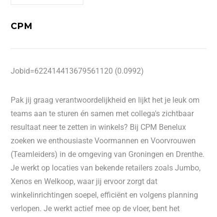
CPM
Jobid=622414413679561120 (0.0992)
Pak jij graag verantwoordelijkheid en lijkt het je leuk om
teams aan te sturen én samen met collega's zichtbaar
resultaat neer te zetten in winkels? Bij CPM Benelux
zoeken we enthousiaste Voormannen en Voorvrouwen
(Teamleiders) in de omgeving van Groningen en Drenthe.
Je werkt op locaties van bekende retailers zoals Jumbo,
Xenos en Welkoop, waar jij ervoor zorgt dat
winkelinrichtingen soepel, efficiënt en volgens planning
verlopen. Je werkt actief mee op de vloer, bent het