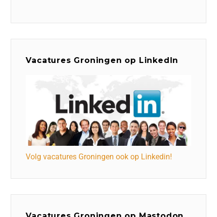
Vacatures Groningen op LinkedIn
Volg vacatures Groningen ook op Linkedin!
Vacatures Groningen op Mastodon