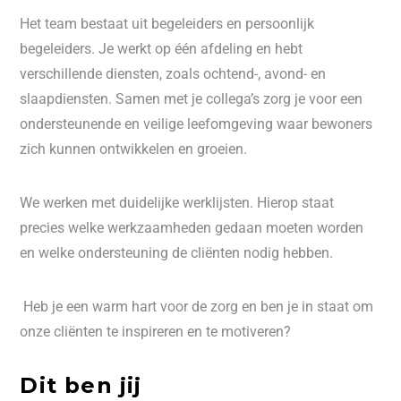
Het team bestaat uit begeleiders en persoonlijk
begeleiders. Je werkt op één afdeling en hebt
verschillende diensten, zoals ochtend-, avond- en
slaapdiensten. Samen met je collega’s zorg je voor een
ondersteunende en veilige leefomgeving waar bewoners
zich kunnen ontwikkelen en groeien.
We werken met duidelijke werklijsten. Hierop staat
precies welke werkzaamheden gedaan moeten worden
en welke ondersteuning de cliënten nodig hebben.
Heb je een warm hart voor de zorg en ben je in staat om
onze cliënten te inspireren en te motiveren?
Dit ben jij