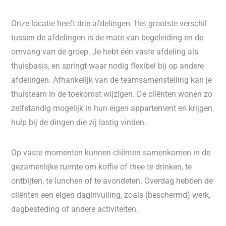
Onze locatie heeft drie afdelingen. Het grootste verschil
tussen de afdelingen is de mate van begeleiding en de
omvang van de groep. Je hebt één vaste afdeling als
thuisbasis, en springt waar nodig flexibel bij op andere
afdelingen. Afhankelijk van de teamsamenstelling kan je
thuisteam in de toekomst wijzigen. De cliënten wonen zo
zelfstandig mogelijk in hun eigen appartement en krijgen
hulp bij de dingen die zij lastig vinden.
Op vaste momenten kunnen cliënten samenkomen in de
gezamenlijke ruimte om koffie of thee te drinken, te
ontbijten, te lunchen of te avondeten. Overdag hebben de
cliënten een eigen daginvulling, zoals (beschermd) werk,
dagbesteding of andere activiteiten.