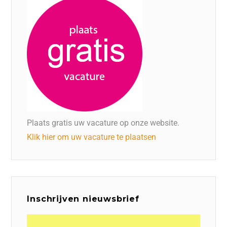
Plaats gratis uw vacature op onze website.
Klik hier om uw vacature te plaatsen
Inschrijven nieuwsbrief