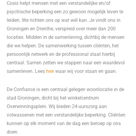
Cosis helpt mensen met een verstandelijke en/of
psychische beperking een zo gewoon mogelijk leven te
leiden. We richten ons op wat wél kan. Je vindt ons in
Groningen en Drenthe, verspreid over meer dan 200
locaties. Midden in de samenleving, dichtbij de mensen
die we helpen. De samenwerking tussen cliënten, het
persoonlijk netwerk en de professional staat hierbij
centraal. Samen zetten we stappen naar een waardevol
samenleven. Lees
hier
waar wij voor staan en gaan.
De Confiance is een centraal gelegen woonlocatie in de
stad Groningen, dicht bij het winkelcentrum
Overwinningsplein. Wij bieden 24-uurszorg aan
volwassenen met een verstandelijke beperking. Cliënten
kunnen op elk moment van de dag een beroep op ons
doen.