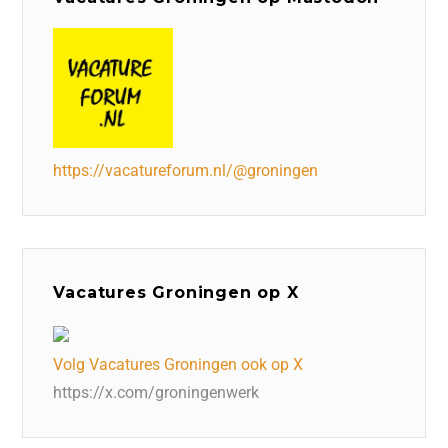
https://vacatureforum.nl/@groningen
Vacatures Groningen op X
Volg Vacatures Groningen ook op X
https://x.com/groningenwerk