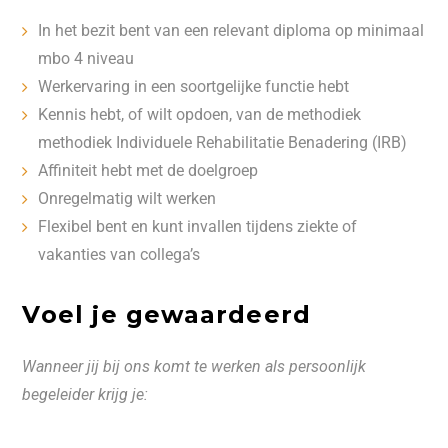
In het bezit bent van een relevant diploma op minimaal
mbo 4 niveau
Werkervaring in een soortgelijke functie hebt
Kennis hebt, of wilt opdoen, van de methodiek
methodiek Individuele Rehabilitatie Benadering (IRB)
Affiniteit hebt met de doelgroep
Onregelmatig wilt werken
Flexibel bent en kunt invallen tijdens ziekte of
vakanties van collega’s
Voel je gewaardeerd
Wanneer jij bij ons komt te werken als persoonlijk
begeleider krijg je: