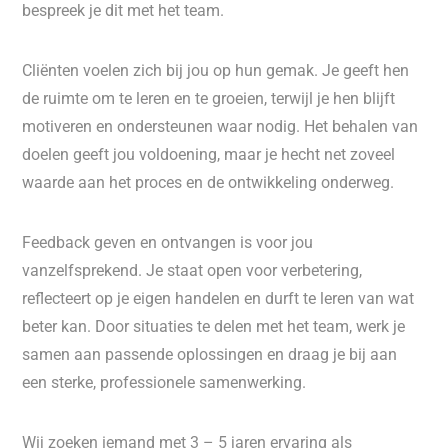
bespreek je dit met het team.
Cliënten voelen zich bij jou op hun gemak. Je geeft hen
de ruimte om te leren en te groeien, terwijl je hen blijft
motiveren en ondersteunen waar nodig. Het behalen van
doelen geeft jou voldoening, maar je hecht net zoveel
waarde aan het proces en de ontwikkeling onderweg.
Feedback geven en ontvangen is voor jou
vanzelfsprekend. Je staat open voor verbetering,
reflecteert op je eigen handelen en durft te leren van wat
beter kan. Door situaties te delen met het team, werk je
samen aan passende oplossingen en draag je bij aan
een sterke, professionele samenwerking.
Wij zoeken iemand met 3 – 5 jaren ervaring als