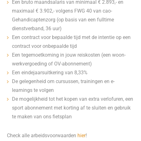
Een bruto maandsalaris van minimaal € 2.893,- en
maximaal € 3.902,- volgens FWG 40 van cao-
Gehandicaptenzorg (op basis van een fulltime
dienstverband, 36 uur)
Een contract voor bepaalde tijd met de intentie op een
contract voor onbepaalde tijd
Een tegemoetkoming in jouw reiskosten (een woon-
werkvergoeding of OV-abonnement)
Een eindejaarsuitkering van 8,33%
De gelegenheid om cursussen, trainingen en e-
learnings te volgen
De mogelijkheid tot het kopen van extra verlofuren, een
sport abonnement met korting af te sluiten en gebruik
te maken van ons fietsplan
Check alle arbeidsvoorwaarden
hier
!