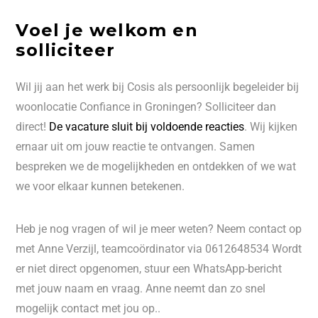
Voel je welkom en
solliciteer
Wil jij aan het werk bij Cosis als persoonlijk begeleider bij
woonlocatie Confiance in Groningen? Solliciteer dan
direct!
De vacature sluit bij voldoende reacties
. Wij kijken
ernaar uit om jouw reactie te ontvangen. Samen
bespreken we de mogelijkheden en ontdekken of we wat
we voor elkaar kunnen betekenen.
Heb je nog vragen of wil je meer weten? Neem contact op
met Anne Verzijl, teamcoördinator via 0612648534 Wordt
er niet direct opgenomen, stuur een WhatsApp-bericht
met jouw naam en vraag. Anne neemt dan zo snel
mogelijk contact met jou op..