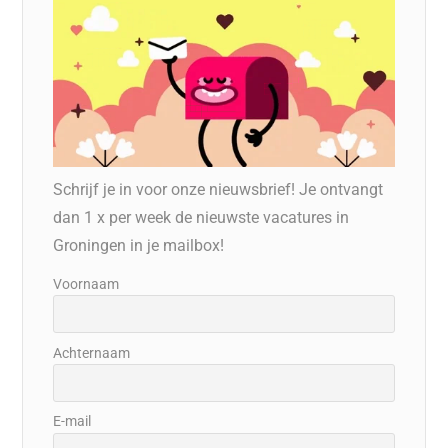
Schrijf je in voor onze nieuwsbrief! Je ontvangt
dan 1 x per week de nieuwste vacatures in
Groningen in je mailbox!
Voornaam
Achternaam
E-mail