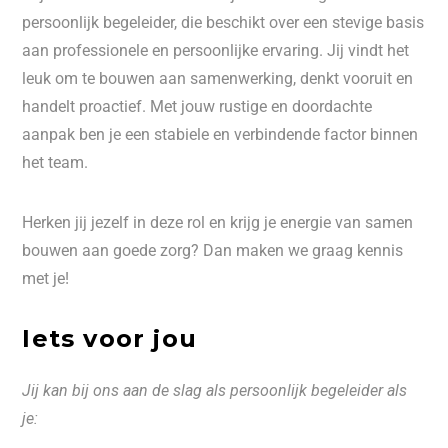
persoonlijk begeleider, die beschikt over een stevige basis
aan professionele en persoonlijke ervaring. Jij vindt het
leuk om te bouwen aan samenwerking, denkt vooruit en
handelt proactief. Met jouw rustige en doordachte
aanpak ben je een stabiele en verbindende factor binnen
het team.
Herken jij jezelf in deze rol en krijg je energie van samen
bouwen aan goede zorg? Dan maken we graag kennis
met je!
Iets voor jou
Jij kan bij ons aan de slag als persoonlijk begeleider als
je: