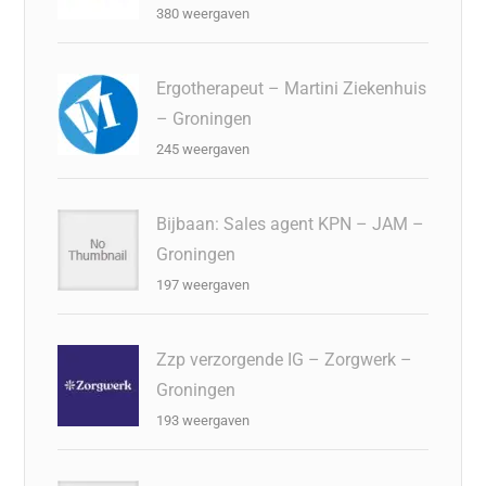
380 weergaven
Ergotherapeut – Martini Ziekenhuis
– Groningen
245 weergaven
Bijbaan: Sales agent KPN – JAM –
Groningen
197 weergaven
Zzp verzorgende IG – Zorgwerk –
Groningen
193 weergaven