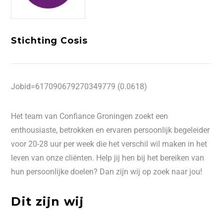
Stichting Cosis
Jobid=617090679270349779 (0.0618)
Het team van Confiance Groningen zoekt een
enthousiaste, betrokken en ervaren persoonlijk begeleider
voor 20-28 uur per week die het verschil wil maken in het
leven van onze cliënten. Help jij hen bij het bereiken van
hun persoonlijke doelen? Dan zijn wij op zoek naar jou!
Dit zijn wij