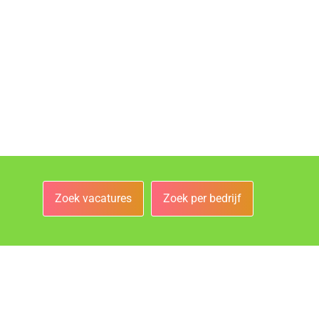
Zoek vacatures
Zoek per bedrijf