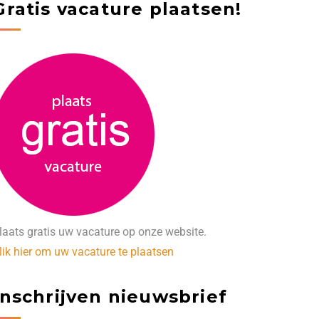
Gratis vacature plaatsen!
laats gratis uw vacature op onze website.
lik hier om uw vacature te plaatsen
Inschrijven nieuwsbrief