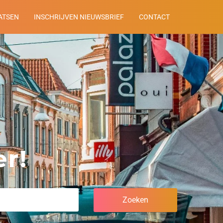
ATSEN
INSCHRIJVEN NIEUWSBRIEF
CONTACT
r!