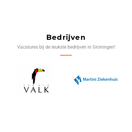
Bedrijven
Vacatures bij de leukste bedrijven in Groningen!