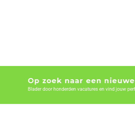
Op zoek naar een nieuwe
Blader door honderden vacatures en vind jouw per