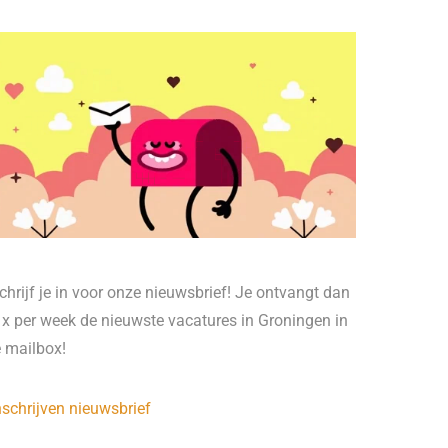
chrijf je in voor onze nieuwsbrief! Je ontvangt dan
 x per week de nieuwste vacatures in Groningen in
e mailbox!
nschrijven nieuwsbrief