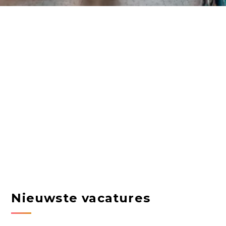
Nieuwste vacatures