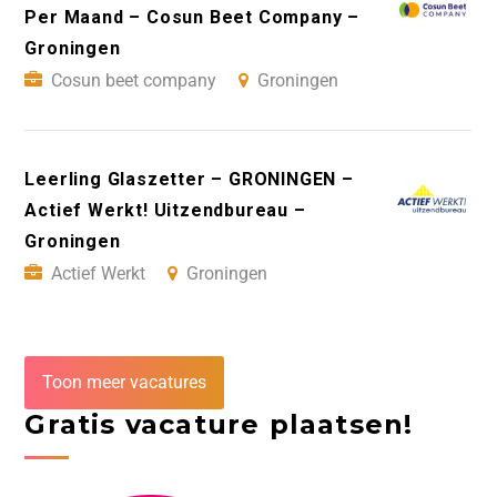
Per Maand – Cosun Beet Company –
Groningen
Cosun beet company
Groningen
Leerling Glaszetter – GRONINGEN –
Actief Werkt! Uitzendbureau –
Groningen
Actief Werkt
Groningen
Toon meer vacatures
Gratis vacature plaatsen!