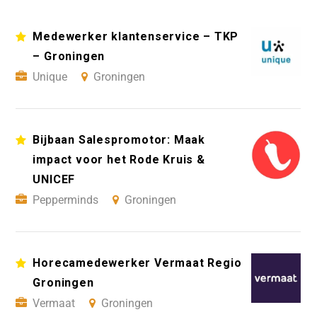
Medewerker klantenservice – TKP
– Groningen
Unique
Groningen
Bijbaan Salespromotor: Maak
impact voor het Rode Kruis &
UNICEF
Pepperminds
Groningen
Horecamedewerker Vermaat Regio
Groningen
Vermaat
Groningen