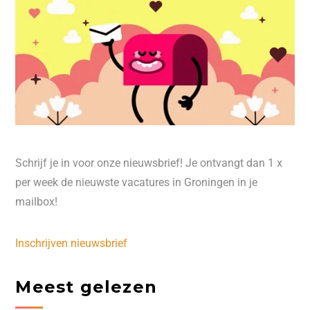
Schrijf je in voor onze nieuwsbrief! Je ontvangt dan 1 x
per week de nieuwste vacatures in Groningen in je
mailbox!
Inschrijven nieuwsbrief
Meest gelezen