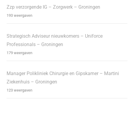
Zzp verzorgende IG – Zorgwerk – Groningen
193 weergaven
Strategisch Adviseur nieuwkomers – Uniforce
Professionals – Groningen
179 weergaven
Manager Polikliniek Chirurgie en Gipskamer – Martini
Ziekenhuis – Groningen
123 weergaven