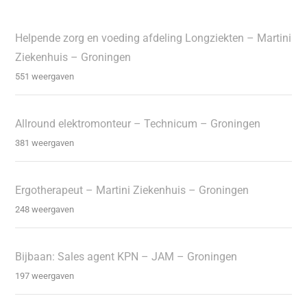
Helpende zorg en voeding afdeling Longziekten – Martini
Ziekenhuis – Groningen
551 weergaven
Allround elektromonteur – Technicum – Groningen
381 weergaven
Ergotherapeut – Martini Ziekenhuis – Groningen
248 weergaven
Bijbaan: Sales agent KPN – JAM – Groningen
197 weergaven