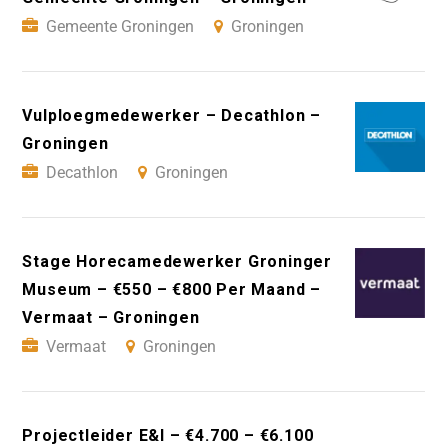
Gemeente Groningen
Groningen
Vulploegmedewerker – Decathlon –
Groningen
Decathlon
Groningen
Stage Horecamedewerker Groninger
Museum – €550 – €800 Per Maand –
Vermaat – Groningen
Vermaat
Groningen
Projectleider E&I – €4.700 – €6.100