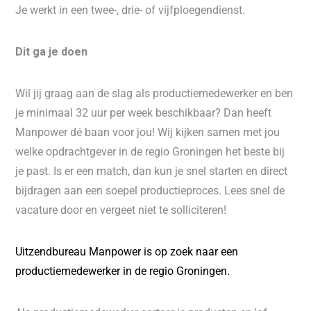
Je werkt in een twee-, drie- of vijfploegendienst.
Dit ga je doen
Wil jij graag aan de slag als productiemedewerker en ben
je minimaal 32 uur per week beschikbaar? Dan heeft
Manpower dé baan voor jou! Wij kijken samen met jou
welke opdrachtgever in de regio Groningen het beste bij
je past. Is er een match, dan kun je snel starten en direct
bijdragen aan een soepel productieproces. Lees snel de
vacature door en vergeet niet te solliciteren!
Uitzendbureau Manpower is op zoek naar een
productiemedewerker in de regio Groningen.