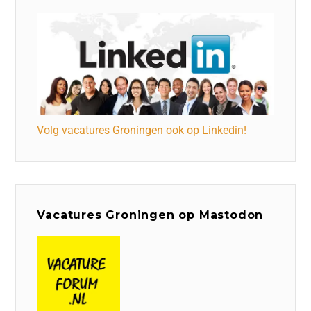
Volg vacatures Groningen ook op Linkedin!
Vacatures Groningen op Mastodon