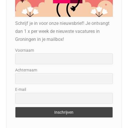
Schrijf je in voor onze nieuwsbrief! Je ontvangt
dan 1 x per week de nieuwste vacatures in
Groningen in je mailbox!
Voornaam
Achternaam
E-mail