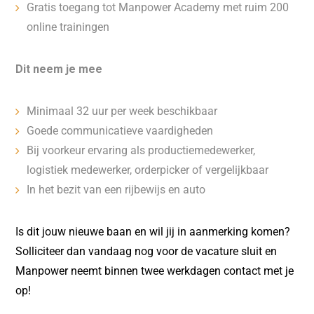
Gratis toegang tot Manpower Academy met ruim 200
online trainingen
Dit neem je mee
Minimaal 32 uur per week beschikbaar
Goede communicatieve vaardigheden
Bij voorkeur ervaring als productiemedewerker,
logistiek medewerker, orderpicker of vergelijkbaar
In het bezit van een rijbewijs en auto
Is dit jouw nieuwe baan en wil jij in aanmerking komen?
Solliciteer dan vandaag nog voor de vacature sluit en
Manpower neemt binnen twee werkdagen contact met je
op!