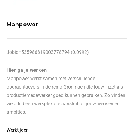
Manpower
Jobid=535986819003778794 (0.0992)
Hier ga je werken
Manpower werkt samen met verschillende
opdrachtgevers in de regio Groningen die jouw inzet als
productiemedewerker goed kunnen gebruiken. Zo vinden
we altijd een werkplek die aansluit bij jouw wensen en
ambities.
Werktijden