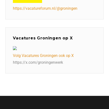
https://vacatureforum.nl/@groningen
Vacatures Groningen op X
Volg Vacatures Groningen ook op X
https://x.com/groningenwerk