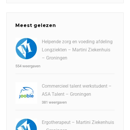
Meest gelezen
Helpende zorg en voeding afdeling
Longziekten – Martini Ziekenhuis
– Groningen
554 weergaven
Commercieel talent werkstudent –
ASA Talent – Groningen
381 weergaven
Ergotherapeut – Martini Ziekenhuis