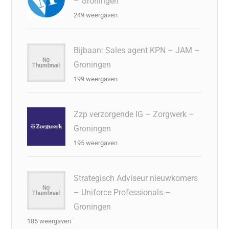
– Groningen
249 weergaven
Bijbaan: Sales agent KPN – JAM –
Groningen
199 weergaven
Zzp verzorgende IG – Zorgwerk –
Groningen
195 weergaven
Strategisch Adviseur nieuwkomers
– Uniforce Professionals –
Groningen
185 weergaven