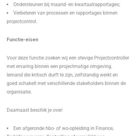
Ondersteunen bij maand- en kwartaalrapportages;
Verbeteren van processen en rapportages binnen
projectcontrol.
Functie-eisen
Voor deze functie zoeken wij een stevige Projectcontroller
met ervaring binnen een projectmatige omgeving.
Iemand die kritisch durft te zijn, zelfstandig werkt en
goed schakelt met verschillende stakeholders binnen de
organisatie.
Daarnaast beschik je over:
Een afgeronde hbo- of wo-opleiding in Finance,