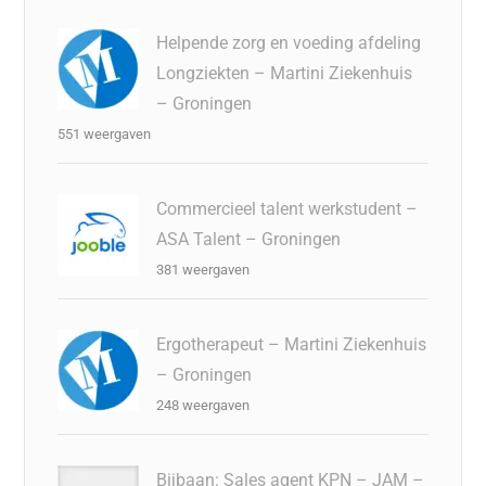
Helpende zorg en voeding afdeling
Longziekten – Martini Ziekenhuis
– Groningen
551 weergaven
Commercieel talent werkstudent –
ASA Talent – Groningen
381 weergaven
Ergotherapeut – Martini Ziekenhuis
– Groningen
248 weergaven
Bijbaan: Sales agent KPN – JAM –