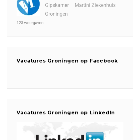
Gipskamer – Martini Ziekenhuis –
Groningen
123 weergaven
Vacatures Groningen op Facebook
Vacatures Groningen op LinkedIn