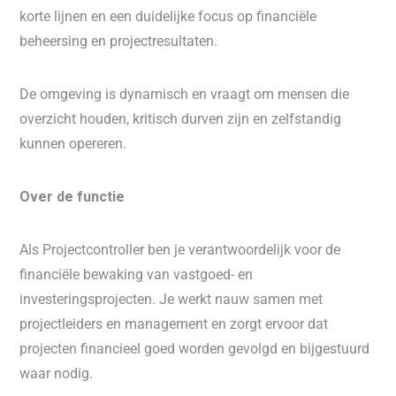
korte lijnen en een duidelijke focus op financiële
beheersing en projectresultaten.
De omgeving is dynamisch en vraagt om mensen die
overzicht houden, kritisch durven zijn en zelfstandig
kunnen opereren.
Over de functie
Als Projectcontroller ben je verantwoordelijk voor de
financiële bewaking van vastgoed- en
investeringsprojecten. Je werkt nauw samen met
projectleiders en management en zorgt ervoor dat
projecten financieel goed worden gevolgd en bijgestuurd
waar nodig.