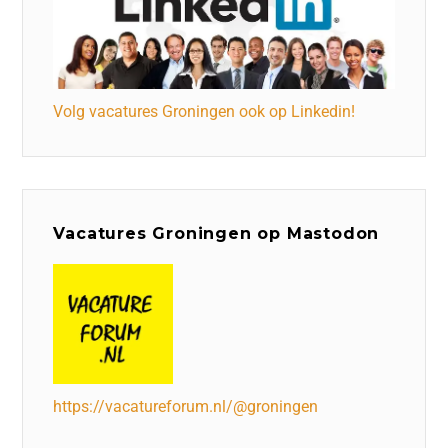
Volg vacatures Groningen ook op Linkedin!
Vacatures Groningen op Mastodon
https://vacatureforum.nl/@groningen