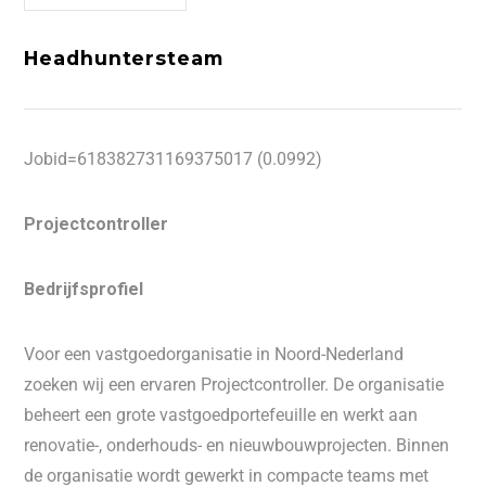
Headhuntersteam
Jobid=618382731169375017 (0.0992)
Projectcontroller
Bedrijfsprofiel
Voor een vastgoedorganisatie in Noord-Nederland
zoeken wij een ervaren Projectcontroller. De organisatie
beheert een grote vastgoedportefeuille en werkt aan
renovatie-, onderhouds- en nieuwbouwprojecten. Binnen
de organisatie wordt gewerkt in compacte teams met