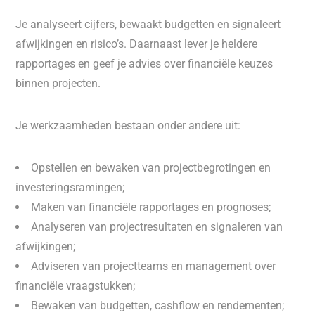
Je analyseert cijfers, bewaakt budgetten en signaleert
afwijkingen en risico’s. Daarnaast lever je heldere
rapportages en geef je advies over financiële keuzes
binnen projecten.
Je werkzaamheden bestaan onder andere uit:
Opstellen en bewaken van projectbegrotingen en
investeringsramingen;
Maken van financiële rapportages en prognoses;
Analyseren van projectresultaten en signaleren van
afwijkingen;
Adviseren van projectteams en management over
financiële vraagstukken;
Bewaken van budgetten, cashflow en rendementen;