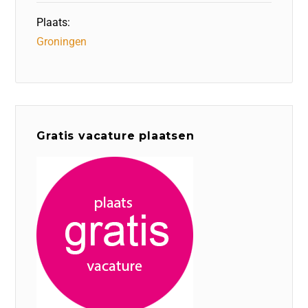
Plaats:
Groningen
Gratis vacature plaatsen