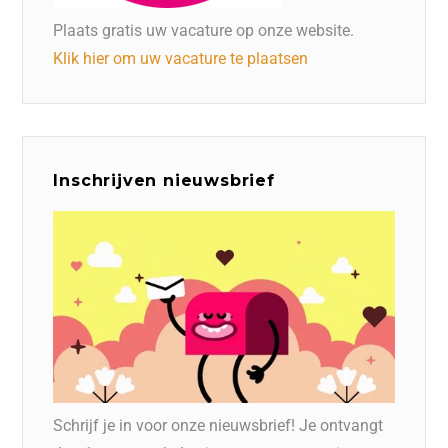
Plaats gratis uw vacature op onze website.
Klik hier om uw vacature te plaatsen
Inschrijven nieuwsbrief
Schrijf je in voor onze nieuwsbrief! Je ontvangt