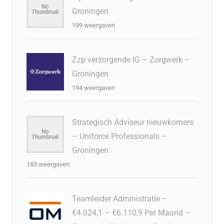
Groningen
199 weergaven
Zzp verzorgende IG – Zorgwerk –
Groningen
194 weergaven
Strategisch Adviseur nieuwkomers
– Uniforce Professionals –
Groningen
183 weergaven
Teamleider Administratie –
€4.024,1 – €6.110,9 Per Maand –