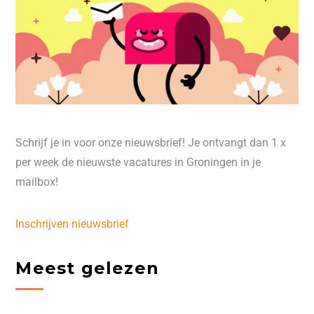
Schrijf je in voor onze nieuwsbrief! Je ontvangt dan 1 x
per week de nieuwste vacatures in Groningen in je
mailbox!
Inschrijven nieuwsbrief
Meest gelezen