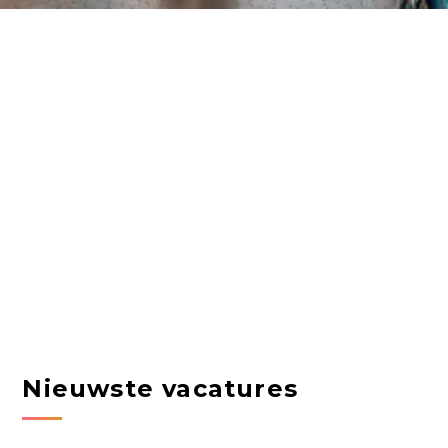
Nieuwste vacatures