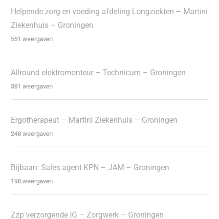
Helpende zorg en voeding afdeling Longziekten – Martini
Ziekenhuis – Groningen
551 weergaven
Allround elektromonteur – Technicum – Groningen
381 weergaven
Ergotherapeut – Martini Ziekenhuis – Groningen
248 weergaven
Bijbaan: Sales agent KPN – JAM – Groningen
198 weergaven
Zzp verzorgende IG – Zorgwerk – Groningen