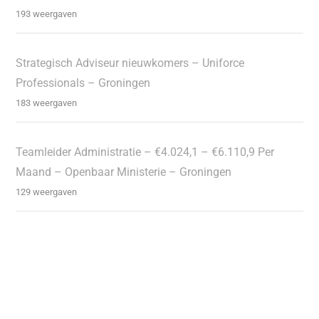
193 weergaven
Strategisch Adviseur nieuwkomers – Uniforce
Professionals – Groningen
183 weergaven
Teamleider Administratie – €4.024,1 – €6.110,9 Per
Maand – Openbaar Ministerie – Groningen
129 weergaven