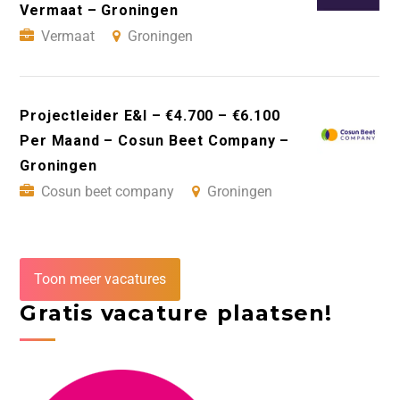
Vermaat – Groningen
Vermaat
Groningen
Projectleider E&I – €4.700 – €6.100
Per Maand – Cosun Beet Company –
Groningen
Cosun beet company
Groningen
Toon meer vacatures
Gratis vacature plaatsen!