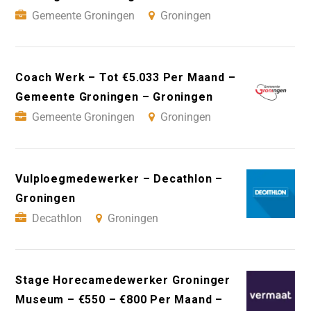
Gemeente Groningen
Groningen
Coach Werk – Tot €5.033 Per Maand –
Gemeente Groningen – Groningen
Gemeente Groningen
Groningen
Vulploegmedewerker – Decathlon –
Groningen
Decathlon
Groningen
Stage Horecamedewerker Groninger
Museum – €550 – €800 Per Maand –