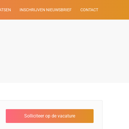
ATSEN
INSCHRIJVEN NIEUWSBRIEF
CONTACT