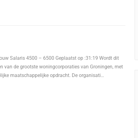
ouw Salaris 4500 – 6500 Geplaatst op :31:19 Wordt dit
n van de grootste woningcorporaties van Groningen, met
lijke maatschappelijke opdracht. De organisati…