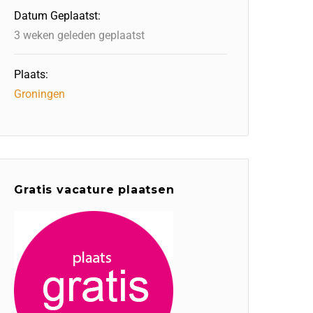
Datum Geplaatst:
3 weken geleden geplaatst
Plaats:
Groningen
Gratis vacature plaatsen