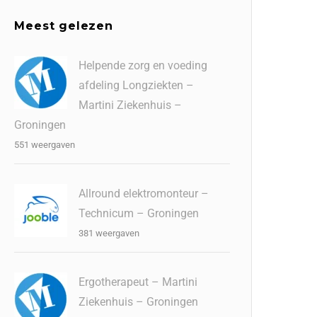
Meest gelezen
Helpende zorg en voeding
afdeling Longziekten –
Martini Ziekenhuis –
Groningen
551 weergaven
Allround elektromonteur –
Technicum – Groningen
381 weergaven
Ergotherapeut – Martini
Ziekenhuis – Groningen