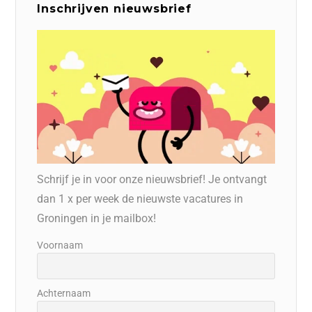
Inschrijven nieuwsbrief
Schrijf je in voor onze nieuwsbrief! Je ontvangt
dan 1 x per week de nieuwste vacatures in
Groningen in je mailbox!
Voornaam
Achternaam