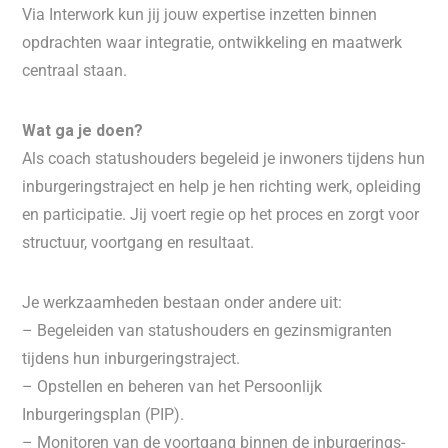
Via Interwork kun jij jouw expertise inzetten binnen
opdrachten waar integratie, ontwikkeling en maatwerk
centraal staan.
Wat ga je doen?
Als coach statushouders begeleid je inwoners tijdens hun
inburgeringstraject en help je hen richting werk, opleiding
en participatie. Jij voert regie op het proces en zorgt voor
structuur, voortgang en resultaat.
Je werkzaamheden bestaan onder andere uit:
– Begeleiden van statushouders en gezinsmigranten
tijdens hun inburgeringstraject.
– Opstellen en beheren van het Persoonlijk
Inburgeringsplan (PIP).
– Monitoren van de voortgang binnen de inburgerings-