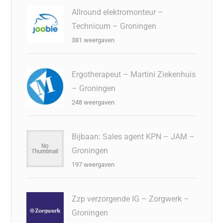
Allround elektromonteur –
Technicum – Groningen
381 weergaven
Ergotherapeut – Martini Ziekenhuis
– Groningen
248 weergaven
Bijbaan: Sales agent KPN – JAM –
Groningen
197 weergaven
Zzp verzorgende IG – Zorgwerk –
Groningen