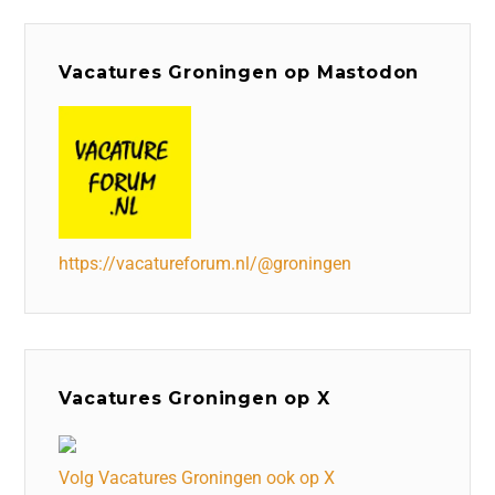
Vacatures Groningen op Mastodon
https://vacatureforum.nl/@groningen
Vacatures Groningen op X
Volg Vacatures Groningen ook op X