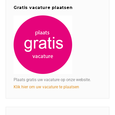
Gratis vacature plaatsen
Plaats gratis uw vacature op onze website.
Klik hier om uw vacature te plaatsen