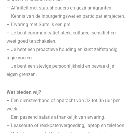
– Affiniteit met statushouders en gezinsmigranten.
– Kennis van de Inburgeringswet en participatietrajecten.
– Ervaring met Suite is een pré.
– Je bent communicatief sterk, cultureel sensitief en
weet goed te schakelen.
– Je hebt een proactieve houding en kunt zelfstandig
regie voeren.
– Je bent een stevige persoonlijkheid en bewaakt je
eigen grenzen.
Wat bieden wij?
– Een dienstverband of opdracht van 32 tot 36 uur per
week.
– Een passend salaris afhankelijk van ervaring.
– Leaseauto of reiskostenvergoeding, laptop en telefoon.