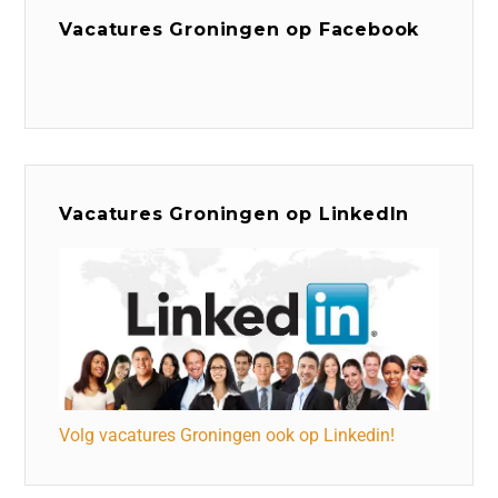
Vacatures Groningen op Facebook
Vacatures Groningen op LinkedIn
Volg vacatures Groningen ook op Linkedin!