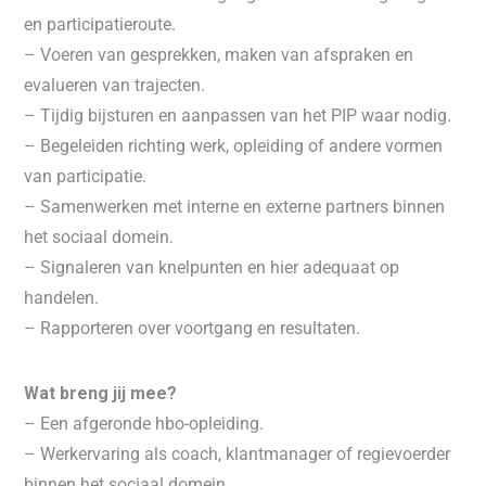
en participatieroute.
– Voeren van gesprekken, maken van afspraken en
evalueren van trajecten.
– Tijdig bijsturen en aanpassen van het PIP waar nodig.
– Begeleiden richting werk, opleiding of andere vormen
van participatie.
– Samenwerken met interne en externe partners binnen
het sociaal domein.
– Signaleren van knelpunten en hier adequaat op
handelen.
– Rapporteren over voortgang en resultaten.
Wat breng jij mee?
– Een afgeronde hbo-opleiding.
– Werkervaring als coach, klantmanager of regievoerder
binnen het sociaal domein.