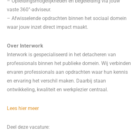
– Opleidingsmogelijkheden en begeleiding via jouw
vaste 360°-adviseur.
– Afwisselende opdrachten binnen het sociaal domein
waar jouw inzet direct impact maakt.
Over Interwork
Interwork is gespecialiseerd in het detacheren van
professionals binnen het publieke domein. Wij verbinden
ervaren professionals aan opdrachten waar hun kennis
en ervaring het verschil maken. Daarbij staan
ontwikkeling, kwaliteit en werkplezier centraal.
Lees hier meer
Deel deze vacature: