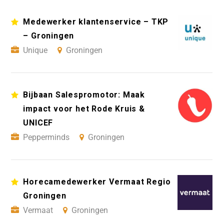
Medewerker klantenservice – TKP
– Groningen
Unique
Groningen
Bijbaan Salespromotor: Maak
impact voor het Rode Kruis &
UNICEF
Pepperminds
Groningen
Horecamedewerker Vermaat Regio
Groningen
Vermaat
Groningen