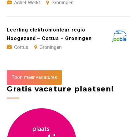
Actief Werkt
Groningen
Leerling elektromonteur regio
Hoogezand – Cottus – Groningen
Cottus
Groningen
Toon meer vacatures
Gratis vacature plaatsen!