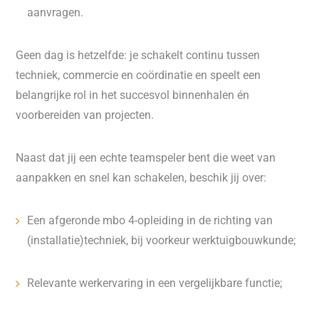
aanvragen.
Geen dag is hetzelfde: je schakelt continu tussen
techniek, commercie en coördinatie en speelt een
belangrijke rol in het succesvol binnenhalen én
voorbereiden van projecten.
Naast dat jij een echte teamspeler bent die weet van
aanpakken en snel kan schakelen, beschik jij over:
Een afgeronde mbo 4-opleiding in de richting van
(installatie)techniek, bij voorkeur werktuigbouwkunde;
Relevante werkervaring in een vergelijkbare functie;