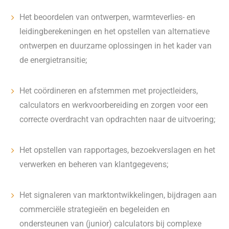
Het beoordelen van ontwerpen, warmteverlies- en
leidingberekeningen en het opstellen van alternatieve
ontwerpen en duurzame oplossingen in het kader van
de energietransitie;
Het coördineren en afstemmen met projectleiders,
calculators en werkvoorbereiding en zorgen voor een
correcte overdracht van opdrachten naar de uitvoering;
Het opstellen van rapportages, bezoekverslagen en het
verwerken en beheren van klantgegevens;
Het signaleren van marktontwikkelingen, bijdragen aan
commerciële strategieën en begeleiden en
ondersteunen van (junior) calculators bij complexe