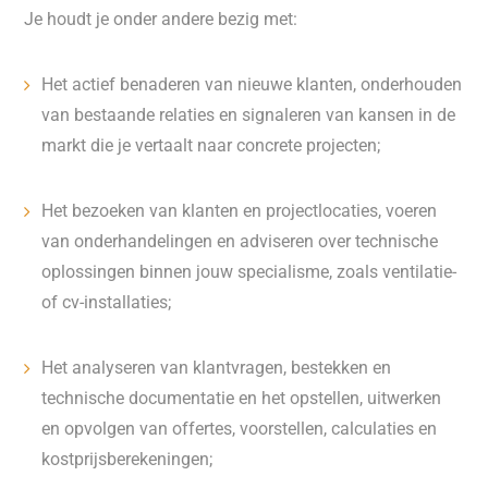
Je houdt je onder andere bezig met:
Het actief benaderen van nieuwe klanten, onderhouden
van bestaande relaties en signaleren van kansen in de
markt die je vertaalt naar concrete projecten;
Het bezoeken van klanten en projectlocaties, voeren
van onderhandelingen en adviseren over technische
oplossingen binnen jouw specialisme, zoals ventilatie-
of cv-installaties;
Het analyseren van klantvragen, bestekken en
technische documentatie en het opstellen, uitwerken
en opvolgen van offertes, voorstellen, calculaties en
kostprijsberekeningen;