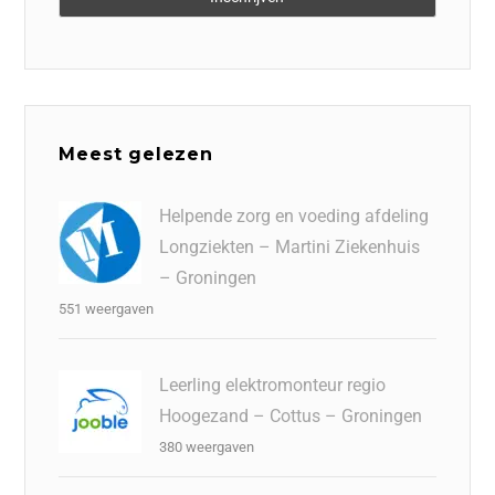
Meest gelezen
Helpende zorg en voeding afdeling
Longziekten – Martini Ziekenhuis
– Groningen
551 weergaven
Leerling elektromonteur regio
Hoogezand – Cottus – Groningen
380 weergaven