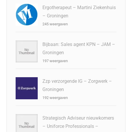
Ergotherapeut – Martini Ziekenhuis
– Groningen
245 weergaven
Bijbaan: Sales agent KPN – JAM –
Groningen
197 weergaven
Zzp verzorgende IG – Zorgwerk –
Groningen
192 weergaven
Strategisch Adviseur nieuwkomers
– Uniforce Professionals –