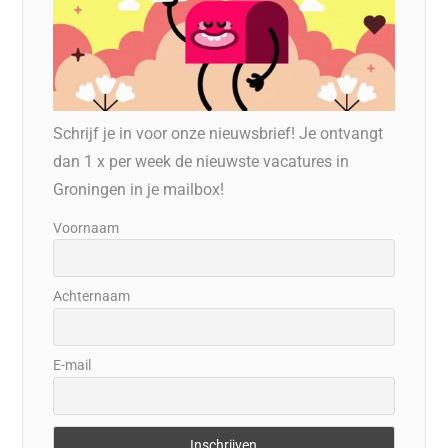
Schrijf je in voor onze nieuwsbrief! Je ontvangt
dan 1 x per week de nieuwste vacatures in
Groningen in je mailbox!
Voornaam
Achternaam
E-mail