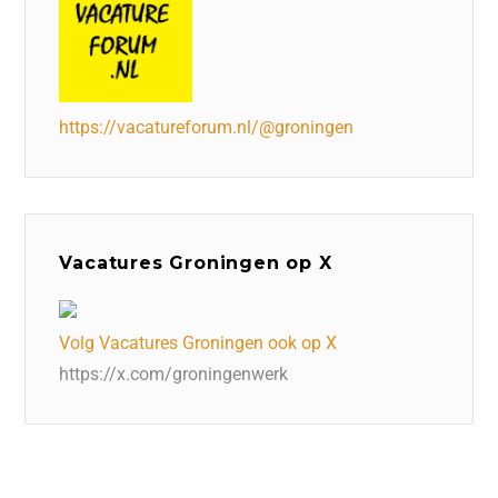
https://vacatureforum.nl/@groningen
Vacatures Groningen op X
Volg Vacatures Groningen ook op X
https://x.com/groningenwerk