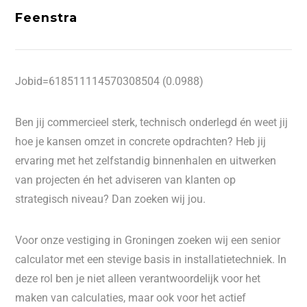
Feenstra
Jobid=618511114570308504 (0.0988)
Ben jij commercieel sterk, technisch onderlegd én weet jij
hoe je kansen omzet in concrete opdrachten? Heb jij
ervaring met het zelfstandig binnenhalen en uitwerken
van projecten én het adviseren van klanten op
strategisch niveau? Dan zoeken wij jou.
Voor onze vestiging in Groningen zoeken wij een senior
calculator
met een stevige basis in installatietechniek. In
deze rol ben je niet alleen verantwoordelijk voor het
maken van calculaties, maar ook voor het actief