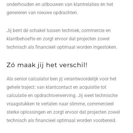
onderhouden en uitbouwen van klantrelaties én het
genereren van nieuwe opdrachten.
Jij bent dé schakel tussen techniek, commercie en
klantbehoefte en zorgt ervoor dat projecten zowel
technisch als financieel optimaal worden ingestoken.
Zó maak jij het verschil!
Als senior calculator ben jij verantwoordelijk voor het
gehele traject: van klantcontact en acquisitie tot
calculatie en opdrachtverwerving. Jij weet technische
vraagstukken te vertalen naar slimme, commercieel
sterke oplossingen en zorgt ervoor dat projecten zowel
technisch als financieel optimaal worden voorbereid.