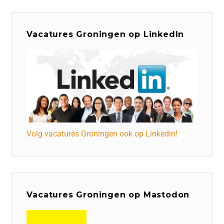
Vacatures Groningen op LinkedIn
Volg vacatures Groningen ook op Linkedin!
Vacatures Groningen op Mastodon