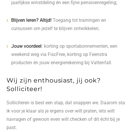
jaarlijkse winstdeling én een fijne pensioenregeling;
Blijven leren? Altijd!
Toegang tot trainingen en
cursussen om jezelf te blijven ontwikkelen;
Jouw voordeel
: korting op sportabonnementen, een
weekend weg via FiscFree, korting op Feenstra
producten én jouw energierekening bij Vattenfall.
Wij zijn enthousiast, jij ook?
Solliciteer!
Solliciteren is best een stap, dat snappen we. Daarom sta
ik voor je klaar als je ergens over wilt praten, iets wilt
navragen of gewoon even wilt checken of dit écht bij je
past.