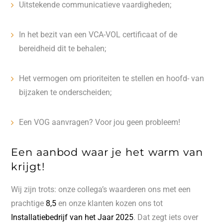
Uitstekende communicatieve vaardigheden;
In het bezit van een VCA-VOL certificaat of de
bereidheid dit te behalen;
Het vermogen om prioriteiten te stellen en hoofd- van
bijzaken te onderscheiden;
Een VOG aanvragen? Voor jou geen probleem!
Een aanbod waar je het warm van
krijgt!
Wij zijn trots: onze collega’s waarderen ons met een
prachtige
8,5
en onze klanten kozen ons tot
Installatiebedrijf van het Jaar 2025
. Dat zegt iets over