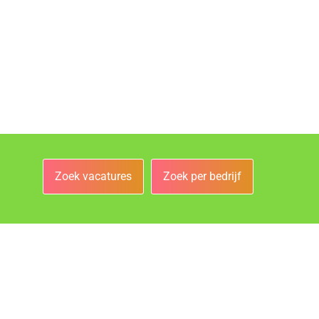
Zoek vacatures
Zoek per bedrijf