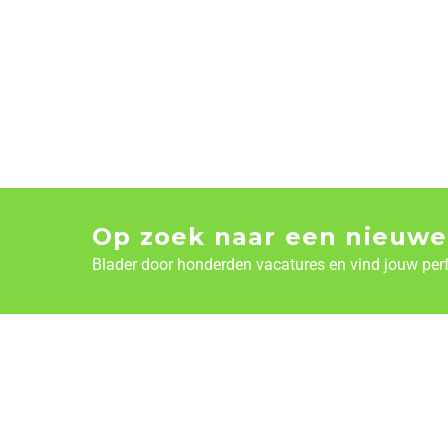
Op zoek naar een nieuwe
Blader door honderden vacatures en vind jouw per