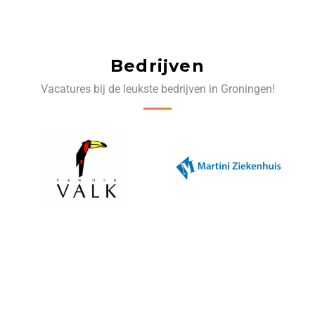
Bedrijven
Vacatures bij de leukste bedrijven in Groningen!