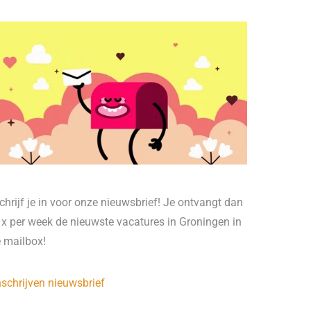
chrijf je in voor onze nieuwsbrief! Je ontvangt dan
 x per week de nieuwste vacatures in Groningen in
e mailbox!
nschrijven nieuwsbrief