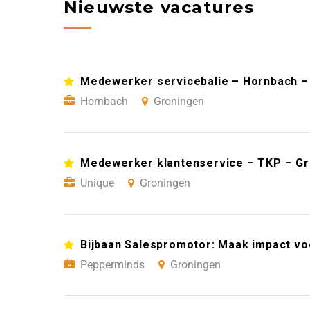
Nieuwste vacatures
Medewerker servicebalie – Hornbach –
Hornbach
Groningen
Medewerker klantenservice – TKP – G
Unique
Groningen
Bijbaan Salespromotor: Maak impact vo
Pepperminds
Groningen