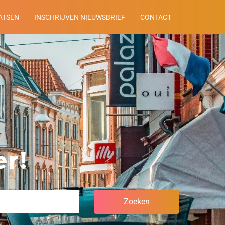
ATSEN
INSCHRIJVEN NIEUWSBRIEF
CONTACT
r!