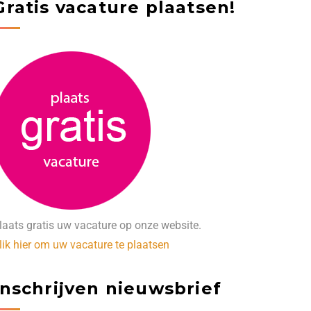
Gratis vacature plaatsen!
laats gratis uw vacature op onze website.
lik hier om uw vacature te plaatsen
Inschrijven nieuwsbrief