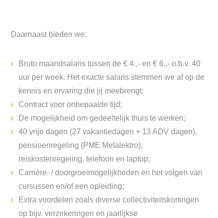
Daarnaast bieden we:
Bruto maandsalaris tussen de € 4.,- en € 6.,- o.b.v. 40
uur per week. Het exacte salaris stemmen we af op de
kennis en ervaring die jij meebrengt;
Contract voor onbepaalde tijd;
De mogelijkheid om gedeeltelijk thuis te werken;
40 vrije dagen (27 vakantiedagen + 13 ADV dagen),
pensioenregeling (PME Metalektro),
reiskostenregeling, telefoon en laptop;
Carrière- / doorgroeimogelijkheden en het volgen van
cursussen en/of een opleiding;
Extra voordelen zoals diverse collectiviteitskortingen
op bijv. verzekeringen en jaarlijkse