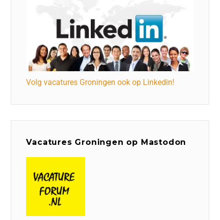
Volg vacatures Groningen ook op Linkedin!
Vacatures Groningen op Mastodon