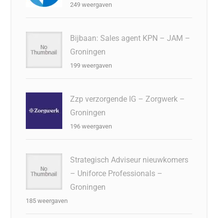
249 weergaven
Bijbaan: Sales agent KPN – JAM –
Groningen
199 weergaven
Zzp verzorgende IG – Zorgwerk –
Groningen
196 weergaven
Strategisch Adviseur nieuwkomers
– Uniforce Professionals –
Groningen
185 weergaven