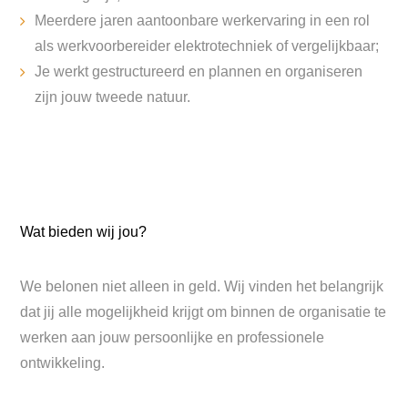
Meerdere jaren aantoonbare werkervaring in een rol
als werkvoorbereider elektrotechniek of vergelijkbaar;
Je werkt gestructureerd en plannen en organiseren
zijn jouw tweede natuur.
Wat bieden wij jou?
We belonen niet alleen in geld. Wij vinden het belangrijk
dat jij alle mogelijkheid krijgt om binnen de organisatie te
werken aan jouw persoonlijke en professionele
ontwikkeling.