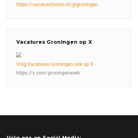
https://vacatureforum.nl/@groningen
Vacatures Groningen op X
Volg Vacatures Groningen ook op X
https://x.com/groningenwerk
Volg ons op Social Media: