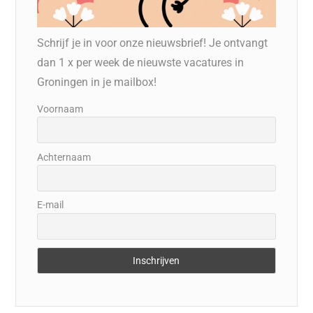
Schrijf je in voor onze nieuwsbrief! Je ontvangt
dan 1 x per week de nieuwste vacatures in
Groningen in je mailbox!
Voornaam
Achternaam
E-mail