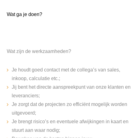
Wat ga je doen?
Wat zijn de werkzaamheden?
Je houdt goed contact met de collega’s van sales,
inkoop, calculatie etc.;
Jij bent het directe aanspreekpunt van onze klanten en
leveranciers;
Je zorgt dat de projecten zo efficiënt mogelijk worden
uitgevoerd;
Je brengt risico’s en eventuele afwijkingen in kaart en
stuurt aan waar nodig;