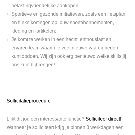
belastingvriendelijke aankopen;
Sportieve en gezonde initiatieven, zoals een fietsplan
en flinke kortingen op jouw sportabonnementen, -
kleding en -artikelen;
Je komt te werken in een hecht, enthousiast en
ervaren team waarin je veel nieuwe vaardigheden
kunt opdoen. Wij zijn ook erg benieuwd welke skills jij
ons kunt bijbrengen!
Sollicitatieprocedure
Lijkt dit jou een interessante functie?
Solliciteer direct!
Wanneer je solliciteert krijg je binnen 3 werkdagen een