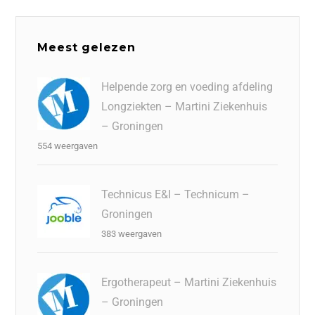
Meest gelezen
Helpende zorg en voeding afdeling
Longziekten – Martini Ziekenhuis
– Groningen
554 weergaven
Technicus E&I – Technicum –
Groningen
383 weergaven
Ergotherapeut – Martini Ziekenhuis
– Groningen