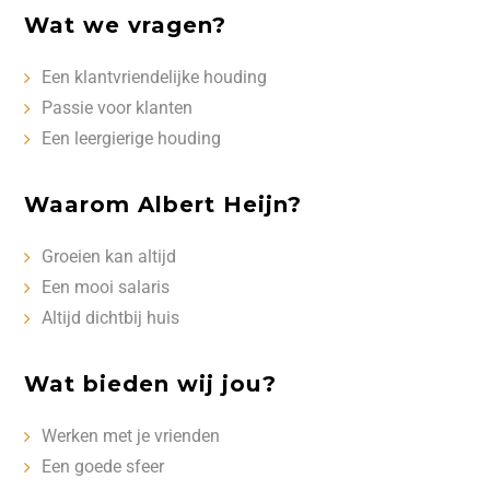
Wat we vragen?
Een klantvriendelijke houding
Passie voor klanten
Een leergierige houding
Waarom Albert Heijn?
Groeien kan altijd
Een mooi salaris
Altijd dichtbij huis
Wat bieden wij jou?
Werken met je vrienden
Een goede sfeer