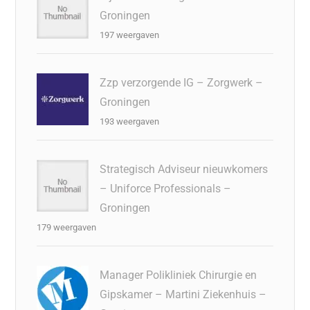
Groningen
197 weergaven
Zzp verzorgende IG – Zorgwerk –
Groningen
193 weergaven
Strategisch Adviseur nieuwkomers
– Uniforce Professionals –
Groningen
179 weergaven
Manager Polikliniek Chirurgie en
Gipskamer – Martini Ziekenhuis –