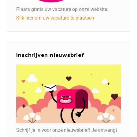
Plaats gratis uw vacature op onze website.
Klik hier om uw vacature te plaatsen
Inschrijven nieuwsbrief
Schrijf je in voor onze nieuwsbrief! Je ontvangt