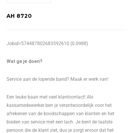
AH 8720
Jobid=574487802683592610 (0.0988)
Wat ga je doen?
Service aan de lopende band? Maak er werk van!
Een leuke baan met veel klantcontact! Als
kassamedewerker ben je verantwoordelijk voor het
afrekenen van de boodschappen van klanten en het
bieden van service met een lach. Je bent de laatste
persoon die de klant ziet, dus je zorgt ervoor dat het