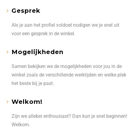
Gesprek
Als je aan het profiel voldoet nodigen we je snel uit
voor een gesprek in de winkel.
Mogelijkheden
Samen bekijken we de mogelijkheden voor jou in de
winkel zoals de verschillende werktijden en welke plek
het beste bij je past.
Welkom!
Zijn we allebei enthousiast? Dan kun je snel beginnen!
Welkom.