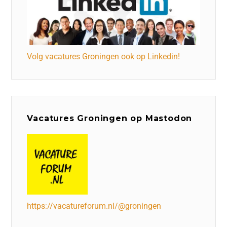
Volg vacatures Groningen ook op Linkedin!
Vacatures Groningen op Mastodon
https://vacatureforum.nl/@groningen