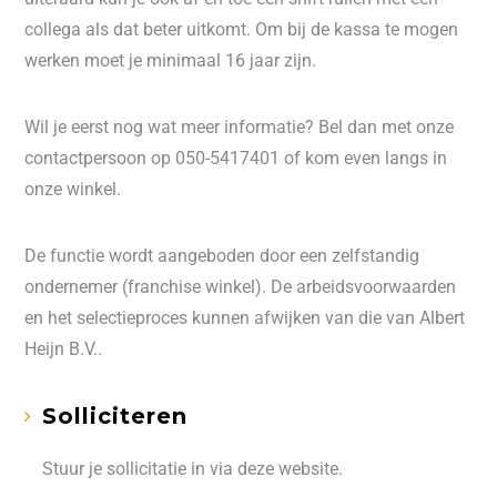
collega als dat beter uitkomt. Om bij de kassa te mogen
werken moet je minimaal 16 jaar zijn.
Wil je eerst nog wat meer informatie? Bel dan met onze
contactpersoon op 050-5417401 of kom even langs in
onze winkel.
De functie wordt aangeboden door een zelfstandig
ondernemer (franchise winkel). De arbeidsvoorwaarden
en het selectieproces kunnen afwijken van die van Albert
Heijn B.V..
Solliciteren
Stuur je sollicitatie in via deze website.