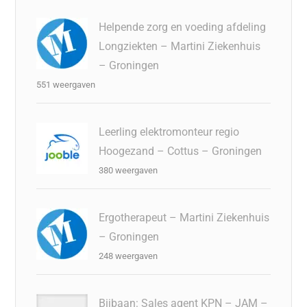
Helpende zorg en voeding afdeling
Longziekten – Martini Ziekenhuis
– Groningen
551 weergaven
Leerling elektromonteur regio
Hoogezand – Cottus – Groningen
380 weergaven
Ergotherapeut – Martini Ziekenhuis
– Groningen
248 weergaven
Bijbaan: Sales agent KPN – JAM –