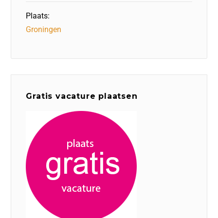
Plaats:
Groningen
Gratis vacature plaatsen