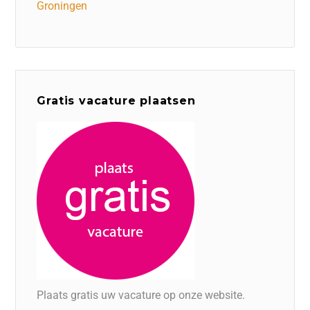
Groningen
Gratis vacature plaatsen
Plaats gratis uw vacature op onze website.