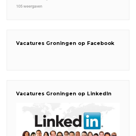
105 weergaven
Vacatures Groningen op Facebook
Vacatures Groningen op LinkedIn