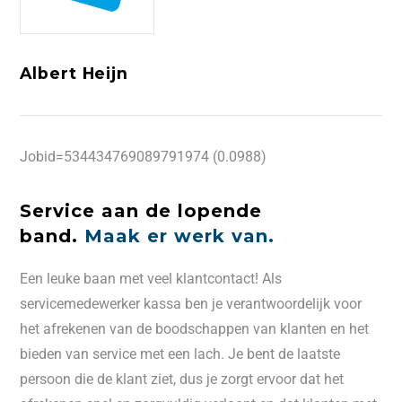
Albert Heijn
Jobid=534434769089791974 (0.0988)
Service aan de lopende
band.
Maak er werk van.
Een leuke baan met veel klantcontact! Als
servicemedewerker kassa ben je verantwoordelijk voor
het afrekenen van de boodschappen van klanten en het
bieden van service met een lach. Je bent de laatste
persoon die de klant ziet, dus je zorgt ervoor dat het