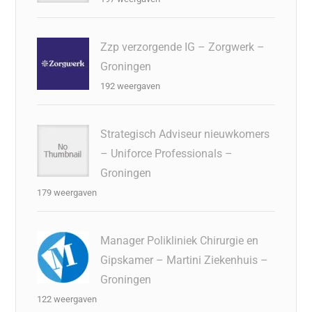
Zzp verzorgende IG – Zorgwerk –
Groningen
192 weergaven
Strategisch Adviseur nieuwkomers
– Uniforce Professionals –
Groningen
179 weergaven
Manager Polikliniek Chirurgie en
Gipskamer – Martini Ziekenhuis –
Groningen
122 weergaven