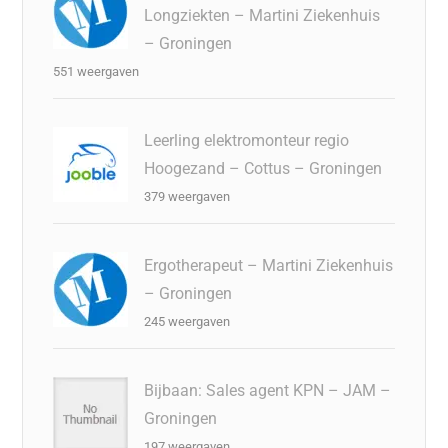
Longziekten – Martini Ziekenhuis
– Groningen
551 weergaven
Leerling elektromonteur regio
Hoogezand – Cottus – Groningen
379 weergaven
Ergotherapeut – Martini Ziekenhuis
– Groningen
245 weergaven
Bijbaan: Sales agent KPN – JAM –
Groningen
197 weergaven