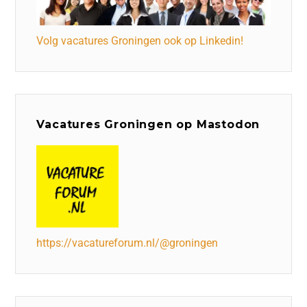
Volg vacatures Groningen ook op Linkedin!
Vacatures Groningen op Mastodon
https://vacatureforum.nl/@groningen