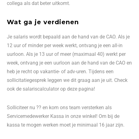
collega als dat beter uitkomt.
Wat ga je verdienen
Je salaris wordt bepaald aan de hand van de CAO. Als je
12 uur of minder per week werkt, ontvang je een all-in
uurloon. Als je 13 uur of meer (maximaal 40) werkt per
week, ontvang je een uurloon aan de hand van de CAO en
heb je recht op vakantie- of adv-uren. Tijdens een
sollicitatiegesprek leggen we dit graag aan je uit. Check
ook de salariscalculator op deze pagina!
Solliciteer nu ?? en kom ons team versterken als
Servicemedewerker Kassa in onze winkel! Om bij de
kassa te mogen werken moet je minimaal 16 jaar zijn.