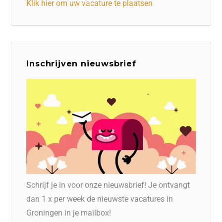
Klik hier om uw vacature te plaatsen
Inschrijven nieuwsbrief
Schrijf je in voor onze nieuwsbrief! Je ontvangt
dan 1 x per week de nieuwste vacatures in
Groningen in je mailbox!