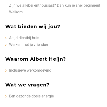
Zijn we allebei enthousiast? Dan kun je snel beginnen!
Welkom.
Wat bieden wij jou?
Altijd dichtbij huis
Werken met je vrienden
Waarom Albert Heijn?
Inclusieve werkomgeving
Wat we vragen?
Een gezonde dosis energie