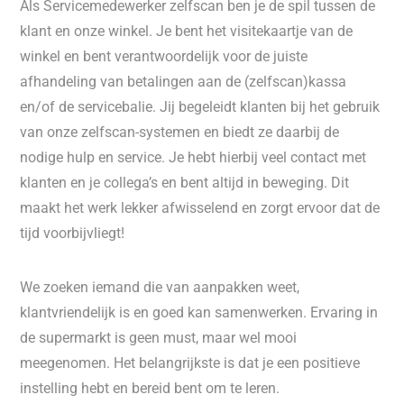
Als Servicemedewerker zelfscan ben je de spil tussen de
klant en onze winkel. Je bent het visitekaartje van de
winkel en bent verantwoordelijk voor de juiste
afhandeling van betalingen aan de (zelfscan)kassa
en/of de servicebalie. Jij begeleidt klanten bij het gebruik
van onze zelfscan-systemen en biedt ze daarbij de
nodige hulp en service. Je hebt hierbij veel contact met
klanten en je collega’s en bent altijd in beweging. Dit
maakt het werk lekker afwisselend en zorgt ervoor dat de
tijd voorbijvliegt!
We zoeken iemand die van aanpakken weet,
klantvriendelijk is en goed kan samenwerken. Ervaring in
de supermarkt is geen must, maar wel mooi
meegenomen. Het belangrijkste is dat je een positieve
instelling hebt en bereid bent om te leren.