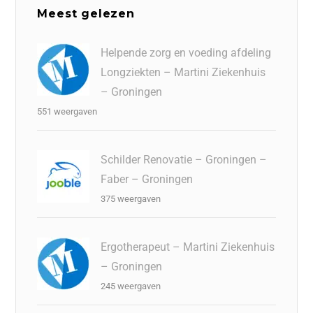
Meest gelezen
Helpende zorg en voeding afdeling
Longziekten – Martini Ziekenhuis
– Groningen
551 weergaven
Schilder Renovatie – Groningen –
Faber – Groningen
375 weergaven
Ergotherapeut – Martini Ziekenhuis
– Groningen
245 weergaven