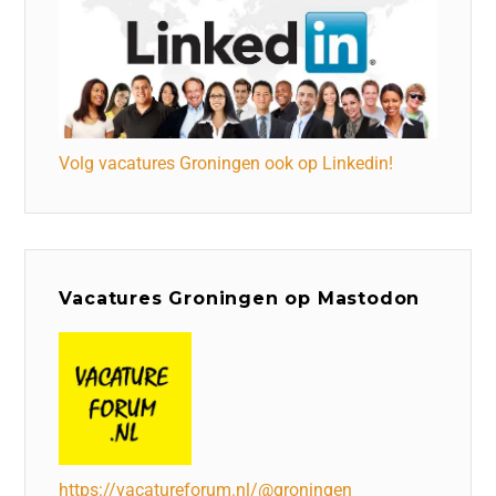
Volg vacatures Groningen ook op Linkedin!
Vacatures Groningen op Mastodon
https://vacatureforum.nl/@groningen