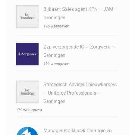
Bijbaan: Sales agent KPN – JAM –
Groningen
195 weergaven
Zzp verzorgende IG – Zorgwerk –
Groningen
191 weergaven
Strategisch Adviseur nieuwkomers
– Uniforce Professionals –
Groningen
179 weergaven
Manager Polikliniek Chirurgie en