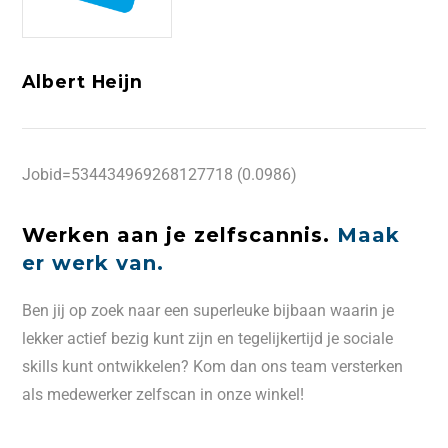
Albert Heijn
Jobid=534434969268127718 (0.0986)
Werken aan je zelfscannis.
Maak
er werk van.
Ben jij op zoek naar een superleuke bijbaan waarin je
lekker actief bezig kunt zijn en tegelijkertijd je sociale
skills kunt ontwikkelen? Kom dan ons team versterken
als medewerker zelfscan in onze winkel!