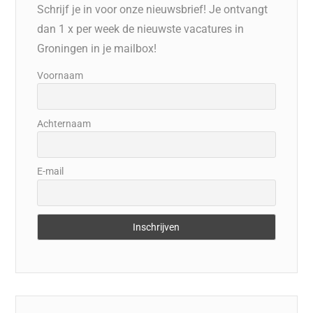
Schrijf je in voor onze nieuwsbrief! Je ontvangt
dan 1 x per week de nieuwste vacatures in
Groningen in je mailbox!
Voornaam
Achternaam
E-mail