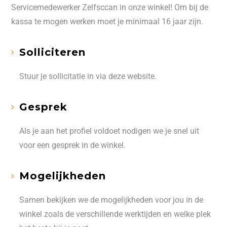
Servicemedewerker Zelfsccan in onze winkel! Om bij de
kassa te mogen werken moet je minimaal 16 jaar zijn.
Solliciteren
Stuur je sollicitatie in via deze website.
Gesprek
Als je aan het profiel voldoet nodigen we je snel uit
voor een gesprek in de winkel.
Mogelijkheden
Samen bekijken we de mogelijkheden voor jou in de
winkel zoals de verschillende werktijden en welke plek