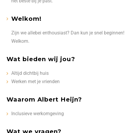
het beste bij je past.
Welkom!
Zijn we allebei enthousiast? Dan kun je snel beginnen!
Welkom.
Wat bieden wij jou?
Altijd dichtbij huis
Werken met je vrienden
Waarom Albert Heijn?
Inclusieve werkomgeving
Wat we vragen?