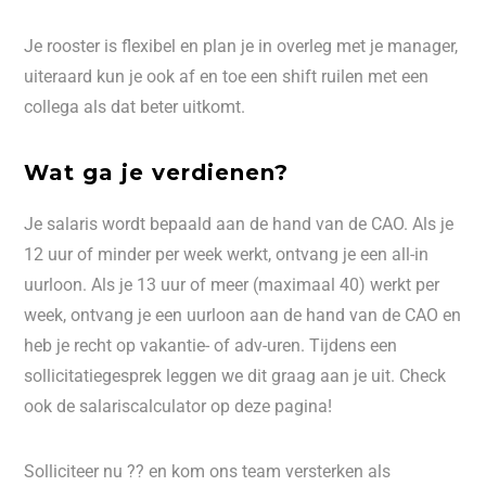
Je rooster is flexibel en plan je in overleg met je manager,
uiteraard kun je ook af en toe een shift ruilen met een
collega als dat beter uitkomt.
Wat ga je verdienen?
Je salaris wordt bepaald aan de hand van de CAO. Als je
12 uur of minder per week werkt, ontvang je een all-in
uurloon. Als je 13 uur of meer (maximaal 40) werkt per
week, ontvang je een uurloon aan de hand van de CAO en
heb je recht op vakantie- of adv-uren. Tijdens een
sollicitatiegesprek leggen we dit graag aan je uit. Check
ook de salariscalculator op deze pagina!
Solliciteer nu ?? en kom ons team versterken als