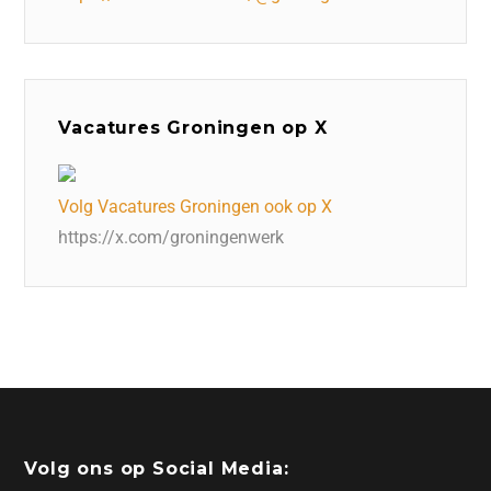
Vacatures Groningen op X
Volg Vacatures Groningen ook op X
https://x.com/groningenwerk
Volg ons op Social Media: