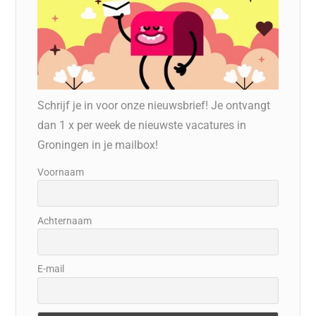
Schrijf je in voor onze nieuwsbrief! Je ontvangt
dan 1 x per week de nieuwste vacatures in
Groningen in je mailbox!
Voornaam
Achternaam
E-mail