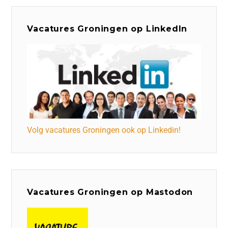
Vacatures Groningen op LinkedIn
Volg vacatures Groningen ook op Linkedin!
Vacatures Groningen op Mastodon