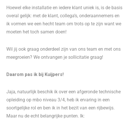
Hoewel elke installatie en iedere klant uniek is, is de basis
overal gelijk: met de klant, collega’s, onderaannemers en
ik vormen we een hecht team om trots op te zijn want we
moeten het toch samen doen!
Wil jij ook graag onderdeel zijn van ons team en met ons
meegroeien? We ontvangen je sollicitatie graag!
Daarom pas ik bij Kuijpers!
Jaja, natuurlijk beschik ik over een afgeronde technische
opleiding op mbo niveau 3/4, heb ik ervaring in een
soortgelijke rol en ben ik in het bezit van een rijbewijs.
Maar nu de echt belangrijke punten. Ik: