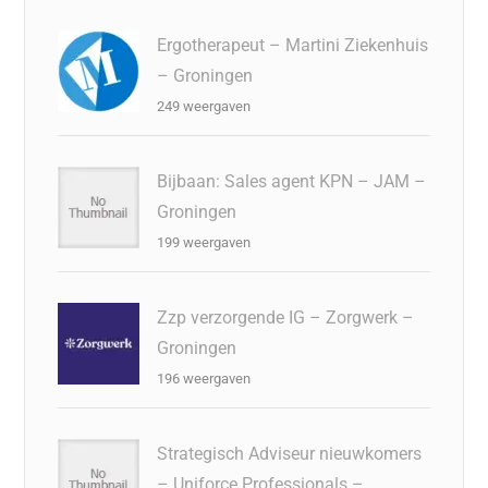
Ergotherapeut – Martini Ziekenhuis
– Groningen
249 weergaven
Bijbaan: Sales agent KPN – JAM –
Groningen
199 weergaven
Zzp verzorgende IG – Zorgwerk –
Groningen
196 weergaven
Strategisch Adviseur nieuwkomers
– Uniforce Professionals –