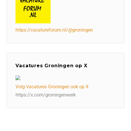
https://vacatureforum.nl/@groningen
Vacatures Groningen op X
Volg Vacatures Groningen ook op X
https://x.com/groningenwerk