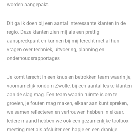
worden aangepakt.
Dit ga ik doen bij een aantal interessante klanten in de
regio. Deze klanten zien mij als een prettig
aanspreekpunt en kunnen bij mij terecht met al hun
vragen over techniek, uitvoering, planning en
onderhoudsrapportages
Je komt terecht in een knus en betrokken team waarin je,
voornamelijk rondom Zwolle, bij een aantal leuke klanten
aan de slag mag. Een team waarin ruimte is om te
groeien, je fouten mag maken, elkaar aan kunt spreken,
we samen reflecteren en vertrouwen hebben in elkaar.
Iedere maand hebben we ook een gezamenlijke toolbox
meeting met als afsluiter een hapje en een drankje.