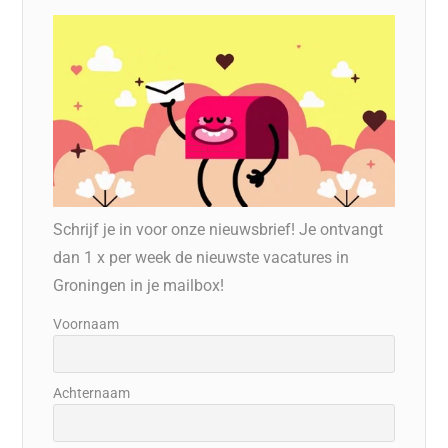
Schrijf je in voor onze nieuwsbrief! Je ontvangt
dan 1 x per week de nieuwste vacatures in
Groningen in je mailbox!
Voornaam
Achternaam