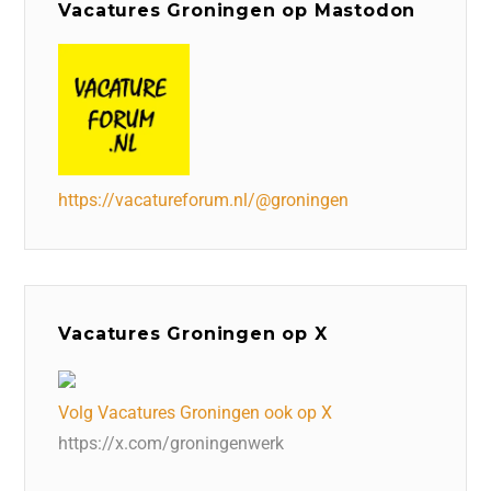
Vacatures Groningen op Mastodon
https://vacatureforum.nl/@groningen
Vacatures Groningen op X
Volg Vacatures Groningen ook op X
https://x.com/groningenwerk