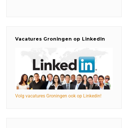
Vacatures Groningen op LinkedIn
Volg vacatures Groningen ook op Linkedin!