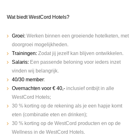
Wat biedt WestCord Hotels?
Groei:
Werken binnen een groeiende hotelketen, met
doorgroei mogelijkheden.
Trainingen:
Zodat jij jezelf kan blijven ontwikkelen.
Salaris:
Een passende beloning voor ieders inzet
vinden wij belangrijk.
40/30 member
:
Overnachten voor € 40,-
inclusief ontbijt in alle
WestCord Hotels;
30 % korting op de rekening als je een hapje komt
eten (combinatie eten en drinken);
30 % korting op de WestCord producten en op de
Wellness in de WestCord Hotels.