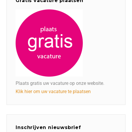
Gratis vacature plaatsen
Plaats gratis uw vacature op onze website.
Klik hier om uw vacature te plaatsen
Inschrijven nieuwsbrief