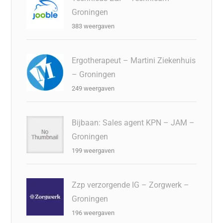
Groningen
383 weergaven
Ergotherapeut – Martini Ziekenhuis
– Groningen
249 weergaven
Bijbaan: Sales agent KPN – JAM –
Groningen
199 weergaven
Zzp verzorgende IG – Zorgwerk –
Groningen
196 weergaven