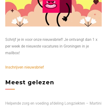
Schrijf je in voor onze nieuwsbrief! Je ontvangt dan 1 x
per week de nieuwste vacatures in Groningen in je
mailbox!
Inschrijven nieuwsbrief
Meest gelezen
Helpende zorg en voeding afdeling Longziekten – Martini