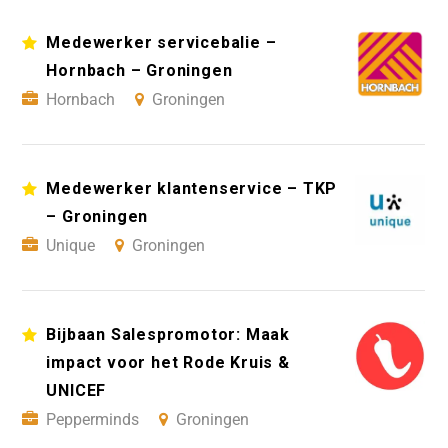
Medewerker servicebalie –
Hornbach – Groningen
Hornbach
Groningen
Medewerker klantenservice – TKP
– Groningen
Unique
Groningen
Bijbaan Salespromotor: Maak
impact voor het Rode Kruis &
UNICEF
Pepperminds
Groningen