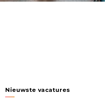
Nieuwste vacatures