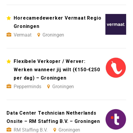
Horecamedewerker Vermaat Regio
Groningen
Vermaat
Groningen
Flexibele Verkoper / Werver:
Werken wanneer jij wilt (€150-€250
per dag) – Groningen
Pepperminds
Groningen
Data Center Technician Netherlands
Onsite – RM Staffing B.V. – Groningen
RM Staffing B.V.
Groningen