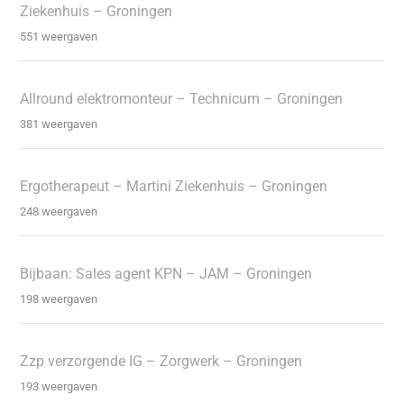
Ziekenhuis – Groningen
551 weergaven
Allround elektromonteur – Technicum – Groningen
381 weergaven
Ergotherapeut – Martini Ziekenhuis – Groningen
248 weergaven
Bijbaan: Sales agent KPN – JAM – Groningen
198 weergaven
Zzp verzorgende IG – Zorgwerk – Groningen
193 weergaven