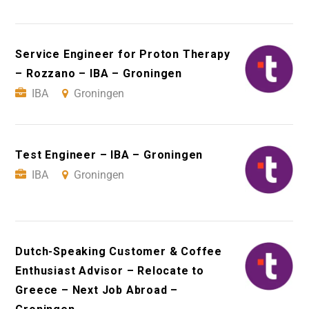
Service Engineer for Proton Therapy
– Rozzano – IBA – Groningen
IBA
Groningen
Test Engineer – IBA – Groningen
IBA
Groningen
Dutch-Speaking Customer & Coffee
Enthusiast Advisor – Relocate to
Greece – Next Job Abroad –