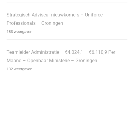
Strategisch Adviseur nieuwkomers – Uniforce
Professionals – Groningen
183 weergaven
Teamleider Administratie – €4.024,1 – €6.110,9 Per
Maand – Openbaar Ministerie – Groningen
132 weergaven