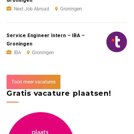
Groningen
Next Job Abroad
Groningen
Service Engineer Intern – IBA –
Groningen
IBA
Groningen
Toon meer vacatures
Gratis vacature plaatsen!