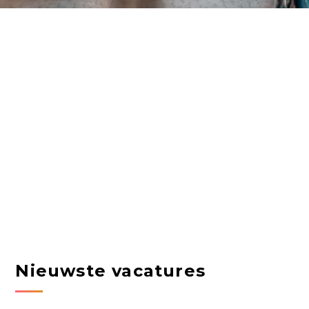
Nieuwste vacatures