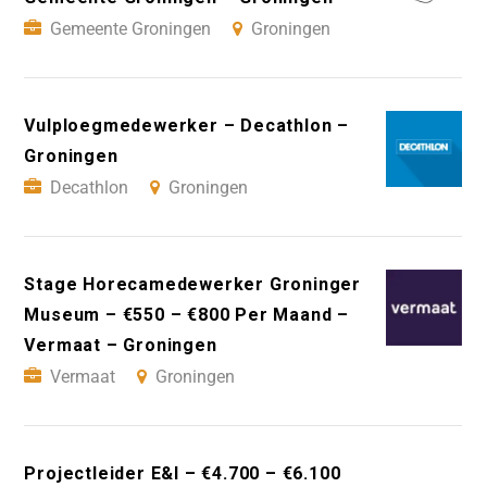
Gemeente Groningen
Groningen
Vulploegmedewerker – Decathlon –
Groningen
Decathlon
Groningen
Stage Horecamedewerker Groninger
Museum – €550 – €800 Per Maand –
Vermaat – Groningen
Vermaat
Groningen
Projectleider E&I – €4.700 – €6.100