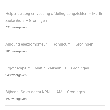
Helpende zorg en voeding afdeling Longziekten – Martini
Ziekenhuis – Groningen
551 weergaven
Allround elektromonteur – Technicum – Groningen
381 weergaven
Ergotherapeut – Martini Ziekenhuis – Groningen
248 weergaven
Bijbaan: Sales agent KPN – JAM – Groningen
197 weergaven