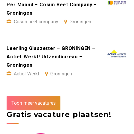
Per Maand – Cosun Beet Company –
Groningen
Cosun beet company
Groningen
Leerling Glaszetter – GRONINGEN –
Actief Werkt! Uitzendbureau –
Groningen
Actief Werkt
Groningen
Toon meer vacatures
Gratis vacature plaatsen!