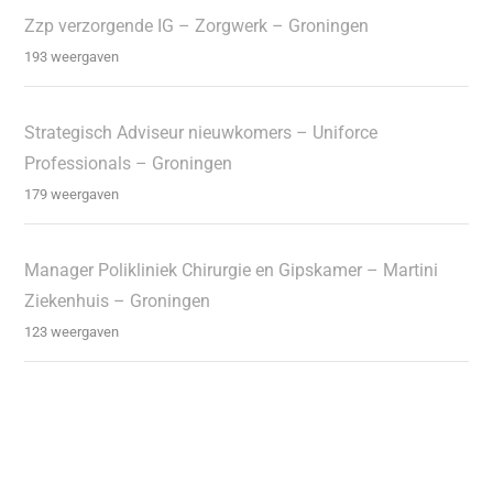
Zzp verzorgende IG – Zorgwerk – Groningen
193 weergaven
Strategisch Adviseur nieuwkomers – Uniforce
Professionals – Groningen
179 weergaven
Manager Polikliniek Chirurgie en Gipskamer – Martini
Ziekenhuis – Groningen
123 weergaven