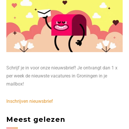
Schrijf je in voor onze nieuwsbrief! Je ontvangt dan 1 x
per week de nieuwste vacatures in Groningen in je
mailbox!
Inschrijven nieuwsbrief
Meest gelezen