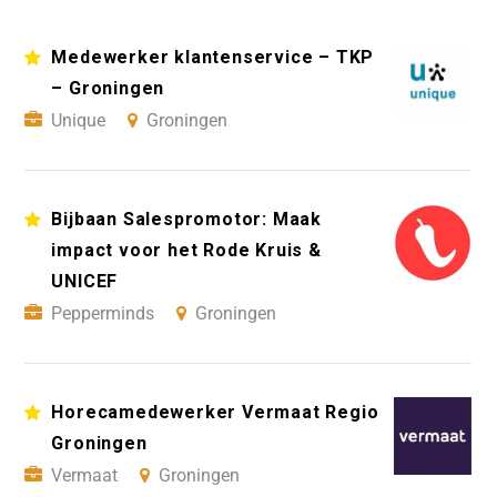
Medewerker klantenservice – TKP
– Groningen
Unique
Groningen
Bijbaan Salespromotor: Maak
impact voor het Rode Kruis &
UNICEF
Pepperminds
Groningen
Horecamedewerker Vermaat Regio
Groningen
Vermaat
Groningen