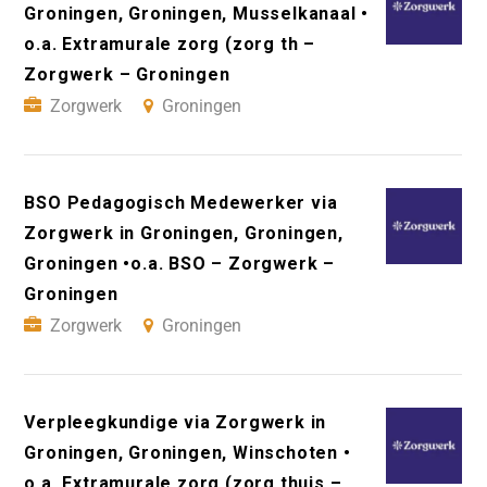
Groningen, Groningen, Musselkanaal •
o.a. Extramurale zorg (zorg th –
Zorgwerk – Groningen
Zorgwerk
Groningen
BSO Pedagogisch Medewerker via
Zorgwerk in Groningen, Groningen,
Groningen •o.a. BSO – Zorgwerk –
Groningen
Zorgwerk
Groningen
Verpleegkundige via Zorgwerk in
Groningen, Groningen, Winschoten •
o.a. Extramurale zorg (zorg thuis –