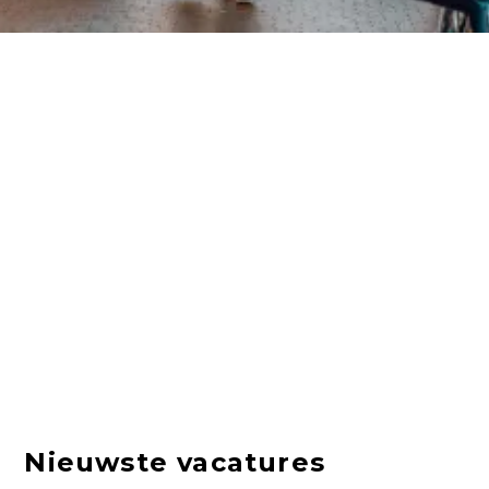
Nieuwste vacatures