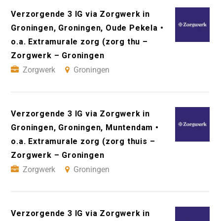
Verzorgende 3 IG via Zorgwerk in
Groningen, Groningen, Oude Pekela •
o.a. Extramurale zorg (zorg thu –
Zorgwerk – Groningen
Zorgwerk
Groningen
Verzorgende 3 IG via Zorgwerk in
Groningen, Groningen, Muntendam •
o.a. Extramurale zorg (zorg thuis –
Zorgwerk – Groningen
Zorgwerk
Groningen
Verzorgende 3 IG via Zorgwerk in