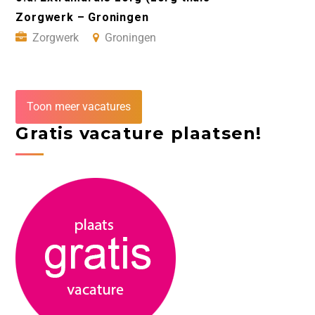
Zorgwerk – Groningen
Zorgwerk
Groningen
Toon meer vacatures
Gratis vacature plaatsen!