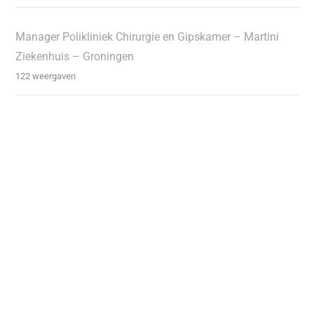
Manager Polikliniek Chirurgie en Gipskamer – Martini
Ziekenhuis – Groningen
122 weergaven