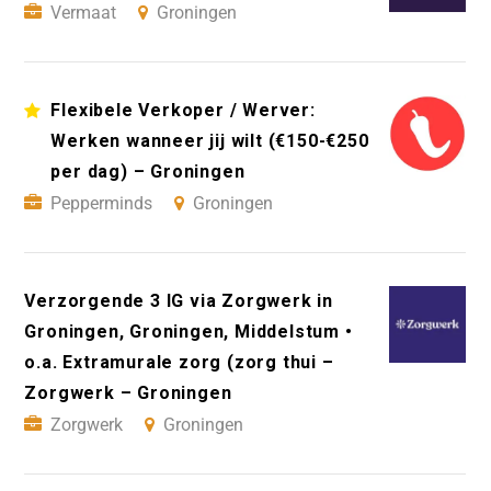
Vermaat
Groningen
Flexibele Verkoper / Werver:
Werken wanneer jij wilt (€150-€250
per dag) – Groningen
Pepperminds
Groningen
Verzorgende 3 IG via Zorgwerk in
Groningen, Groningen, Middelstum •
o.a. Extramurale zorg (zorg thui –
Zorgwerk – Groningen
Zorgwerk
Groningen