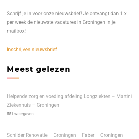
Schrijf je in voor onze nieuwsbrief! Je ontvangt dan 1 x
per week de nieuwste vacatures in Groningen in je
mailbox!
Inschrijven nieuwsbrief
Meest gelezen
Helpende zorg en voeding afdeling Longziekten – Martini
Ziekenhuis – Groningen
551 weergaven
Schilder Renovatie – Groningen – Faber – Groningen