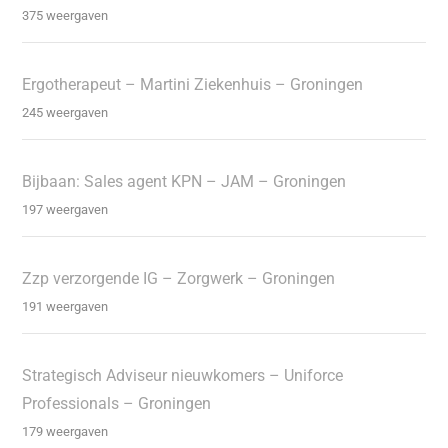
375 weergaven
Ergotherapeut – Martini Ziekenhuis – Groningen
245 weergaven
Bijbaan: Sales agent KPN – JAM – Groningen
197 weergaven
Zzp verzorgende IG – Zorgwerk – Groningen
191 weergaven
Strategisch Adviseur nieuwkomers – Uniforce
Professionals – Groningen
179 weergaven