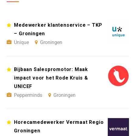
Medewerker klantenservice – TKP
– Groningen
Unique
Groningen
Bijbaan Salespromotor: Maak
impact voor het Rode Kruis &
UNICEF
Pepperminds
Groningen
Horecamedewerker Vermaat Regio
Groningen