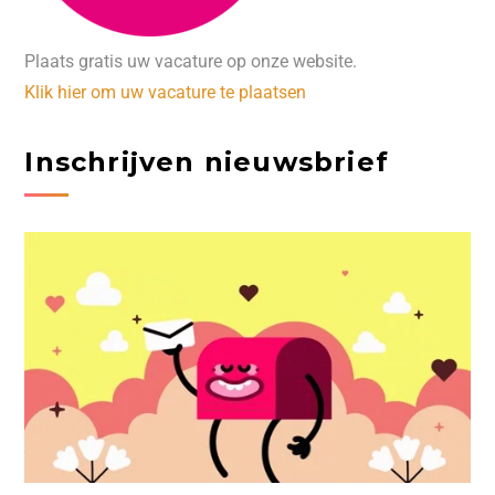
Plaats gratis uw vacature op onze website.
Klik hier om uw vacature te plaatsen
Inschrijven nieuwsbrief