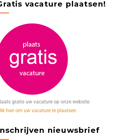
Gratis vacature plaatsen!
laats gratis uw vacature op onze website.
lik hier om uw vacature te plaatsen
Inschrijven nieuwsbrief