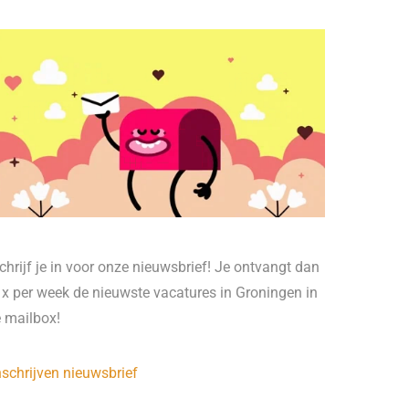
chrijf je in voor onze nieuwsbrief! Je ontvangt dan
 x per week de nieuwste vacatures in Groningen in
e mailbox!
nschrijven nieuwsbrief