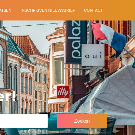
ATSEN
INSCHRIJVEN NIEUWSBRIEF
CONTACT
r!