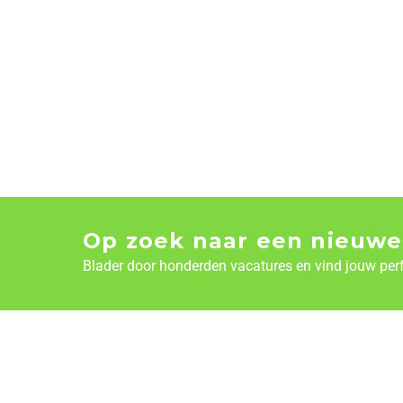
Op zoek naar een nieuwe
Blader door honderden vacatures en vind jouw per