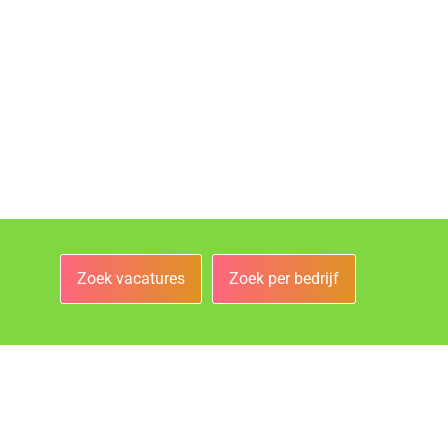
Zoek vacatures
Zoek per bedrijf