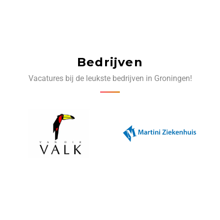
Bedrijven
Vacatures bij de leukste bedrijven in Groningen!