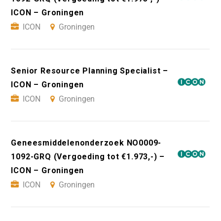
ICON – Groningen
ICON
Groningen
Senior Resource Planning Specialist –
ICON – Groningen
ICON
Groningen
Geneesmiddelenonderzoek NO0009-
1092-GRQ (Vergoeding tot €1.973,-) –
ICON – Groningen
ICON
Groningen