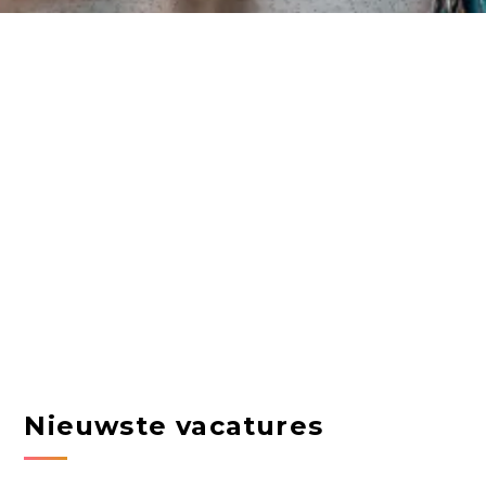
Nieuwste vacatures