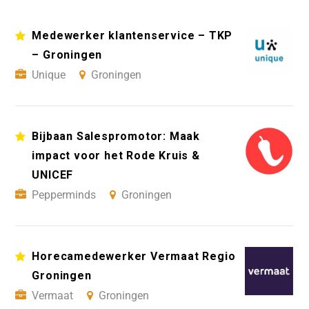
Medewerker klantenservice – TKP
– Groningen
Unique
Groningen
Bijbaan Salespromotor: Maak
impact voor het Rode Kruis &
UNICEF
Pepperminds
Groningen
Horecamedewerker Vermaat Regio
Groningen
Vermaat
Groningen