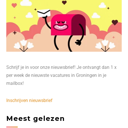
Schrijf je in voor onze nieuwsbrief! Je ontvangt dan 1 x
per week de nieuwste vacatures in Groningen in je
mailbox!
Inschrijven nieuwsbrief
Meest gelezen