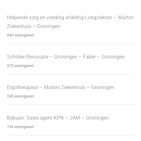
Helpende zorg en voeding afdeling Longziekten – Martini
Ziekenhuis – Groningen
549 weergaven
Schilder Renovatie – Groningen – Faber – Groningen
373 weergaven
Ergotherapeut – Martini Ziekenhuis – Groningen
245 weergaven
Bijbaan: Sales agent KPN – JAM – Groningen
194 weergaven