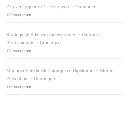
Zzp verzorgende IG – Zorgwerk – Groningen
190 weergaven
Strategisch Adviseur nieuwkomers – Uniforce
Professionals – Groningen
178 weergaven
Manager Polikliniek Chirurgie en Gipskamer – Martini
Ziekenhuis – Groningen
119 weergaven