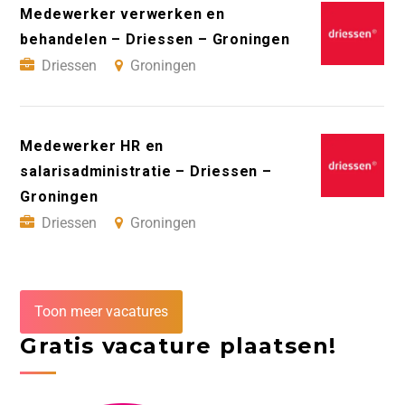
Medewerker verwerken en
behandelen – Driessen – Groningen
Driessen
Groningen
Medewerker HR en
salarisadministratie – Driessen –
Groningen
Driessen
Groningen
Toon meer vacatures
Gratis vacature plaatsen!