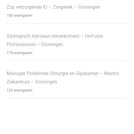
Zzp verzorgende IG – Zorgwerk – Groningen
193 weergaven
Strategisch Adviseur nieuwkomers – Uniforce
Professionals – Groningen
179 weergaven
Manager Polikliniek Chirurgie en Gipskamer – Martini
Ziekenhuis – Groningen
123 weergaven