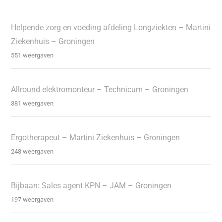
Helpende zorg en voeding afdeling Longziekten – Martini
Ziekenhuis – Groningen
551 weergaven
Allround elektromonteur – Technicum – Groningen
381 weergaven
Ergotherapeut – Martini Ziekenhuis – Groningen
248 weergaven
Bijbaan: Sales agent KPN – JAM – Groningen
197 weergaven