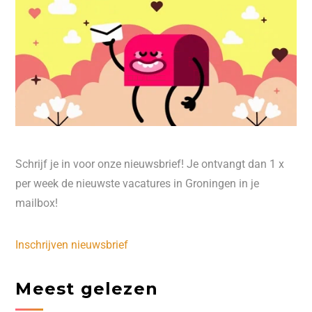
Schrijf je in voor onze nieuwsbrief! Je ontvangt dan 1 x
per week de nieuwste vacatures in Groningen in je
mailbox!
Inschrijven nieuwsbrief
Meest gelezen