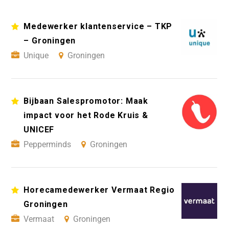
Medewerker klantenservice – TKP
– Groningen
Unique
Groningen
Bijbaan Salespromotor: Maak
impact voor het Rode Kruis &
UNICEF
Pepperminds
Groningen
Horecamedewerker Vermaat Regio
Groningen
Vermaat
Groningen