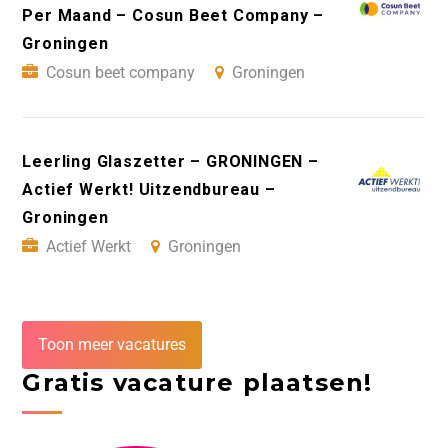
Per Maand – Cosun Beet Company –
Groningen
Cosun beet company
Groningen
Leerling Glaszetter – GRONINGEN –
Actief Werkt! Uitzendbureau –
Groningen
Actief Werkt
Groningen
Toon meer vacatures
Gratis vacature plaatsen!