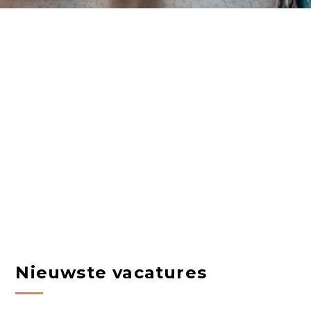
Nieuwste vacatures