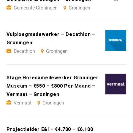
Gemeente Groningen
Groningen
Vulploegmedewerker – Decathlon –
Groningen
Decathlon
Groningen
Stage Horecamedewerker Groninger
Museum – €550 – €800 Per Maand –
Vermaat – Groningen
Vermaat
Groningen
Projectleider E&I – €4.700 – €6.100