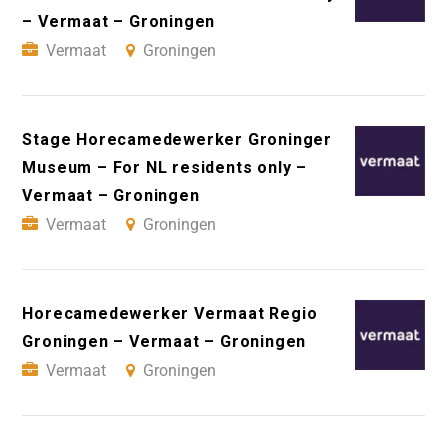
– Vermaat – Groningen
Vermaat
Groningen
Stage Horecamedewerker Groninger
Museum – For NL residents only –
Vermaat – Groningen
Vermaat
Groningen
Horecamedewerker Vermaat Regio
Groningen – Vermaat – Groningen
Vermaat
Groningen