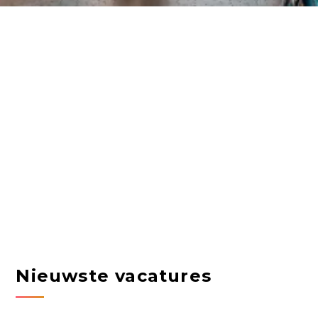
Nieuwste vacatures