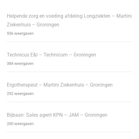
Helpende zorg en voeding afdeling Longziekten – Martini
Ziekenhuis – Groningen
556 weergaven
Technicus E&I – Technicum – Groningen
384 weergaven
Ergotherapeut – Martini Ziekenhuis – Groningen
252 weergaven
Bijbaan: Sales agent KPN – JAM – Groningen
200 weergaven