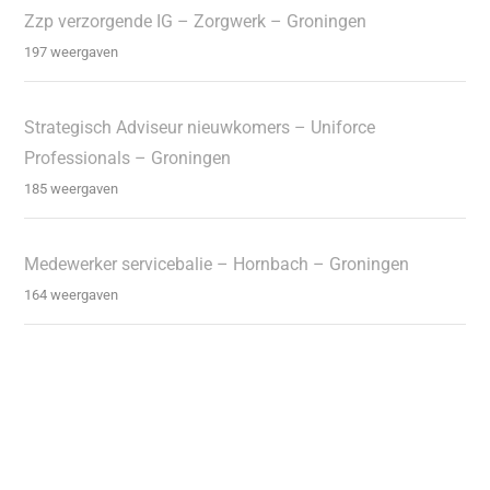
Zzp verzorgende IG – Zorgwerk – Groningen
197 weergaven
Strategisch Adviseur nieuwkomers – Uniforce
Professionals – Groningen
185 weergaven
Medewerker servicebalie – Hornbach – Groningen
164 weergaven