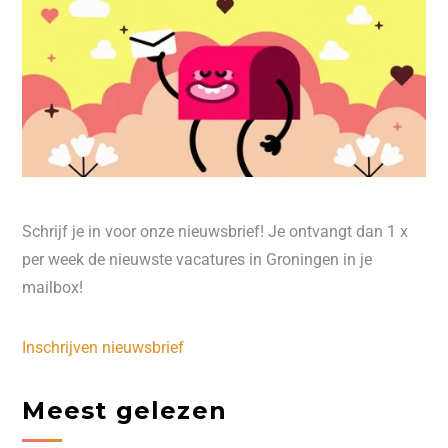
Schrijf je in voor onze nieuwsbrief! Je ontvangt dan 1 x
per week de nieuwste vacatures in Groningen in je
mailbox!
Inschrijven nieuwsbrief
Meest gelezen