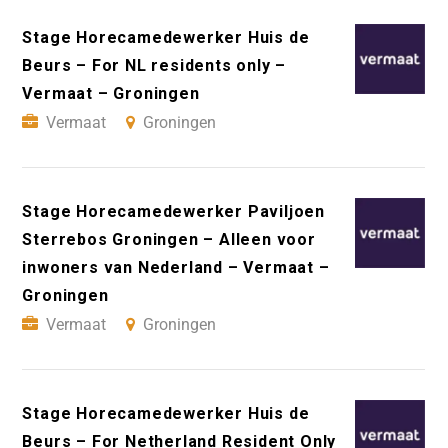
Stage Horecamedewerker Huis de
Beurs – For NL residents only –
Vermaat – Groningen
Vermaat
Groningen
Stage Horecamedewerker Paviljoen
Sterrebos Groningen – Alleen voor
inwoners van Nederland – Vermaat –
Groningen
Vermaat
Groningen
Stage Horecamedewerker Huis de
Beurs – For Netherland Resident Only