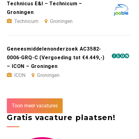
Technicus E&I – Technicum –
Groningen
Technicum
Groningen
Geneesmiddelenonderzoek AC3582-
0006-GRQ-C (Vergoeding tot €4.449,-)
– ICON – Groningen
ICON
Groningen
Toon meer vacatures
Gratis vacature plaatsen!