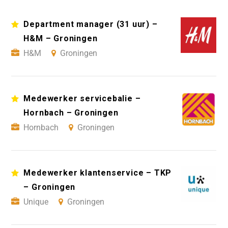
Department manager (31 uur) –
H&M – Groningen
H&M
Groningen
Medewerker servicebalie –
Hornbach – Groningen
Hornbach
Groningen
Medewerker klantenservice – TKP
– Groningen
Unique
Groningen