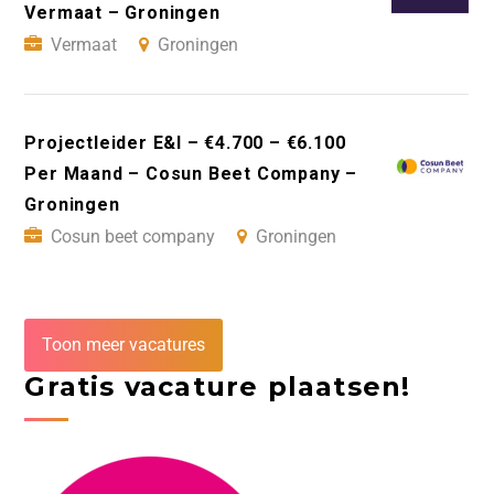
Vermaat – Groningen
Vermaat
Groningen
Projectleider E&I – €4.700 – €6.100
Per Maand – Cosun Beet Company –
Groningen
Cosun beet company
Groningen
Toon meer vacatures
Gratis vacature plaatsen!