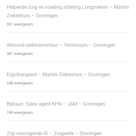
Helpende zorg en voeding afdeling Longziekten – Martini
Ziekenhuis – Groningen
551 weergaven
Allround elektromonteur – Technicum – Groningen
381 weergaven
Ergotherapeut – Martini Ziekenhuis – Groningen
248 weergaven
Bijbaan: Sales agent KPN – JAM – Groningen
198 weergaven
Zzp verzorgende IG – Zorgwerk – Groningen