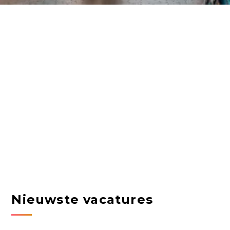
Nieuwste vacatures