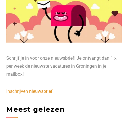
Schrijf je in voor onze nieuwsbrief! Je ontvangt dan 1 x
per week de nieuwste vacatures in Groningen in je
mailbox!
Inschrijven nieuwsbrief
Meest gelezen