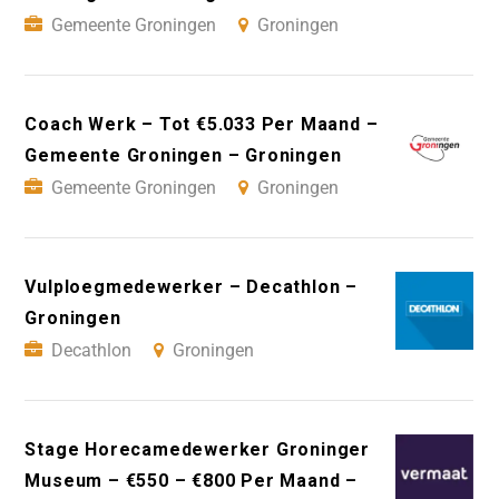
Gemeente Groningen
Groningen
Coach Werk – Tot €5.033 Per Maand –
Gemeente Groningen – Groningen
Gemeente Groningen
Groningen
Vulploegmedewerker – Decathlon –
Groningen
Decathlon
Groningen
Stage Horecamedewerker Groninger
Museum – €550 – €800 Per Maand –