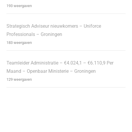
193 weergaven
Strategisch Adviseur nieuwkomers – Uniforce
Professionals – Groningen
183 weergaven
Teamleider Administratie – €4.024,1 – €6.110,9 Per
Maand – Openbaar Ministerie – Groningen
129 weergaven