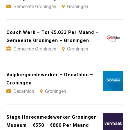
Gemeente Groningen
Groningen
Coach Werk – Tot €5.033 Per Maand –
Gemeente Groningen – Groningen
Gemeente Groningen
Groningen
Vulploegmedewerker – Decathlon –
Groningen
Decathlon
Groningen
Stage Horecamedewerker Groninger
Museum – €550 – €800 Per Maand –