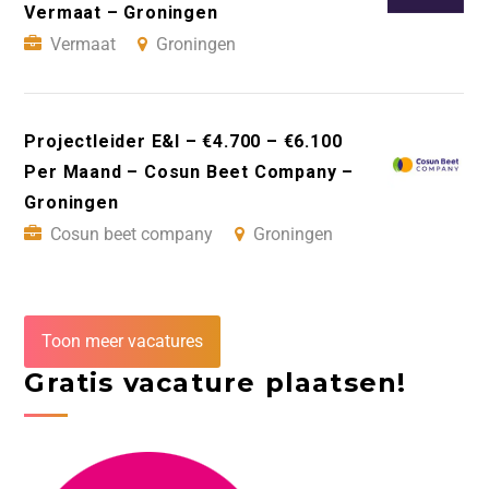
Vermaat – Groningen
Vermaat
Groningen
Projectleider E&I – €4.700 – €6.100
Per Maand – Cosun Beet Company –
Groningen
Cosun beet company
Groningen
Toon meer vacatures
Gratis vacature plaatsen!