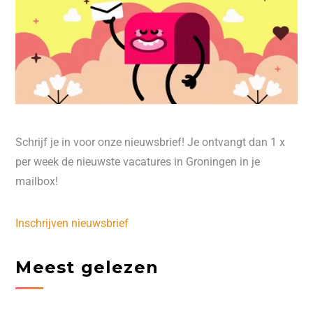
Schrijf je in voor onze nieuwsbrief! Je ontvangt dan 1 x
per week de nieuwste vacatures in Groningen in je
mailbox!
Inschrijven nieuwsbrief
Meest gelezen