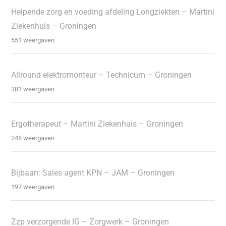
Helpende zorg en voeding afdeling Longziekten – Martini
Ziekenhuis – Groningen
551 weergaven
Allround elektromonteur – Technicum – Groningen
381 weergaven
Ergotherapeut – Martini Ziekenhuis – Groningen
248 weergaven
Bijbaan: Sales agent KPN – JAM – Groningen
197 weergaven
Zzp verzorgende IG – Zorgwerk – Groningen