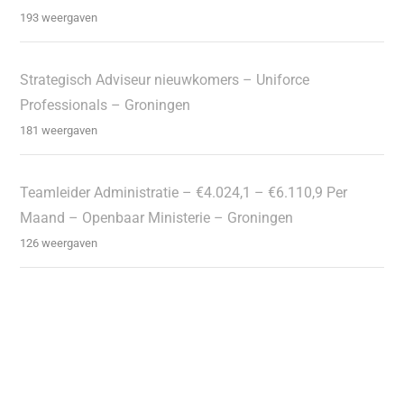
193 weergaven
Strategisch Adviseur nieuwkomers – Uniforce
Professionals – Groningen
181 weergaven
Teamleider Administratie – €4.024,1 – €6.110,9 Per
Maand – Openbaar Ministerie – Groningen
126 weergaven