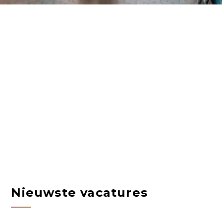
Nieuwste vacatures