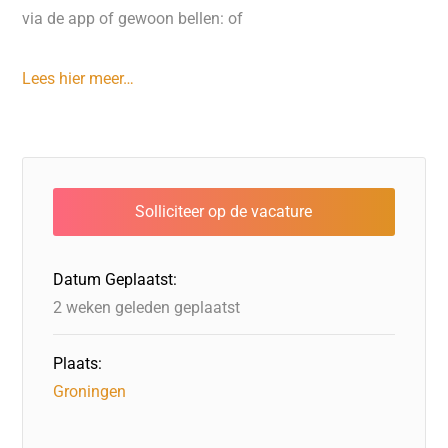
via de app of gewoon bellen: of
Lees hier meer…
Datum Geplaatst:
2 weken geleden geplaatst
Plaats:
Groningen