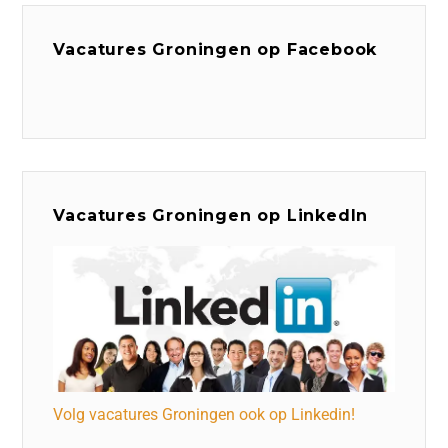
Vacatures Groningen op Facebook
Vacatures Groningen op LinkedIn
Volg vacatures Groningen ook op Linkedin!