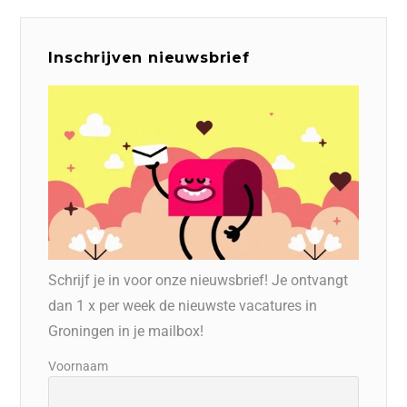
Inschrijven nieuwsbrief
Schrijf je in voor onze nieuwsbrief! Je ontvangt
dan 1 x per week de nieuwste vacatures in
Groningen in je mailbox!
Voornaam