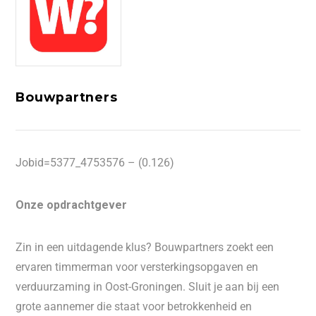
Bouwpartners
Jobid=5377_4753576 – (0.126)
Onze opdrachtgever
Zin in een uitdagende klus? Bouwpartners zoekt een
ervaren timmerman voor versterkingsopgaven en
verduurzaming in Oost-Groningen. Sluit je aan bij een
grote aannemer die staat voor betrokkenheid en