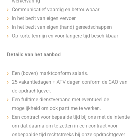
werkervaring
Communicatief vaardig en betrouwbaar
In het bezit van eigen vervoer
In het bezit van eigen (hand) gereedschappen
Op korte termijn en voor langere tijd beschikbaar
Details van het aanbod
Een (boven) marktconform salaris.
25 vakantiedagen + ATV dagen conform de CAO van
de opdrachtgever.
Een fulltime dienstverband met eventueel de
mogelijkheid om ook parttime te werken.
Een contract voor bepaalde tijd bij ons met de intentie
om dat daarna om te zetten in een contract voor
onbepaalde tijd rechtstreeks bij onze opdrachtgever