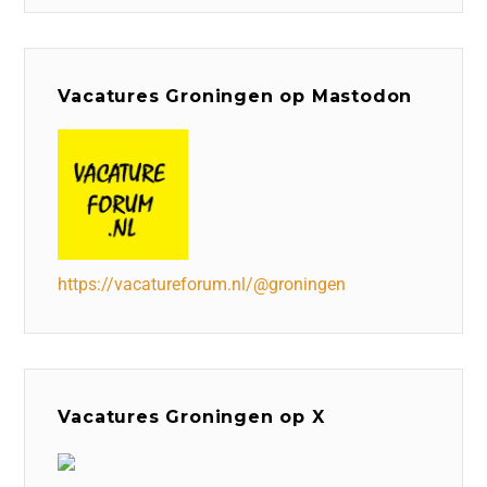
Vacatures Groningen op Mastodon
https://vacatureforum.nl/@groningen
Vacatures Groningen op X