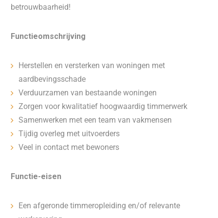
betrouwbaarheid!
Functieomschrijving
Herstellen en versterken van woningen met
aardbevingsschade
Verduurzamen van bestaande woningen
Zorgen voor kwalitatief hoogwaardig timmerwerk
Samenwerken met een team van vakmensen
Tijdig overleg met uitvoerders
Veel in contact met bewoners
Functie-eisen
Een afgeronde timmeropleiding en/of relevante