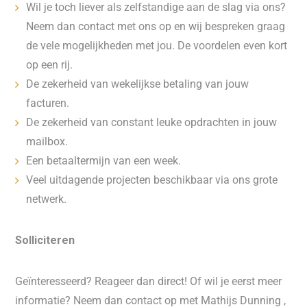
Wil je toch liever als zelfstandige aan de slag via ons?
Neem dan contact met ons op en wij bespreken graag
de vele mogelijkheden met jou. De voordelen even kort
op een rij.
De zekerheid van wekelijkse betaling van jouw
facturen.
De zekerheid van constant leuke opdrachten in jouw
mailbox.
Een betaaltermijn van een week.
Veel uitdagende projecten beschikbaar via ons grote
netwerk.
Solliciteren
Geïnteresseerd? Reageer dan direct! Of wil je eerst meer
informatie? Neem dan contact op met Mathijs Dunning ,