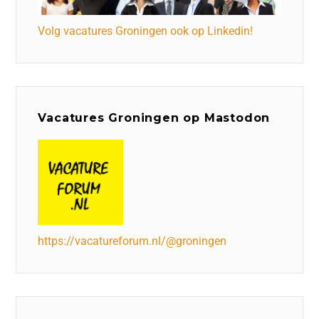
Volg vacatures Groningen ook op Linkedin!
Vacatures Groningen op Mastodon
https://vacatureforum.nl/@groningen