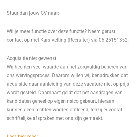
Stuur dan jouw CV naar:
Wil je meer functie over deze functie? Neem gerust
contact op met Kars Velting (Recruiter) via 06 25151352.
Acquisitie niet gewenst
Wij hechten veel waarde aan het zorgvuldig beheren van
ons wervingsproces. Daarom willen wij benadrukken dat
acquisitie naar aanleiding van deze vacature niet op prijs
wordt gesteld. Daarnaast geldt dat het aandragen van
kandidaten geheel op eigen risico gebeurt, hieraan
kunnen geen rechten worden ontleend, tenzij er vooraf
schriftelijke afspraken met ons zijn gemaakt.
Lees hier meer