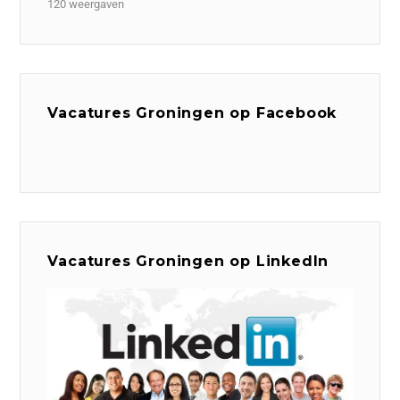
120 weergaven
Vacatures Groningen op Facebook
Vacatures Groningen op LinkedIn