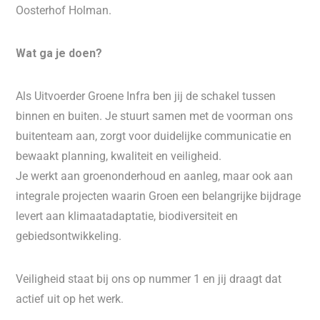
Oosterhof Holman.
Wat ga je doen?
Als Uitvoerder Groene Infra ben jij de schakel tussen
binnen en buiten. Je stuurt samen met de voorman ons
buitenteam aan, zorgt voor duidelijke communicatie en
bewaakt planning, kwaliteit en veiligheid.
Je werkt aan groenonderhoud en aanleg, maar ook aan
integrale projecten waarin Groen een belangrijke bijdrage
levert aan klimaatadaptatie, biodiversiteit en
gebiedsontwikkeling.
Veiligheid staat bij ons op nummer 1 en jij draagt dat
actief uit op het werk.