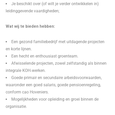
Je beschikt over (of wilt je verder ontwikkelen in)
leidinggevende vaardigheden;
Wat wij te bieden hebben:
Een gezond familiebedrijf met uitdagende projecten
en korte lijnen.
Een hecht en enthousiast groenteam.
Afwisselende projecten, zowel zelfstandig als binnen
integrale KOH‑werken.
Goede primair en secundaire arbeidsvoorwaarden,
waaronder een goed salaris, goede pensioenregeling,
conform cao Hoveniers.
Mogelijkheden voor opleiding en groei binnen de
organisatie.