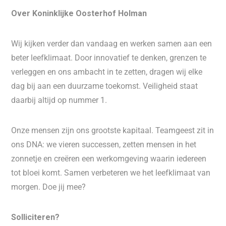
Over Koninklijke Oosterhof Holman
Wij kijken verder dan vandaag en werken samen aan een
beter leefklimaat. Door innovatief te denken, grenzen te
verleggen en ons ambacht in te zetten, dragen wij elke
dag bij aan een duurzame toekomst. Veiligheid staat
daarbij altijd op nummer 1.
Onze mensen zijn ons grootste kapitaal. Teamgeest zit in
ons DNA: we vieren successen, zetten mensen in het
zonnetje en creëren een werkomgeving waarin iedereen
tot bloei komt. Samen verbeteren we het leefklimaat van
morgen. Doe jij mee?
Solliciteren?