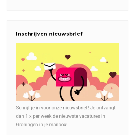
Inschrijven nieuwsbrief
Schrijf je in voor onze nieuwsbrief! Je ontvangt
dan 1 x per week de nieuwste vacatures in
Groningen in je mailbox!