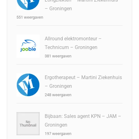
– Groningen
551 weergaven
Allround elektromonteur –
Technicum – Groningen
381 weergaven
Ergotherapeut – Martini Ziekenhuis
– Groningen
248 weergaven
Bijbaan: Sales agent KPN – JAM –
Groningen
197 weergaven