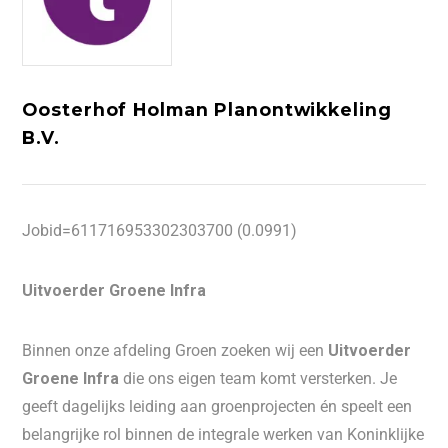
Oosterhof Holman Planontwikkeling
B.V.
Jobid=611716953302303700 (0.0991)
Uitvoerder Groene Infra
Binnen onze afdeling Groen zoeken wij een
Uitvoerder
Groene Infra
die ons eigen team komt versterken. Je
geeft dagelijks leiding aan groenprojecten én speelt een
belangrijke rol binnen de integrale werken van Koninklijke