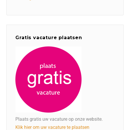
Gratis vacature plaatsen
Plaats gratis uw vacature op onze website.
Klik hier om uw vacature te plaatsen