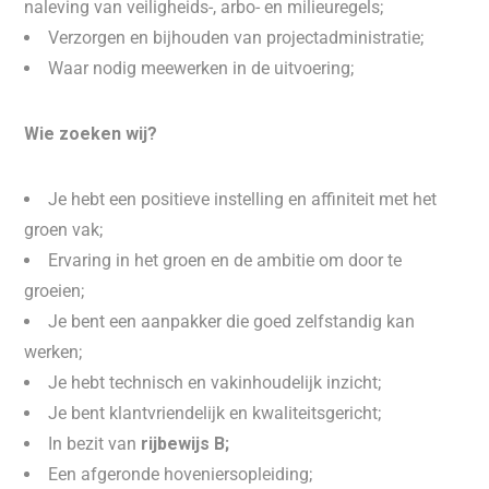
naleving van veiligheids-, arbo- en milieuregels;
Verzorgen en bijhouden van projectadministratie;
Waar nodig meewerken in de uitvoering;
Wie zoeken wij?
Je hebt een positieve instelling en affiniteit met het
groen vak;
Ervaring in het groen en de ambitie om door te
groeien;
Je bent een aanpakker die goed zelfstandig kan
werken;
Je hebt technisch en vakinhoudelijk inzicht;
Je bent klantvriendelijk en kwaliteitsgericht;
In bezit van
rijbewijs B;
Een afgeronde hoveniersopleiding;