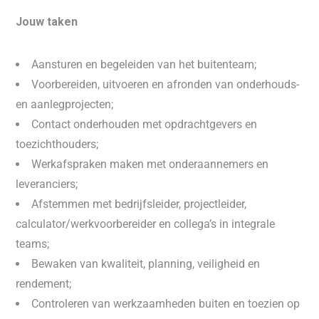
Jouw taken
Aansturen en begeleiden van het buitenteam;
Voorbereiden, uitvoeren en afronden van onderhouds-
en aanlegprojecten;
Contact onderhouden met opdrachtgevers en
toezichthouders;
Werkafspraken maken met onderaannemers en
leveranciers;
Afstemmen met bedrijfsleider, projectleider,
calculator/werkvoorbereider en collega’s in integrale
teams;
Bewaken van kwaliteit, planning, veiligheid en
rendement;
Controleren van werkzaamheden buiten en toezien op