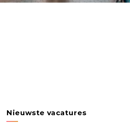
Nieuwste vacatures