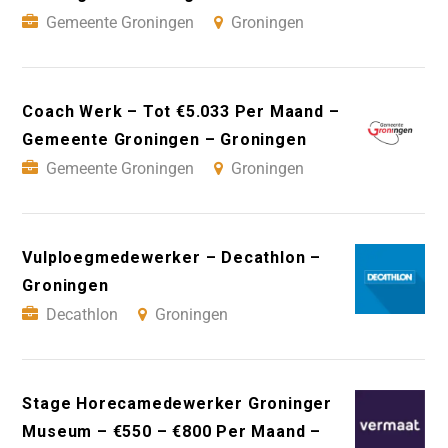
Gemeente Groningen
Groningen
Coach Werk – Tot €5.033 Per Maand –
Gemeente Groningen – Groningen
Gemeente Groningen
Groningen
Vulploegmedewerker – Decathlon –
Groningen
Decathlon
Groningen
Stage Horecamedewerker Groninger
Museum – €550 – €800 Per Maand –