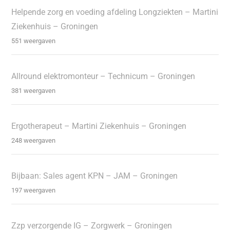
Helpende zorg en voeding afdeling Longziekten – Martini
Ziekenhuis – Groningen
551 weergaven
Allround elektromonteur – Technicum – Groningen
381 weergaven
Ergotherapeut – Martini Ziekenhuis – Groningen
248 weergaven
Bijbaan: Sales agent KPN – JAM – Groningen
197 weergaven
Zzp verzorgende IG – Zorgwerk – Groningen