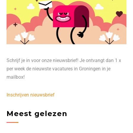
Schrijf je in voor onze nieuwsbrief! Je ontvangt dan 1 x
per week de nieuwste vacatures in Groningen in je
mailbox!
Inschrijven nieuwsbrief
Meest gelezen