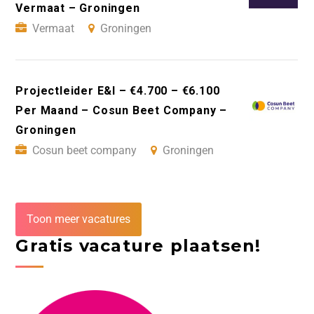
Vermaat – Groningen
Vermaat
Groningen
Projectleider E&I – €4.700 – €6.100
Per Maand – Cosun Beet Company –
Groningen
Cosun beet company
Groningen
Toon meer vacatures
Gratis vacature plaatsen!