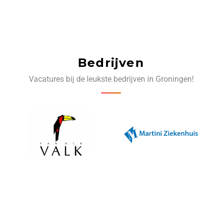
Bedrijven
Vacatures bij de leukste bedrijven in Groningen!