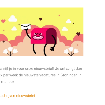
chrijf je in voor onze nieuwsbrief! Je ontvangt dan
 x per week de nieuwste vacatures in Groningen in
e mailbox!
nschrijven nieuwsbrief