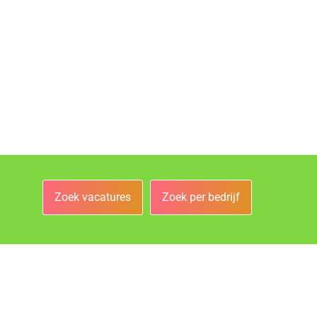
Zoek vacatures
Zoek per bedrijf