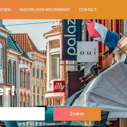
ATSEN
INSCHRIJVEN NIEUWSBRIEF
CONTACT
r!