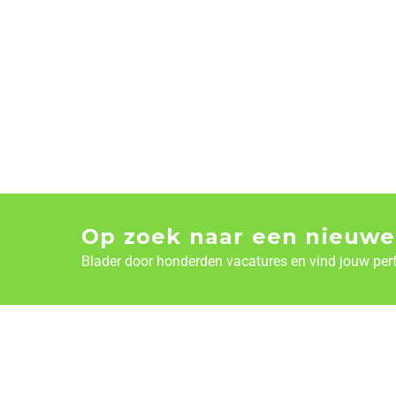
Op zoek naar een nieuwe
Blader door honderden vacatures en vind jouw per