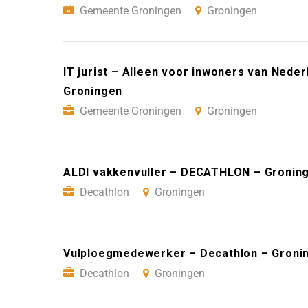
Gemeente Groningen
Groningen
IT jurist – Alleen voor inwoners van Ned
Groningen
Gemeente Groningen
Groningen
ALDI vakkenvuller – DECATHLON – Gronin
Decathlon
Groningen
Vulploegmedewerker – Decathlon – Groni
Decathlon
Groningen