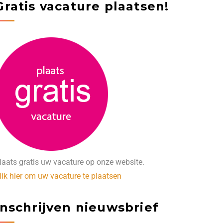
Gratis vacature plaatsen!
laats gratis uw vacature op onze website.
lik hier om uw vacature te plaatsen
Inschrijven nieuwsbrief