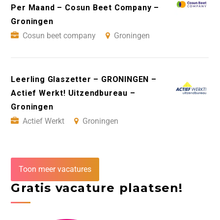
Per Maand – Cosun Beet Company –
Groningen
Cosun beet company
Groningen
Leerling Glaszetter – GRONINGEN –
Actief Werkt! Uitzendbureau –
Groningen
Actief Werkt
Groningen
Toon meer vacatures
Gratis vacature plaatsen!