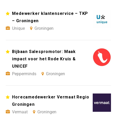
Medewerker klantenservice – TKP
– Groningen
Unique
Groningen
Bijbaan Salespromotor: Maak
impact voor het Rode Kruis &
UNICEF
Pepperminds
Groningen
Horecamedewerker Vermaat Regio
Groningen
Vermaat
Groningen