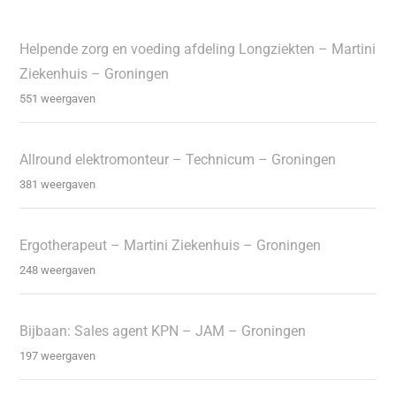
Helpende zorg en voeding afdeling Longziekten – Martini
Ziekenhuis – Groningen
551 weergaven
Allround elektromonteur – Technicum – Groningen
381 weergaven
Ergotherapeut – Martini Ziekenhuis – Groningen
248 weergaven
Bijbaan: Sales agent KPN – JAM – Groningen
197 weergaven