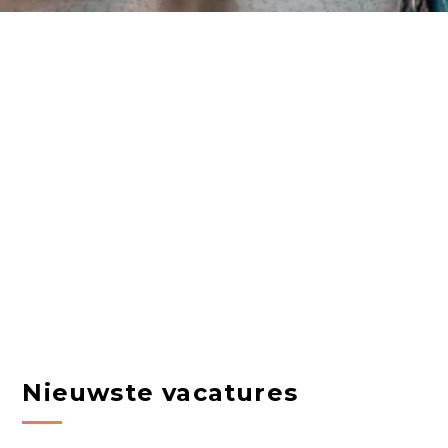
Nieuwste vacatures