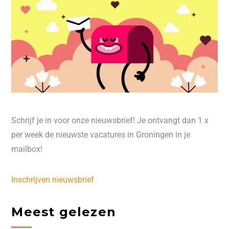
Schrijf je in voor onze nieuwsbrief! Je ontvangt dan 1 x
per week de nieuwste vacatures in Groningen in je
mailbox!
Inschrijven nieuwsbrief
Meest gelezen