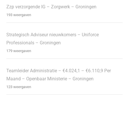
Zzp verzorgende IG – Zorgwerk – Groningen
193 weergaven
Strategisch Adviseur nieuwkomers – Uniforce
Professionals – Groningen
179 weergaven
Teamleider Administratie – €4.024,1 – €6.110,9 Per
Maand – Openbaar Ministerie – Groningen
123 weergaven