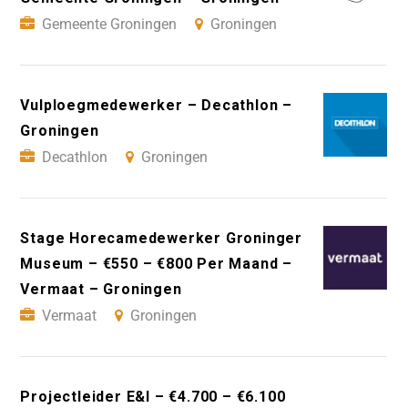
Gemeente Groningen
Groningen
Vulploegmedewerker – Decathlon –
Groningen
Decathlon
Groningen
Stage Horecamedewerker Groninger
Museum – €550 – €800 Per Maand –
Vermaat – Groningen
Vermaat
Groningen
Projectleider E&I – €4.700 – €6.100