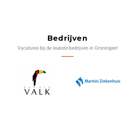
Bedrijven
Vacatures bij de leukste bedrijven in Groningen!