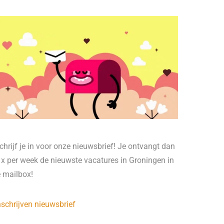
chrijf je in voor onze nieuwsbrief! Je ontvangt dan
 x per week de nieuwste vacatures in Groningen in
e mailbox!
nschrijven nieuwsbrief