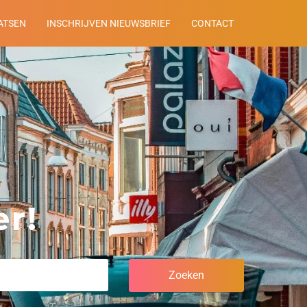
ATSEN
INSCHRIJVEN NIEUWSBRIEF
CONTACT
r!