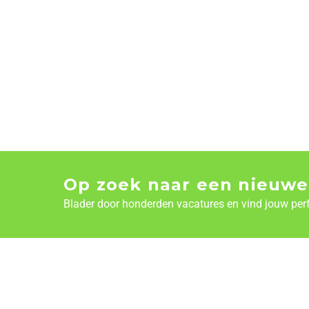
Op zoek naar een nieuwe
Blader door honderden vacatures en vind jouw per