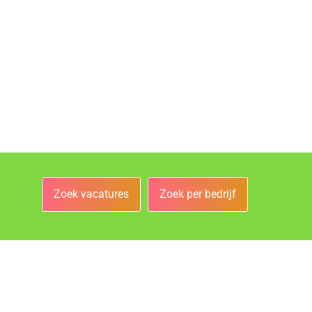
Zoek vacatures
Zoek per bedrijf