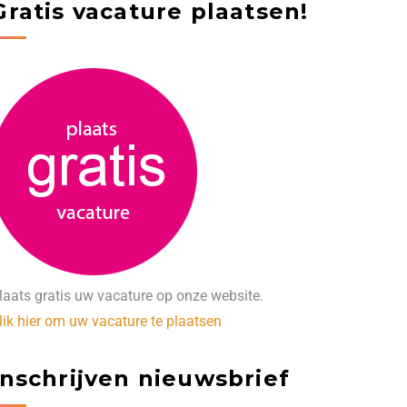
Gratis vacature plaatsen!
laats gratis uw vacature op onze website.
lik hier om uw vacature te plaatsen
Inschrijven nieuwsbrief