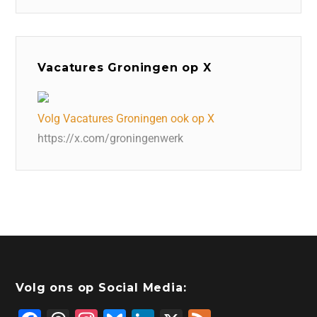
Vacatures Groningen op X
Volg Vacatures Groningen ook op X
https://x.com/groningenwerk
Volg ons op Social Media: