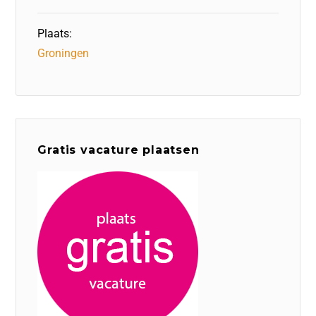
Plaats:
Groningen
Gratis vacature plaatsen