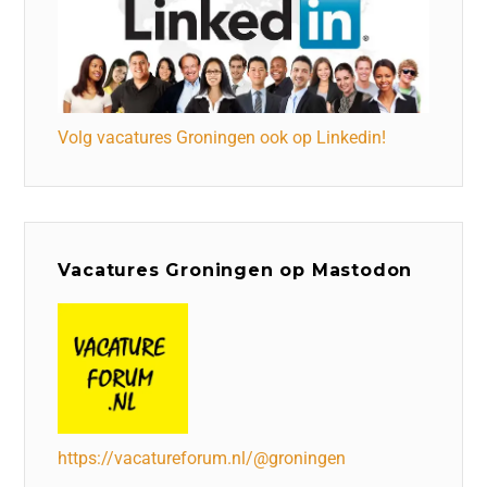
Volg vacatures Groningen ook op Linkedin!
Vacatures Groningen op Mastodon
https://vacatureforum.nl/@groningen