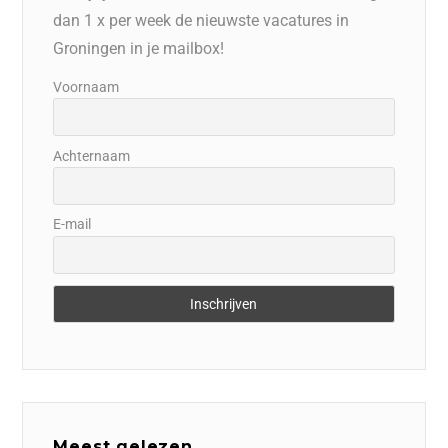
dan 1 x per week de nieuwste vacatures in
Groningen in je mailbox!
Voornaam
Achternaam
E-mail
Meest gelezen