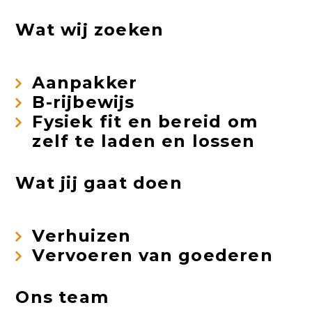
Wat wij zoeken
Aanpakker
B-rijbewijs
Fysiek fit en bereid om
zelf te laden en lossen
Wat jij gaat doen
Verhuizen
Vervoeren van goederen
Ons team