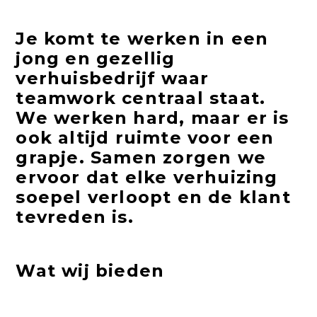
Je komt te werken in een
jong en gezellig
verhuisbedrijf waar
teamwork centraal staat.
We werken hard, maar er is
ook altijd ruimte voor een
grapje. Samen zorgen we
ervoor dat elke verhuizing
soepel verloopt en de klant
tevreden is.
Wat wij bieden