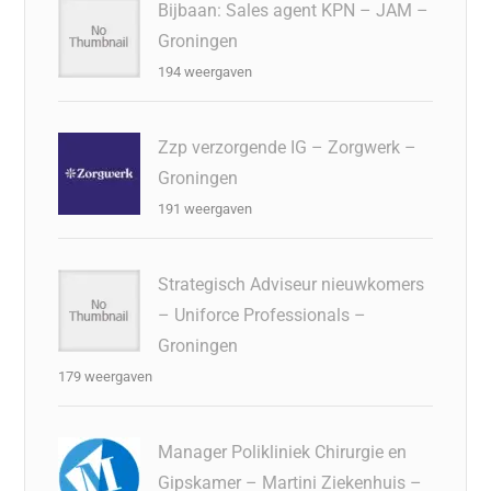
Bijbaan: Sales agent KPN – JAM –
Groningen
194 weergaven
Zzp verzorgende IG – Zorgwerk –
Groningen
191 weergaven
Strategisch Adviseur nieuwkomers
– Uniforce Professionals –
Groningen
179 weergaven
Manager Polikliniek Chirurgie en
Gipskamer – Martini Ziekenhuis –