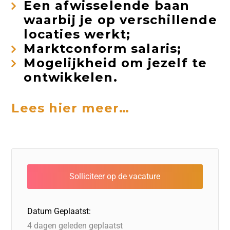
Een afwisselende baan
waarbij je op verschillende
locaties werkt;
Marktconform salaris;
Mogelijkheid om jezelf te
ontwikkelen.
Lees hier meer…
Datum Geplaatst:
4 dagen geleden geplaatst