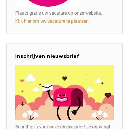
Plaats gratis uw vacature op onze website.
Klik hier om uw vacature te plaatsen
Inschrijven nieuwsbrief
Schrijf je in voor onze nieuwsbrief! Je ontvangt