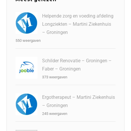
Helpende zorg en voeding afdeling
Longziekten – Martini Ziekenhuis
– Groningen
550 weergaven
Schilder Renovatie – Groningen –
Faber – Groningen
373 weergaven
Ergotherapeut – Martini Ziekenhuis
– Groningen
245 weergaven