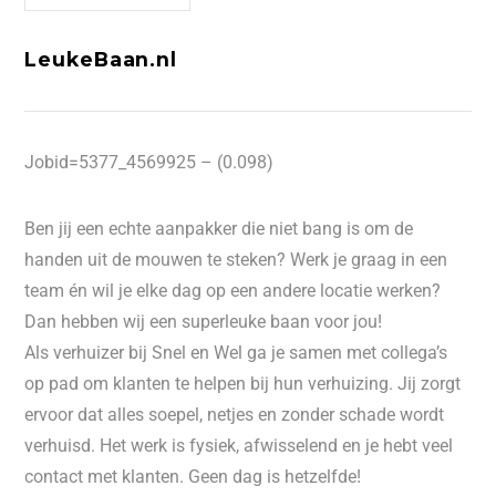
LeukeBaan.nl
Jobid=5377_4569925 – (0.098)
Ben jij een echte aanpakker die niet bang is om de
handen uit de mouwen te steken? Werk je graag in een
team én wil je elke dag op een andere locatie werken?
Dan hebben wij een superleuke baan voor jou!
Als verhuizer bij Snel en Wel ga je samen met collega’s
op pad om klanten te helpen bij hun verhuizing. Jij zorgt
ervoor dat alles soepel, netjes en zonder schade wordt
verhuisd. Het werk is fysiek, afwisselend en je hebt veel
contact met klanten. Geen dag is hetzelfde!