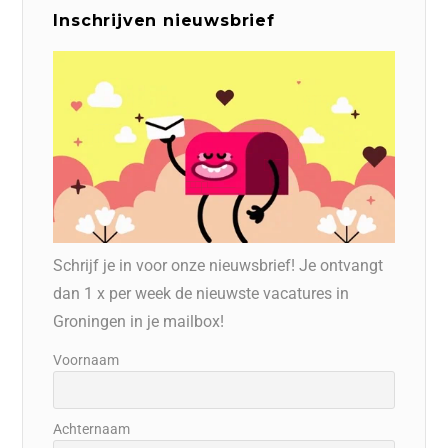
Inschrijven nieuwsbrief
Schrijf je in voor onze nieuwsbrief! Je ontvangt
dan 1 x per week de nieuwste vacatures in
Groningen in je mailbox!
Voornaam
Achternaam