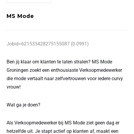
MS Mode
Jobid=621533428275155087 (0.0991)
Ben jij klaar om klanten te laten stralen? MS Mode
Groningen zoekt een enthousiaste Verkoopmedewerker
die mode vertaalt naar zelfvertrouwen voor iedere curvy
vrouw!
Wat ga je doen?
Als Verkoopmedewerker bij MS Mode ziet geen dag er
hetzelfde uit. Je stapt actief op klanten af, maakt een