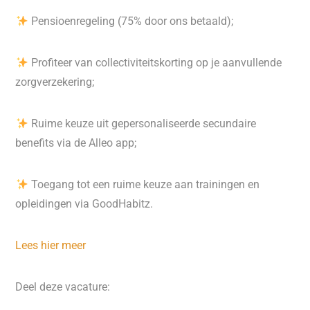
Pensioenregeling (75% door ons betaald);
Profiteer van collectiviteitskorting op je aanvullende
zorgverzekering;
Ruime keuze uit gepersonaliseerde secundaire
benefits via de Alleo app;
Toegang tot een ruime keuze aan trainingen en
opleidingen via GoodHabitz.
Lees hier meer
Deel deze vacature: