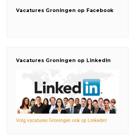
Vacatures Groningen op Facebook
Vacatures Groningen op LinkedIn
Volg vacatures Groningen ook op Linkedin!