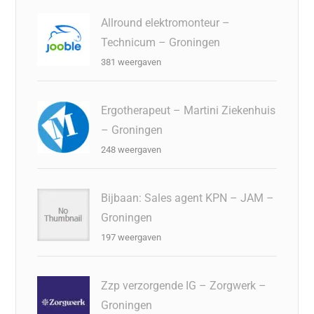
Allround elektromonteur –
Technicum – Groningen
381 weergaven
Ergotherapeut – Martini Ziekenhuis
– Groningen
248 weergaven
Bijbaan: Sales agent KPN – JAM –
Groningen
197 weergaven
Zzp verzorgende IG – Zorgwerk –
Groningen