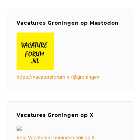
Vacatures Groningen op Mastodon
https://vacatureforum.nl/@groningen
Vacatures Groningen op X
Volg Vacatures Groningen ook op X