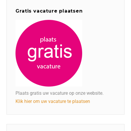
Gratis vacature plaatsen
Plaats gratis uw vacature op onze website.
Klik hier om uw vacature te plaatsen