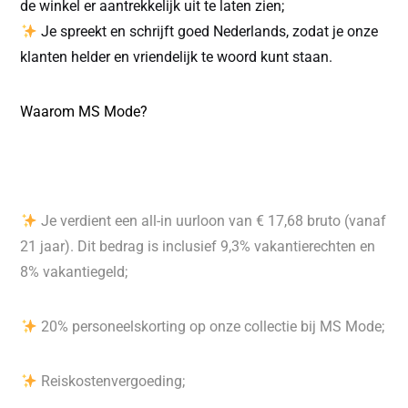
de winkel er aantrekkelijk uit te laten zien;
Je spreekt en schrijft goed Nederlands, zodat je onze
klanten helder en vriendelijk te woord kunt staan.
Waarom MS Mode?
Je verdient een all-in uurloon van € 17,68 bruto (vanaf
21 jaar). Dit bedrag is inclusief 9,3% vakantierechten en
8% vakantiegeld;
20% personeelskorting op onze collectie bij MS Mode;
Reiskostenvergoeding;