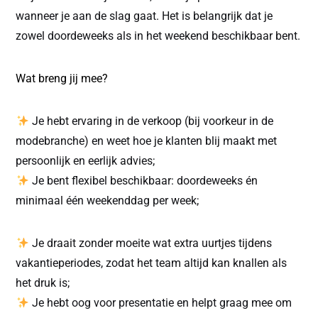
wanneer je aan de slag gaat. Het is belangrijk dat je
zowel doordeweeks als in het weekend beschikbaar bent.
Wat breng jij mee?
Je hebt ervaring in de verkoop (bij voorkeur in de
modebranche) en weet hoe je klanten blij maakt met
persoonlijk en eerlijk advies;
Je bent flexibel beschikbaar: doordeweeks én
minimaal één weekenddag per week;
Je draait zonder moeite wat extra uurtjes tijdens
vakantieperiodes, zodat het team altijd kan knallen als
het druk is;
Je hebt oog voor presentatie en helpt graag mee om