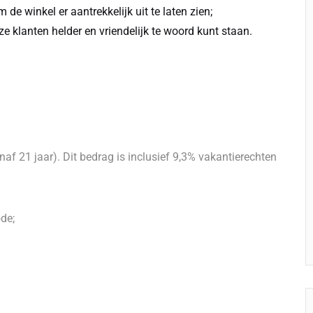
de winkel er aantrekkelijk uit te laten zien;
ze klanten helder en vriendelijk te woord kunt staan.
naf 21 jaar). Dit bedrag is inclusief 9,3% vakantierechten
de;