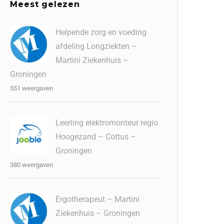
Meest gelezen
Helpende zorg en voeding
afdeling Longziekten –
Martini Ziekenhuis –
Groningen
551 weergaven
Leerling elektromonteur regio
Hoogezand – Cottus –
Groningen
380 weergaven
Ergotherapeut – Martini
Ziekenhuis – Groningen