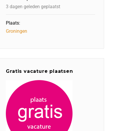
3 dagen geleden geplaatst
Plaats:
Groningen
Gratis vacature plaatsen