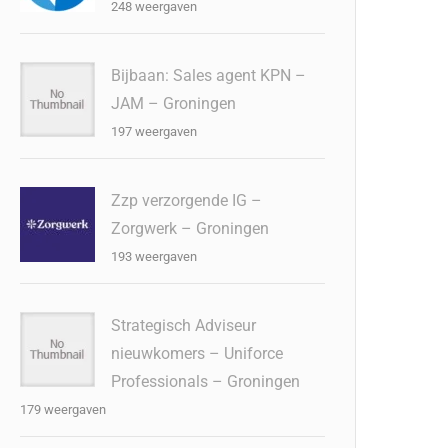
248 weergaven
Bijbaan: Sales agent KPN –
JAM – Groningen
197 weergaven
Zzp verzorgende IG –
Zorgwerk – Groningen
193 weergaven
Strategisch Adviseur
nieuwkomers – Uniforce
Professionals – Groningen
179 weergaven