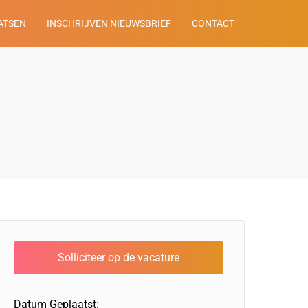
ATSEN
INSCHRIJVEN NIEUWSBRIEF
CONTACT
Datum Geplaatst: